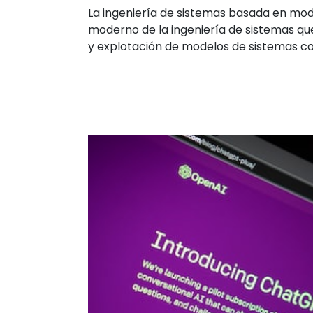
La ingeniería de sistemas basada en mo
moderno de la ingeniería de sistemas qu
y explotación de modelos de sistemas c