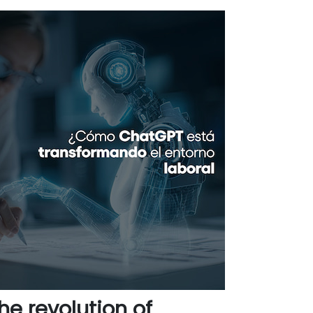
e revolution of