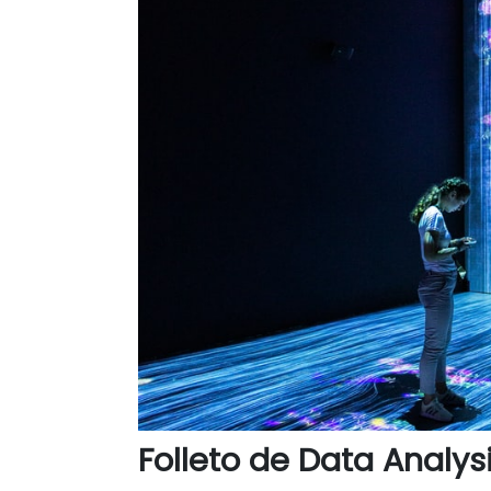
Folleto de Data Analys