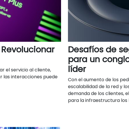
Revolucionar
Desafíos de se
para un congl
líder
el servicio al cliente,
r las interacciones puede
Con el aumento de los pedi
escalabilidad de la red y l
demanda de los clientes, e
para la infraestructura lo