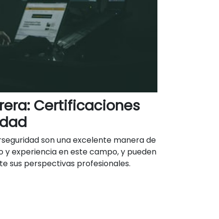
rera: Certificaciones
idad
berseguridad son una excelente manera de
 y experiencia en este campo, y pueden
e sus perspectivas profesionales.