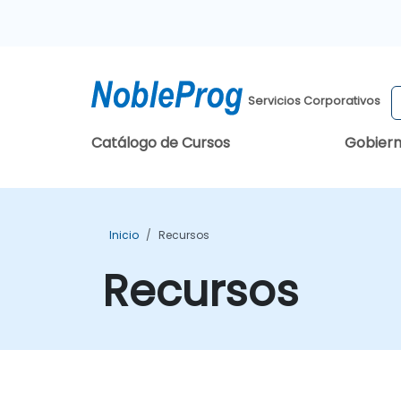
Servicios Corporativos
Catálogo de Cursos
Gobier
Inicio
Recursos
Recursos