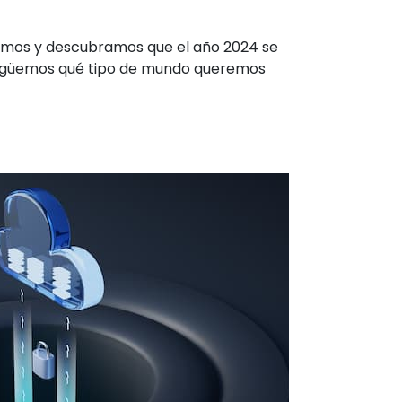
emos y descubramos que el año 2024 se
verigüemos qué tipo de mundo queremos