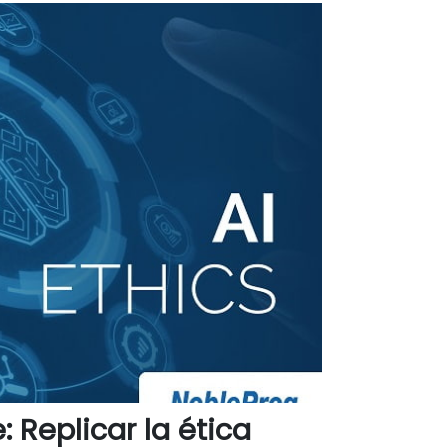
 Replicar la ética