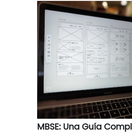
MBSE: Una Guía Compl