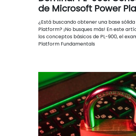
de Microsoft Power Pl
¿Está buscando obtener una base sólida
Platform? ¡No busques más! En este artí
los conceptos básicos de PL-900, el ex
Platform Fundamentals