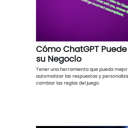
Cómo ChatGPT Puede 
su Negocio
Tener una herramienta que pueda mejorar 
automatizar las respuestas y personaliza
cambiar las reglas del juego.