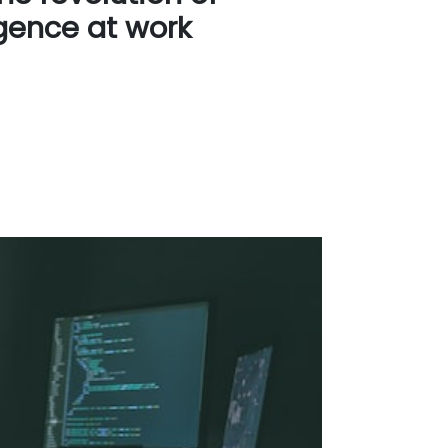
ligence at work