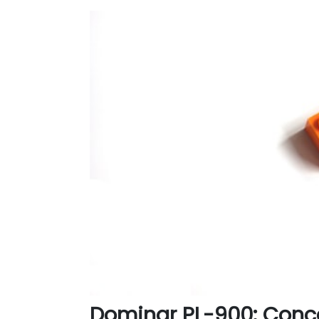
Dominar PL-900: Conc