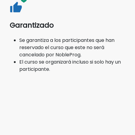
Garantizado
Se garantiza a los participantes que han
reservado el curso que este no será
cancelado por NobleProg.
El curso se organizará incluso si solo hay un
participante.