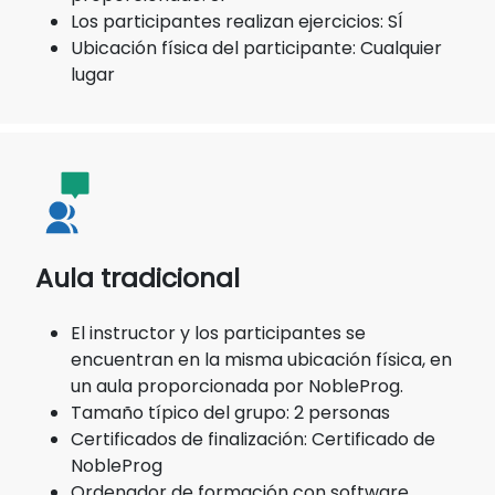
Los participantes realizan ejercicios: SÍ
Ubicación física del participante: Cualquier
lugar
Aula tradicional
El instructor y los participantes se
encuentran en la misma ubicación física, en
un aula proporcionada por NobleProg.
Tamaño típico del grupo: 2 personas
Certificados de finalización: Certificado de
NobleProg
Ordenador de formación con software