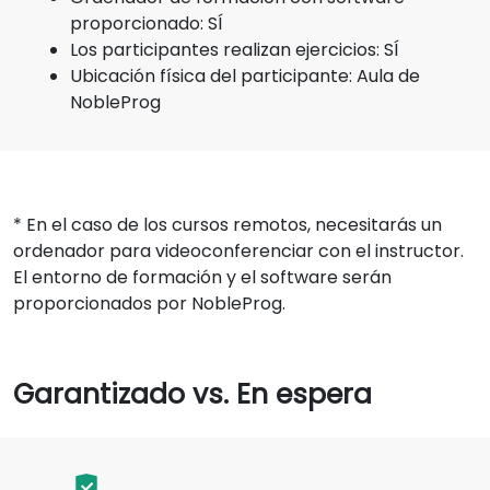
proporcionado: SÍ
Los participantes realizan ejercicios: SÍ
Ubicación física del participante: Aula de
NobleProg
* En el caso de los cursos remotos, necesitarás un
ordenador para videoconferenciar con el instructor.
El entorno de formación y el software serán
proporcionados por NobleProg.
Garantizado vs. En espera