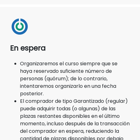
En espera
Organizaremos el curso siempre que se
haya reservado suficiente número de
personas (quórum); de lo contrario,
intentaremos organizarlo en una fecha
posterior.
El comprador de tipo Garantizado (regular)
puede adquirir todas (o algunas) de las
plazas restantes disponibles en el último
momento, incluso después de la transacción
del comprador en espera, reduciendo la
cantidad de plazas disponibles por debajo