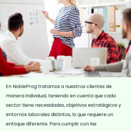
En NobleProg tratamos a nuestros clientes de
manera individual, teniendo en cuenta que cada
sector tiene necesidades, objetivos estratégicos y
entornos laborales distintos, lo que requiere un
enfoque diferente. Para cumplir con las