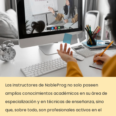
Los instructores de NobleProg no solo poseen
amplios conocimientos académicos en su área de
especialización y en técnicas de enseñanza, sino
que, sobre todo, son profesionales activos en el