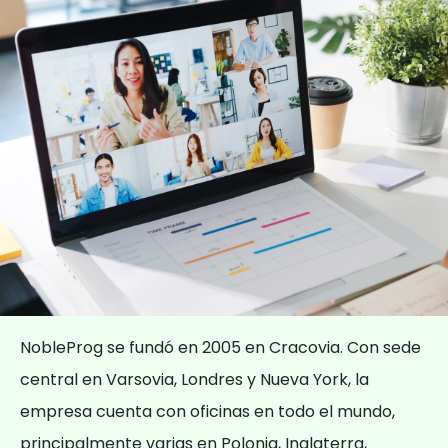
NobleProg se fundó en 2005 en Cracovia. Con sede
central en Varsovia, Londres y Nueva York, la
empresa cuenta con oficinas en todo el mundo,
principalmente varias en Polonia, Inglaterra,