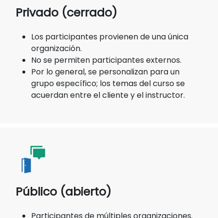
Privado (cerrado)
Los participantes provienen de una única
organización.
No se permiten participantes externos.
Por lo general, se personalizan para un
grupo específico; los temas del curso se
acuerdan entre el cliente y el instructor.
Público (abierto)
Participantes de múltiples organizaciones.