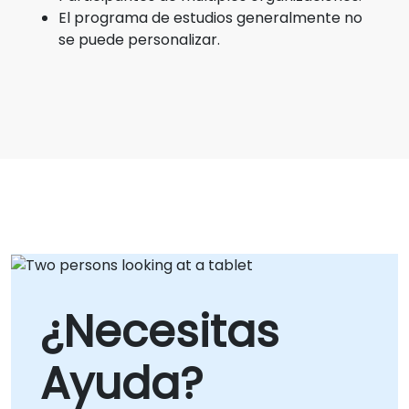
El programa de estudios generalmente no
se puede personalizar.
¿Necesitas
Ayuda?