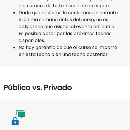
del número de tu transacción en espera.
Dado que recibirás la confirmación durante
la última semana antes del curso, no es
obligatorio que asistas al evento del curso.
Es posible optar por las próximas fechas
disponibles.
No hay garantía de que el curso se imparta
en esta fecha o en una fecha posterior.
Público vs. Privado