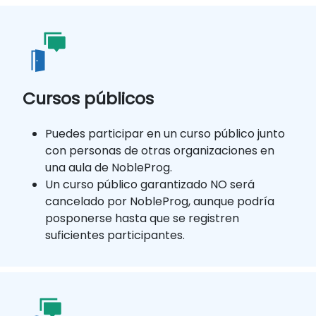
Cursos públicos
Puedes participar en un curso público junto
con personas de otras organizaciones en
una aula de NobleProg.
Un curso público garantizado NO será
cancelado por NobleProg, aunque podría
posponerse hasta que se registren
suficientes participantes.