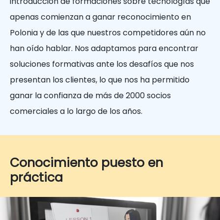
introducción de formaciones sobre tecnologías que
apenas comienzan a ganar reconocimiento en
Polonia y de las que nuestros competidores aún no
han oído hablar. Nos adaptamos para encontrar
soluciones formativas ante los desafíos que nos
presentan los clientes, lo que nos ha permitido
ganar la confianza de más de 2000 socios
comerciales a lo largo de los años.
Conocimiento puesto en
práctica