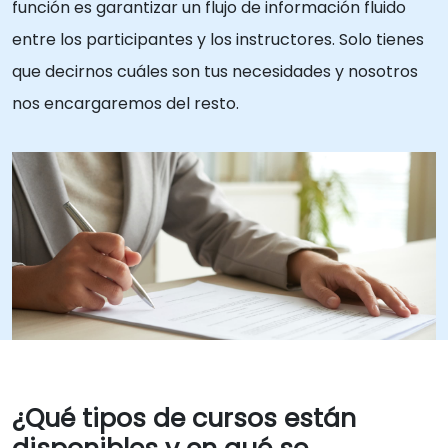
función es garantizar un flujo de información fluido
entre los participantes y los instructores. Solo tienes
que decirnos cuáles son tus necesidades y nosotros
nos encargaremos del resto.
¿Qué tipos de cursos están