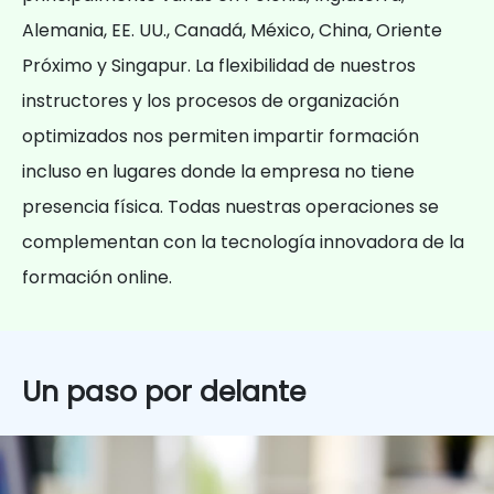
Alemania, EE. UU., Canadá, México, China, Oriente
Próximo y Singapur. La flexibilidad de nuestros
instructores y los procesos de organización
optimizados nos permiten impartir formación
incluso en lugares donde la empresa no tiene
presencia física. Todas nuestras operaciones se
complementan con la tecnología innovadora de la
formación online.
Un paso por delante