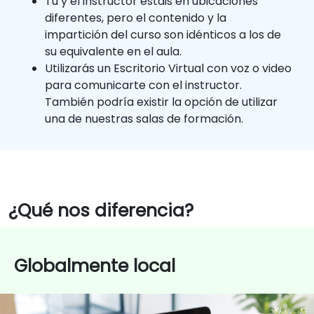
Tú y el instructor estáis en ubicaciones
diferentes, pero el contenido y la
impartición del curso son idénticos a los de
su equivalente en el aula.
Utilizarás un Escritorio Virtual con voz o video
para comunicarte con el instructor.
También podría existir la opción de utilizar
una de nuestras salas de formación.
¿Qué nos diferencia?
Globalmente local