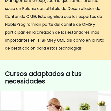
Management Group), con la que somos el único
socio en Polonia con el título de Desarrollador de
Contenido OMG. Esto significa que los expertos de
NobleProg forman parte del comité de OMG y
participan en la creación de los estándares más
importantes en IT: BPMN y UML, así como en la ruta
de certificación para estas tecnologías.
Cursos adaptados a tus
necesidades