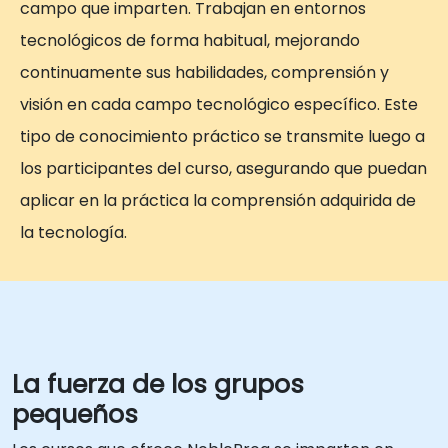
campo que imparten. Trabajan en entornos
tecnológicos de forma habitual, mejorando
continuamente sus habilidades, comprensión y
visión en cada campo tecnológico específico. Este
tipo de conocimiento práctico se transmite luego a
los participantes del curso, asegurando que puedan
aplicar en la práctica la comprensión adquirida de
la tecnología.
La fuerza de los grupos
pequeños