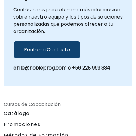
Contáctanos para obtener más información
sobre nuestro equipo y los tipos de soluciones
personalizadas que podemos ofrecer a tu
organización.
Ponte en Contacto
chile@nobleprog.com o +56 228 999 334
Cursos de Capacitación
Catálogo
Promociones
Métodos de Formación