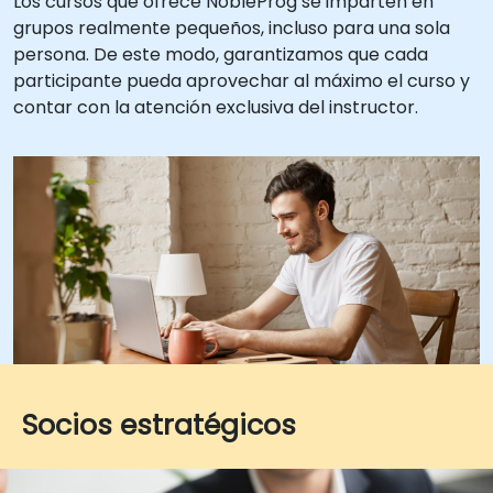
Los cursos que ofrece NobleProg se imparten en
grupos realmente pequeños, incluso para una sola
persona. De este modo, garantizamos que cada
participante pueda aprovechar al máximo el curso y
contar con la atención exclusiva del instructor.
Socios estratégicos