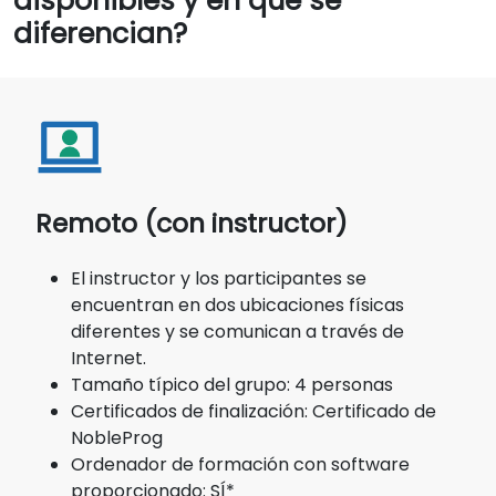
disponibles y en qué se
diferencian?
Remoto (con instructor)
El instructor y los participantes se
encuentran en dos ubicaciones físicas
diferentes y se comunican a través de
Internet.
Tamaño típico del grupo: 4 personas
Certificados de finalización: Certificado de
NobleProg
Ordenador de formación con software
proporcionado: SÍ*