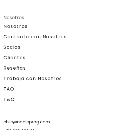
Nosotros
Nosotros
Contacta con Nosotros
Socios
Clientes
Reseñas
Trabaja con Nosotros
FAQ
T&C
chile@nobleprog.com