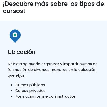
¡Descubre más sobre los tipos de
cursos!
Ubicación
NobleProg puede organizar y impartir cursos de
formación de diversas maneras en la ubicación
que elijas.
Cursos públicos
Cursos privados
Formación online con instructor