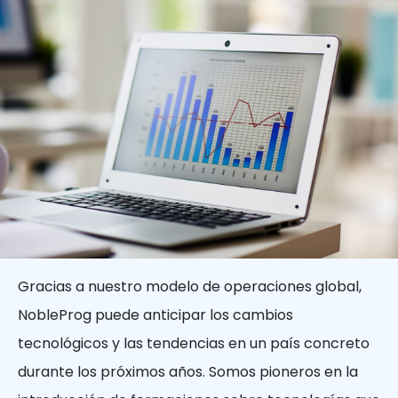
Gracias a nuestro modelo de operaciones global,
NobleProg puede anticipar los cambios
tecnológicos y las tendencias en un país concreto
durante los próximos años. Somos pioneros en la