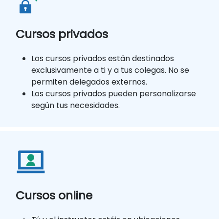
Cursos privados
Los cursos privados están destinados
exclusivamente a ti y a tus colegas. No se
permiten delegados externos.
Los cursos privados pueden personalizarse
según tus necesidades.
Cursos online