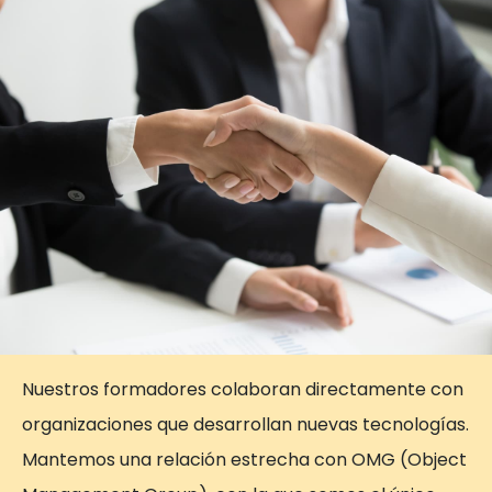
Nuestros formadores colaboran directamente con
organizaciones que desarrollan nuevas tecnologías.
Mantemos una relación estrecha con OMG (Object