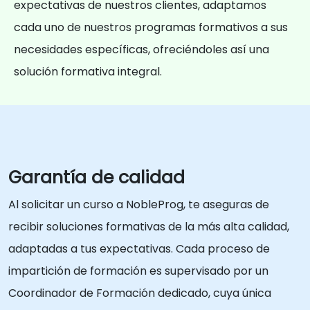
expectativas de nuestros clientes, adaptamos
cada uno de nuestros programas formativos a sus
necesidades específicas, ofreciéndoles así una
solución formativa integral.
Garantía de calidad
Al solicitar un curso a NobleProg, te aseguras de
recibir soluciones formativas de la más alta calidad,
adaptadas a tus expectativas. Cada proceso de
impartición de formación es supervisado por un
Coordinador de Formación dedicado, cuya única