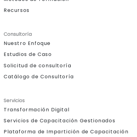
Recursos
Consultoría
Nuestro Enfoque
Estudios de Caso
Solicitud de consultoría
Catálogo de Consultoría
Servicios
Transformación Digital
Servicios de Capacitación Gestionados
Plataforma de Impartición de Capacitación