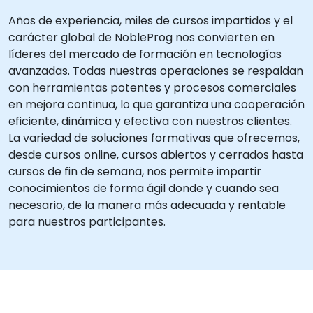
Años de experiencia, miles de cursos impartidos y el
carácter global de NobleProg nos convierten en
líderes del mercado de formación en tecnologías
avanzadas. Todas nuestras operaciones se respaldan
con herramientas potentes y procesos comerciales
en mejora continua, lo que garantiza una cooperación
eficiente, dinámica y efectiva con nuestros clientes.
La variedad de soluciones formativas que ofrecemos,
desde cursos online, cursos abiertos y cerrados hasta
cursos de fin de semana, nos permite impartir
conocimientos de forma ágil donde y cuando sea
necesario, de la manera más adecuada y rentable
para nuestros participantes.