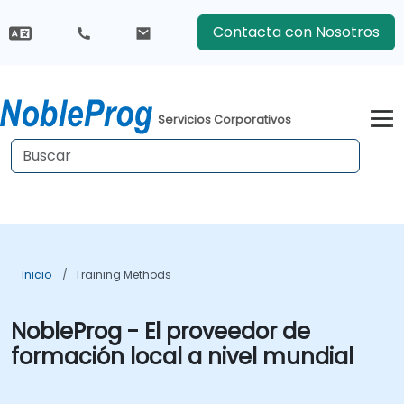
Contacta con Nosotros
Servicios Corporativos
Inicio
Training Methods
NobleProg - El proveedor de
formación local a nivel mundial