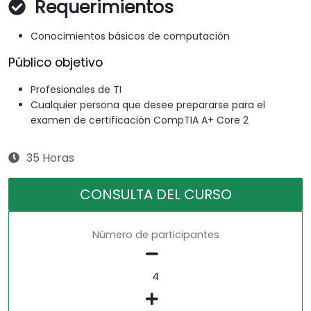
Requerimientos
Conocimientos básicos de computación
Público objetivo
Profesionales de TI
Cualquier persona que desee prepararse para el
examen de certificación CompTIA A+ Core 2
35 Horas
CONSULTA DEL CURSO
Número de participantes