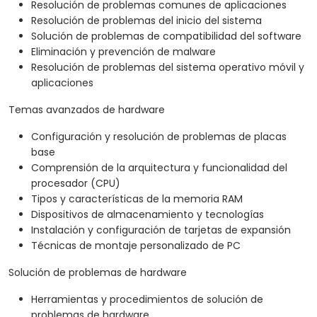
Resolución de problemas comunes de aplicaciones
Resolución de problemas del inicio del sistema
Solución de problemas de compatibilidad del software
Eliminación y prevención de malware
Resolución de problemas del sistema operativo móvil y
aplicaciones
Temas avanzados de hardware
Configuración y resolución de problemas de placas
base
Comprensión de la arquitectura y funcionalidad del
procesador (CPU)
Tipos y características de la memoria RAM
Dispositivos de almacenamiento y tecnologías
Instalación y configuración de tarjetas de expansión
Técnicas de montaje personalizado de PC
Solución de problemas de hardware
Herramientas y procedimientos de solución de
problemas de hardware