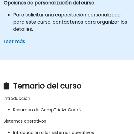
Opciones de personalización del curso
Para solicitar una capacitación personalizada
para este curso, contáctenos para organizar los
detalles.
Leer más
Temario del curso
Introducción
Resumen de CompTIA A+ Core 2
Sistemas operativos
Introducción a los sistemas operativos