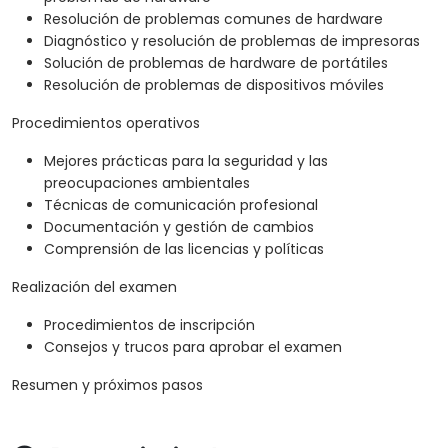
Resolución de problemas comunes de hardware
Diagnóstico y resolución de problemas de impresoras
Solución de problemas de hardware de portátiles
Resolución de problemas de dispositivos móviles
Procedimientos operativos
Mejores prácticas para la seguridad y las
preocupaciones ambientales
Técnicas de comunicación profesional
Documentación y gestión de cambios
Comprensión de las licencias y políticas
Realización del examen
Procedimientos de inscripción
Consejos y trucos para aprobar el examen
Resumen y próximos pasos