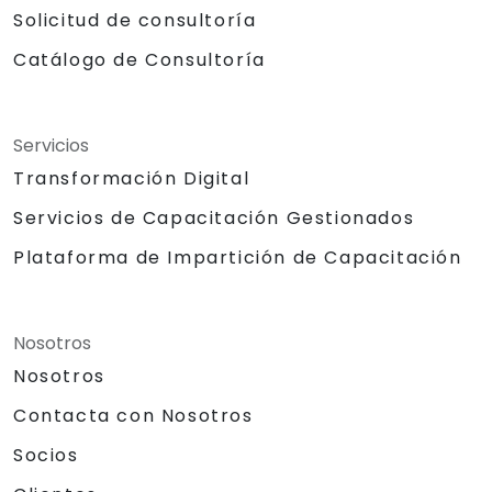
Solicitud de consultoría
Catálogo de Consultoría
Servicios
Transformación Digital
Servicios de Capacitación Gestionados
Plataforma de Impartición de Capacitación
Nosotros
Nosotros
Contacta con Nosotros
Socios