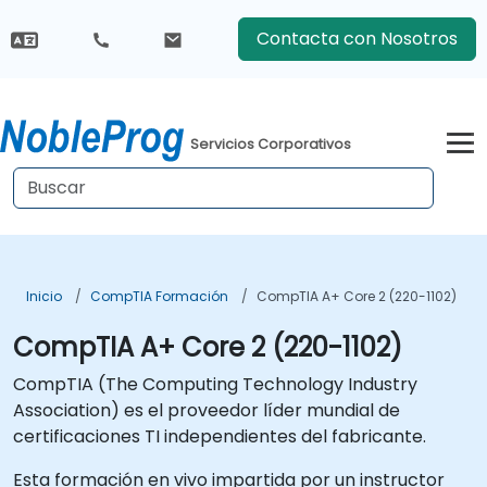
Contacta con Nosotros
Servicios Corporativos
Inicio
CompTIA Formación
CompTIA A+ Core 2 (220-1102)
CompTIA A+ Core 2 (220-1102)
CompTIA (The Computing Technology Industry
Association) es el proveedor líder mundial de
certificaciones TI independientes del fabricante.
Esta formación en vivo impartida por un instructor