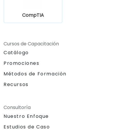
CompTIA
Cursos de Capacitación
Catálogo
Promociones
Métodos de Formación
Recursos
Consultoría
Nuestro Enfoque
Estudios de Caso