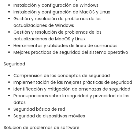
Instalación y configuración de Windows
Instalación y configuración de MacOS y Linux
Gestión y resolución de problemas de las
actualizaciones de Windows
Gestión y resolución de problemas de las
actualizaciones de MacOS y Linux
Herramientas y utilidades de línea de comandos
Mejores prácticas de seguridad del sistema operativo
Seguridad
Comprensión de los conceptos de seguridad
Implementación de las mejores prácticas de seguridad
Identificación y mitigación de amenazas de seguridad
Preocupaciones sobre la seguridad y privacidad de los
datos
Seguridad básica de red
Seguridad de dispositivos móviles
Solución de problemas de software