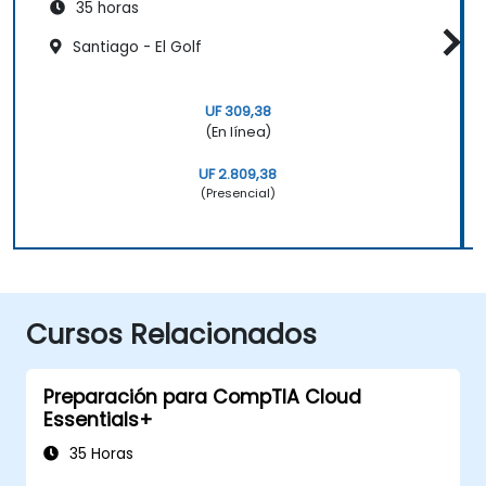
35 horas
Santiago - El Golf
UF 309,38
(En línea)
UF 2.809,38
(Presencial)
Cursos Relacionados
Preparación para CompTIA Cloud
Essentials+
35 Horas