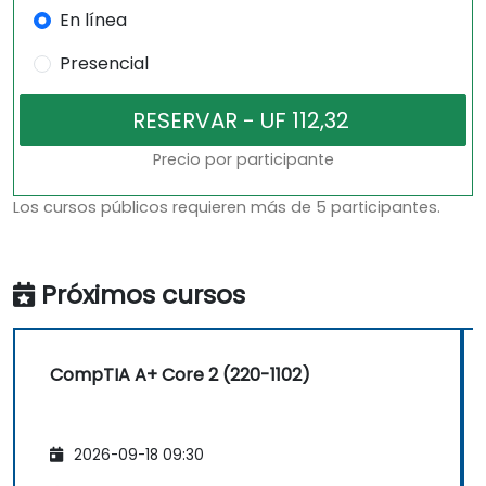
En línea
Presencial
Precio por participante
Los cursos públicos requieren más de 5 participantes.
Próximos cursos
CompTIA A+ Core 2 (220-1102)
2026-09-18 09:30