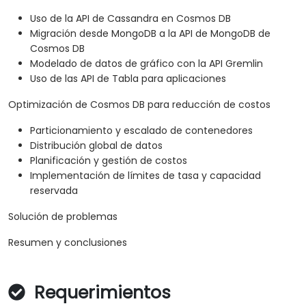
Uso de la API de Cassandra en Cosmos DB
Migración desde MongoDB a la API de MongoDB de
Cosmos DB
Modelado de datos de gráfico con la API Gremlin
Uso de las API de Tabla para aplicaciones
Optimización de Cosmos DB para reducción de costos
Particionamiento y escalado de contenedores
Distribución global de datos
Planificación y gestión de costos
Implementación de límites de tasa y capacidad
reservada
Solución de problemas
Resumen y conclusiones
Requerimientos