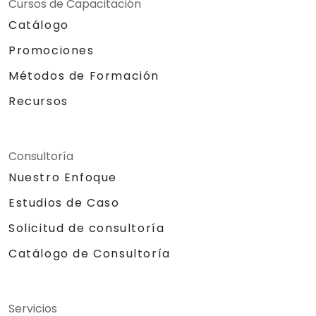
Cursos de Capacitación
Catálogo
Promociones
Métodos de Formación
Recursos
Consultoría
Nuestro Enfoque
Estudios de Caso
Solicitud de consultoría
Catálogo de Consultoría
Servicios