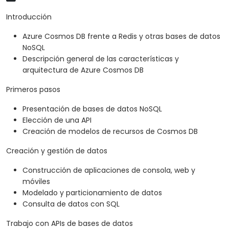
Introducción
Azure Cosmos DB frente a Redis y otras bases de datos
NoSQL
Descripción general de las características y
arquitectura de Azure Cosmos DB
Primeros pasos
Presentación de bases de datos NoSQL
Elección de una API
Creación de modelos de recursos de Cosmos DB
Creación y gestión de datos
Construcción de aplicaciones de consola, web y
móviles
Modelado y particionamiento de datos
Consulta de datos con SQL
Trabajo con APIs de bases de datos