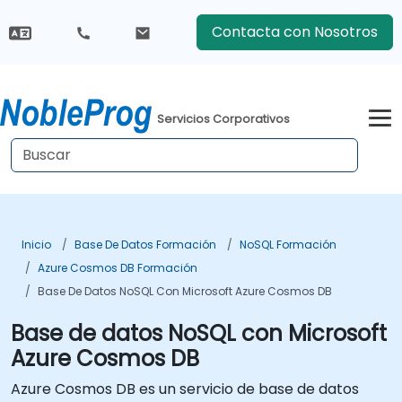
Contacta con Nosotros
Servicios Corporativos
Inicio
Base De Datos Formación
NoSQL Formación
Azure Cosmos DB Formación
Base De Datos NoSQL Con Microsoft Azure Cosmos DB
Base de datos NoSQL con Microsoft
Azure Cosmos DB
Azure Cosmos DB es un servicio de base de datos