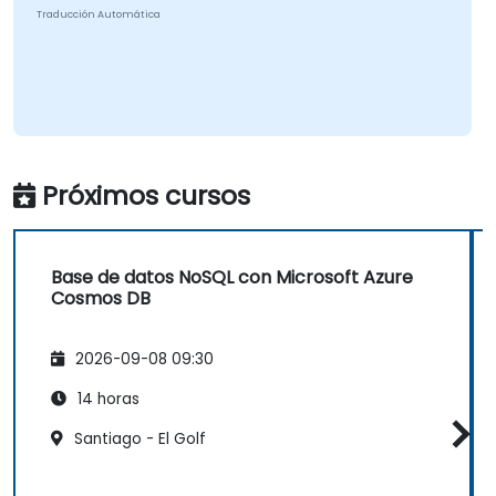
Traducción Automática
Próximos cursos
Base de datos NoSQL con Microsoft Azure
Cosmos DB
2026-09-08 09:30
14 horas
Santiago - El Golf