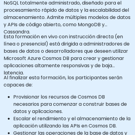
NoSQL totalmente administrado, diseñado para el
procesamiento rápido de datos y la escalabilidad del
almacenamiento. Admite múltiples modelos de datos
y APIs de código abierto, como MongoDB y
Cassandra.
Esta formación en vivo con instrucción directa (en
línea o presencial) está dirigida a administradores de
bases de datos o desarrolladores que deseen utilizar
Microsoft Azure Cosmos DB para crear y gestionar
aplicaciones altamente responsivas y de baja
latencia.
Al finalizar esta formación, los participantes serán
capaces de:
Provisionar los recursos de Cosmos DB
necesarios para comenzar a construir bases de
datos y aplicaciones.
Escalar el rendimiento y el almacenamiento de la
aplicación utilizando las APIs en Cosmos DB.
Gestionar las operaciones de la base de datos y