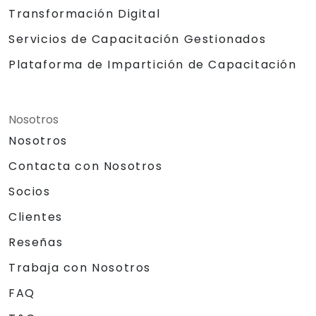
Transformación Digital
Servicios de Capacitación Gestionados
Plataforma de Impartición de Capacitación
Nosotros
Nosotros
Contacta con Nosotros
Socios
Clientes
Reseñas
Trabaja con Nosotros
FAQ