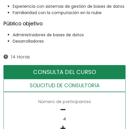
Experiencia con sistemas de gestión de bases de datos
Familiaridad con la computación en la nube
Público objetivo
Administradores de bases de datos
Desarrolladores
14 Horas
CONSULTA DEL CURSO
SOLICITUD DE CONSULTORíA
Número de participantes