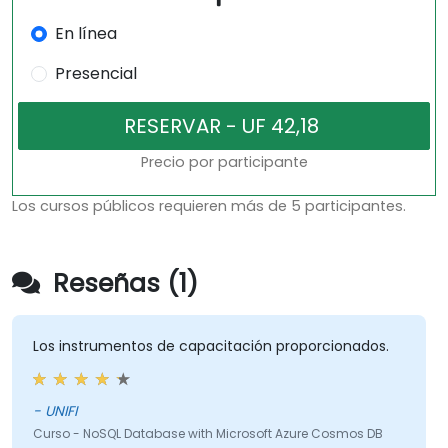
En línea
Presencial
Precio por participante
Los cursos públicos requieren más de 5 participantes.
Reseñas (1)
Los instrumentos de capacitación proporcionados.
- UNIFI
Curso - NoSQL Database with Microsoft Azure Cosmos DB