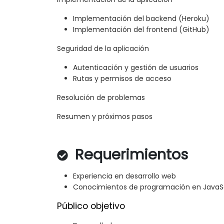
Implementación del backend (Heroku)
Implementación del frontend (GitHub)
Seguridad de la aplicación
Autenticación y gestión de usuarios
Rutas y permisos de acceso
Resolución de problemas
Resumen y próximos pasos
Requerimientos
Experiencia en desarrollo web
Conocimientos de programación en JavaSc
Público objetivo