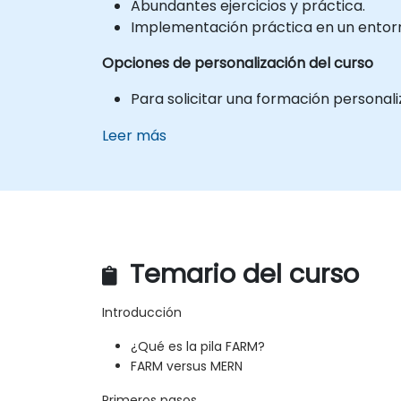
Abundantes ejercicios y práctica.
Implementación práctica en un entorno
Opciones de personalización del curso
Para solicitar una formación personali
Leer más
Temario del curso
Introducción
¿Qué es la pila FARM?
FARM versus MERN
Primeros pasos