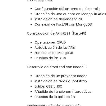
Configuración del entorno de desarrollo
Creación de una cuenta en MongoDB Atlas
Instalación de dependencias
Conexión de FastAPI con MongoDB
Construcción de APIs REST (FastAPI)
Operaciones CRUD
Actualización de las APIs
Funciones de MongoDB
Pruebas de las APIs
Desarrollo del frontend con ReactJS
Creación de un proyecto React
Instalación de axios y Bootstrap
Estilos, CSS y JSX
Añadido de funciones interactivas
Pruebas de la aplicación
Implementación de la aplicación