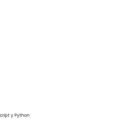
ript y Python