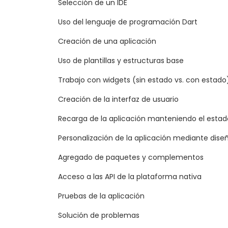
Selección de un IDE
Uso del lenguaje de programación Dart
Creación de una aplicación
Uso de plantillas y estructuras base
Trabajo con widgets (sin estado vs. con estado
Creación de la interfaz de usuario
Recarga de la aplicación manteniendo el estad
Personalización de la aplicación mediante dise
Agregado de paquetes y complementos
Acceso a las API de la plataforma nativa
Pruebas de la aplicación
Solución de problemas