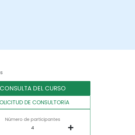
as
CONSULTA DEL CURSO
OLICITUD DE CONSULTORíA
Número de participantes