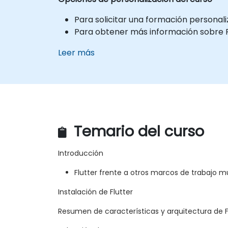
Para solicitar una formación personal
Para obtener más información sobre Flut
Leer más
Temario del curso
Introducción
Flutter frente a otros marcos de trabajo m
Instalación de Flutter
Resumen de características y arquitectura de F