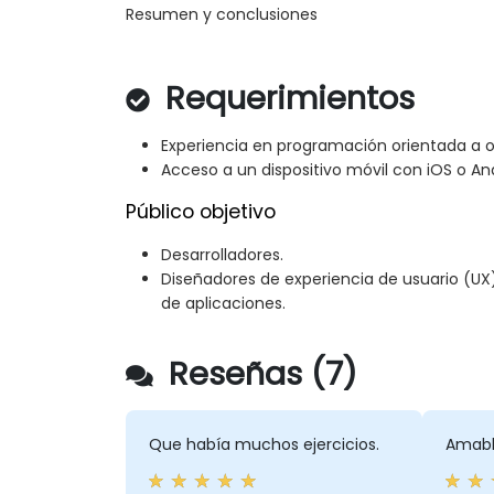
Resumen y conclusiones
Requerimientos
Experiencia en programación orientada a o
Acceso a un dispositivo móvil con iOS o And
Público objetivo
Desarrolladores.
Diseñadores de experiencia de usuario (UX
de aplicaciones.
Reseñas (7)
Que había muchos ejercicios.
Amable