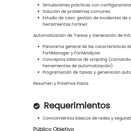
Simulaciones prácticas con configuracion
Solución de problemas comunes
Estudio de caso: gestión de incidentes de s
herramientas Fortinet
Automatización de Tareas y Generación de In
Panorama general de las características 
FortiManager y FortiAnalyzer
Conceptos básicos de scripting (comandos
herramientas de automatización)
Programación de tareas y generación aut
Resumen y Próximos Pasos
Requerimientos
Conocimientos básicos de redes y segurid
Público Objetivo