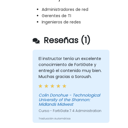
Administradores de red
Gerentes de TI
Ingenieros de redes
Reseñas (1)
El instructor tenía un excelente
conocimiento de FortiGate y
entregó el contenido muy bien.
Muchas gracias a Soroush.
Colin Donohue - Technological
University of the Shannon:
Midlands Midwest
Curso - FortiGate 7.4 Administration
Traducción Automática