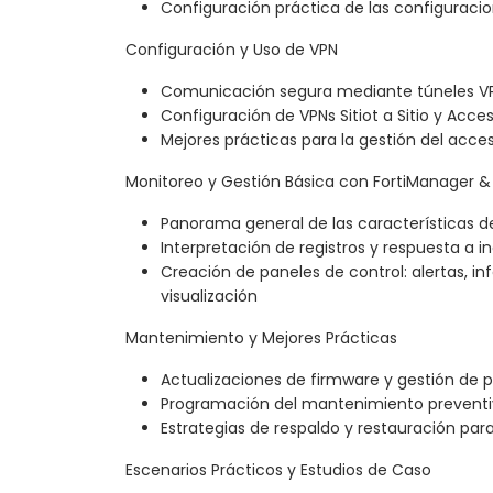
Configuración práctica de las configuracion
Configuración y Uso de VPN
Comunicación segura mediante túneles V
Configuración de VPNs Sitiot a Sitio y Acc
Mejores prácticas para la gestión del acce
Monitoreo y Gestión Básica con FortiManager & 
Panorama general de las características de
Interpretación de registros y respuesta a i
Creación de paneles de control: alertas, i
visualización
Mantenimiento y Mejores Prácticas
Actualizaciones de firmware y gestión de 
Programación del mantenimiento preventi
Estrategias de respaldo y restauración par
Escenarios Prácticos y Estudios de Caso