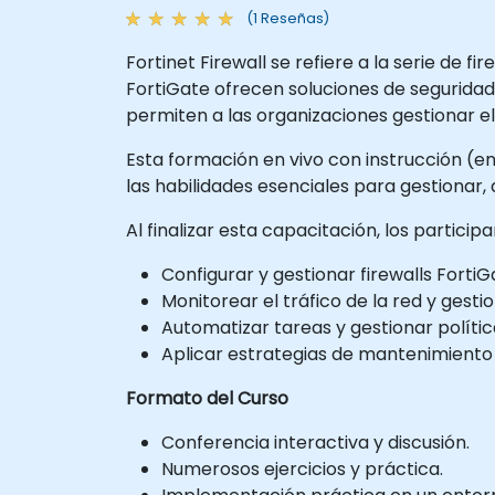
(1 Reseñas)
Fortinet Firewall se refiere a la serie de 
FortiGate ofrecen soluciones de seguridad
permiten a las organizaciones gestionar el
Esta formación en vivo con instrucción (en
las habilidades esenciales para gestionar,
Al finalizar esta capacitación, los partici
Configurar y gestionar firewalls FortiG
Monitorear el tráfico de la red y gesti
Automatizar tareas y gestionar políti
Aplicar estrategias de mantenimiento 
Formato del Curso
Conferencia interactiva y discusión.
Numerosos ejercicios y práctica.