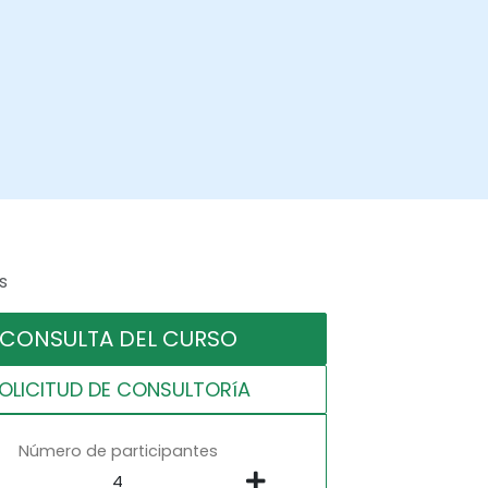
s
CONSULTA DEL CURSO
OLICITUD DE CONSULTORíA
Número de participantes