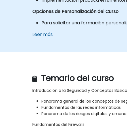
Implementación práctica en un entorno
Opciones de Personalización del Curso
Para solicitar una formación personal
Leer más
Temario del curso
Introducción a la Seguridad y Conceptos Básic
Panorama general de los conceptos de seg
Fundamentos de las redes informáticas
Panorama de los riesgos digitales y amen
Fundamentos del Firewalls