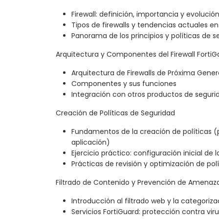
Firewall: definición, importancia y evolució
Tipos de firewalls y tendencias actuales en
Panorama de los principios y políticas de s
Arquitectura y Componentes del Firewall FortiG
Arquitectura de Firewalls de Próxima Gen
Componentes y sus funciones
Integración con otros productos de segurid
Creación de Políticas de Seguridad
Fundamentos de la creación de políticas (p
aplicación)
Ejercicio práctico: configuración inicial de l
Prácticas de revisión y optimización de polí
Filtrado de Contenido y Prevención de Amenaz
Introducción al filtrado web y la categoriz
Servicios FortiGuard: protección contra vi