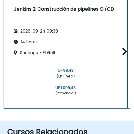
Jenkins 2: Construcción de pipelines CI/CD
2026-09-24 09:30
14 horas
Santiago - El Golf
UF 98,43
(En línea)
UF 1.098,43
(Presencial)
Cursos Relacionados