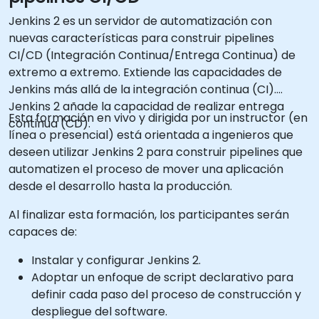
Jenkins 2 es un servidor de automatización con
nuevas características para construir pipelines
CI/CD (Integración Continua/Entrega Continua) de
extremo a extremo. Extiende las capacidades de
Jenkins más allá de la integración continua (CI).
Jenkins 2 añade la capacidad de realizar entrega
Esta formación en vivo y dirigida por un instructor (en
continua (CD).
línea o presencial) está orientada a ingenieros que
deseen utilizar Jenkins 2 para construir pipelines que
automatizen el proceso de mover una aplicación
desde el desarrollo hasta la producción.
Al finalizar esta formación, los participantes serán
capaces de:
Instalar y configurar Jenkins 2.
Adoptar un enfoque de script declarativo para
definir cada paso del proceso de construcción y
despliegue del software.