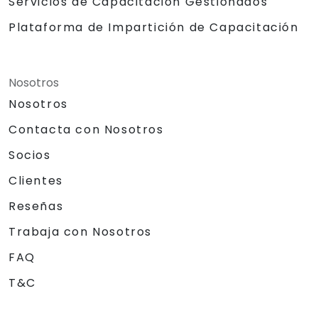
Servicios de Capacitación Gestionados
Plataforma de Impartición de Capacitación
Nosotros
Nosotros
Contacta con Nosotros
Socios
Clientes
Reseñas
Trabaja con Nosotros
FAQ
T&C