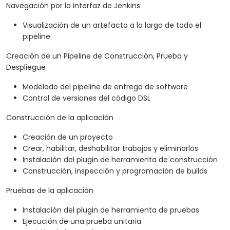
Navegación por la interfaz de Jenkins
Visualización de un artefacto a lo largo de todo el
pipeline
Creación de un Pipeline de Construcción, Prueba y
Despliegue
Modelado del pipeline de entrega de software
Control de versiones del código DSL
Construcción de la aplicación
Creación de un proyecto
Crear, habilitar, deshabilitar trabajos y eliminarlos
Instalación del plugin de herramienta de construcción
Construcción, inspección y programación de builds
Pruebas de la aplicación
Instalación del plugin de herramienta de pruebas
Ejecución de una prueba unitaria