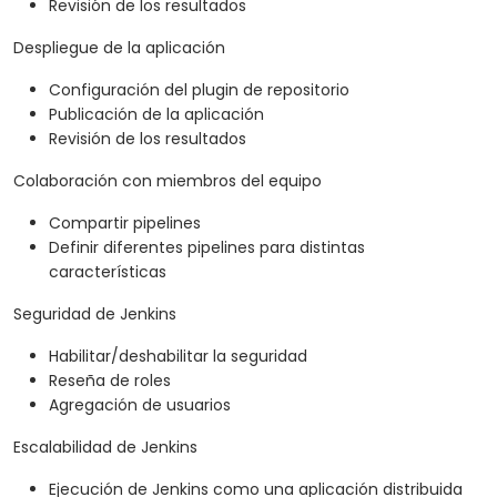
Revisión de los resultados
Despliegue de la aplicación
Configuración del plugin de repositorio
Publicación de la aplicación
Revisión de los resultados
Colaboración con miembros del equipo
Compartir pipelines
Definir diferentes pipelines para distintas
características
Seguridad de Jenkins
Habilitar/deshabilitar la seguridad
Reseña de roles
Agregación de usuarios
Escalabilidad de Jenkins
Ejecución de Jenkins como una aplicación distribuida