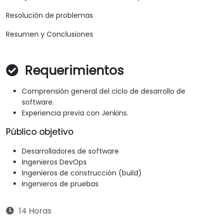
Resolución de problemas
Resumen y Conclusiones
Requerimientos
Comprensión general del ciclo de desarrollo de
software.
Experiencia previa con Jenkins.
Público objetivo
Desarrolladores de software
Ingenieros DevOps
Ingenieros de construcción (build)
Ingenieros de pruebas
14 Horas