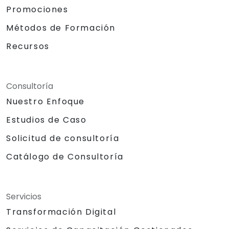
Promociones
Métodos de Formación
Recursos
Consultoría
Nuestro Enfoque
Estudios de Caso
Solicitud de consultoría
Catálogo de Consultoría
Servicios
Transformación Digital