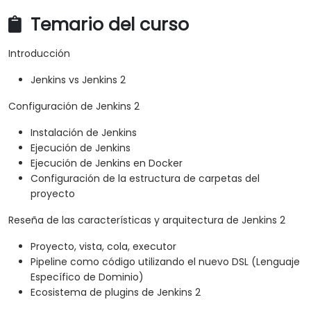
Temario del curso
Introducción
Jenkins vs Jenkins 2
Configuración de Jenkins 2
Instalación de Jenkins
Ejecución de Jenkins
Ejecución de Jenkins en Docker
Configuración de la estructura de carpetas del
proyecto
Reseña de las características y arquitectura de Jenkins 2
Proyecto, vista, cola, executor
Pipeline como código utilizando el nuevo DSL (Lenguaje
Específico de Dominio)
Ecosistema de plugins de Jenkins 2