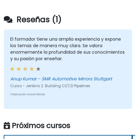
Reseñas (1)
El formador tiene una amplia experiencia y expone
los temas de manera muy clara. Se valora
enormemente la profundidad de sus conocimientos
y su pasión por enseñar.
Anup Kumar - SMR Automotive Mirrors Stuttgart
Curso - Jenkins 2: Building CI/CD Pipelines
Traducción Automática
Próximos cursos