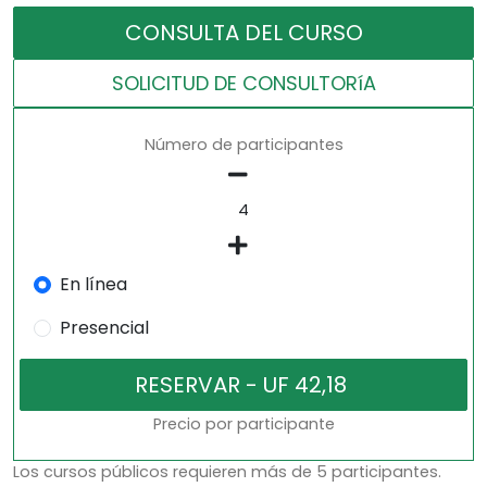
CONSULTA DEL CURSO
SOLICITUD DE CONSULTORíA
Número de participantes
En línea
Presencial
Precio por participante
Los cursos públicos requieren más de 5 participantes.