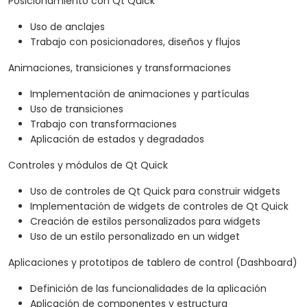
Posicionamiento con Qt Quick
Uso de anclajes
Trabajo con posicionadores, diseños y flujos
Animaciones, transiciones y transformaciones
Implementación de animaciones y partículas
Uso de transiciones
Trabajo con transformaciones
Aplicación de estados y degradados
Controles y módulos de Qt Quick
Uso de controles de Qt Quick para construir widgets
Implementación de widgets de controles de Qt Quick
Creación de estilos personalizados para widgets
Uso de un estilo personalizado en un widget
Aplicaciones y prototipos de tablero de control (Dashboard)
Definición de las funcionalidades de la aplicación
Aplicación de componentes y estructura