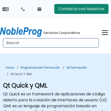
Contacta con Nosotros
Servicios Corporativos
Inicio
Programación Formación
Qt Formación
Qt Quick Y QML
Qt Quick y QML
Qt Quick es un framework de aplicaciones de código
abierto para la creación de interfaces de usuario (UI).
QML es un lenguaje de programación basado en