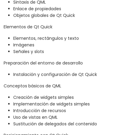
Sintaxis de QML
Enlace de propiedades
Objetos globales de Qt Quick
Elementos de Qt Quick
Elementos, rectángulos y texto
Imágenes
Señales y slots
Preparación del entorno de desarrollo
Instalación y configuración de Qt Quick
Conceptos básicos de QML
Creación de widgets simples
Implementación de widgets simples
Introducción de recursos
Uso de vistas en QML
Sustitución de delegados del contenido