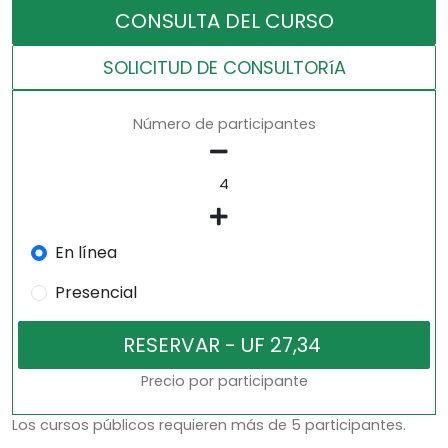
CONSULTA DEL CURSO
SOLICITUD DE CONSULTORíA
Número de participantes
En línea
Presencial
Precio por participante
Los cursos públicos requieren más de 5 participantes.