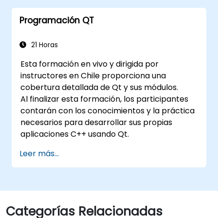
Programación QT
21 Horas
Esta formación en vivo y dirigida por
instructores en Chile proporciona una
cobertura detallada de Qt y sus módulos.
Al finalizar esta formación, los participantes
contarán con los conocimientos y la práctica
necesarios para desarrollar sus propias
aplicaciones C++ usando Qt.
Leer más...
Categorías Relacionadas