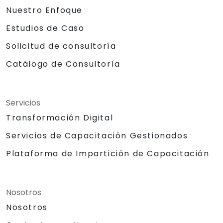
Nuestro Enfoque
Estudios de Caso
Solicitud de consultoría
Catálogo de Consultoría
Servicios
Transformación Digital
Servicios de Capacitación Gestionados
Plataforma de Impartición de Capacitación
Nosotros
Nosotros