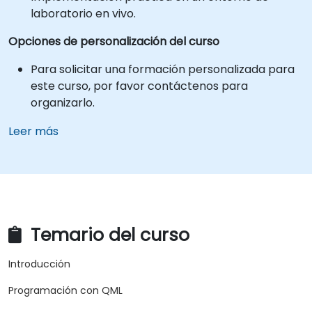
laboratorio en vivo.
Opciones de personalización del curso
Para solicitar una formación personalizada para
este curso, por favor contáctenos para
organizarlo.
Leer más
Temario del curso
Introducción
Programación con QML