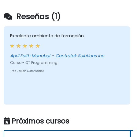
Reseñas (1)
Excelente ambiente de formación.
April Faith Manabat - Controtek Solutions Inc
Curso - QT Programming
Traducción Automática
Próximos cursos