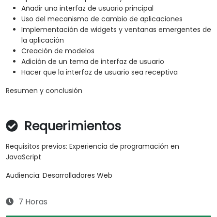
Añadir una interfaz de usuario principal
Uso del mecanismo de cambio de aplicaciones
Implementación de widgets y ventanas emergentes de
la aplicación
Creación de modelos
Adición de un tema de interfaz de usuario
Hacer que la interfaz de usuario sea receptiva
Resumen y conclusión
Requerimientos
Requisitos previos: Experiencia de programación en
JavaScript
Audiencia: Desarrolladores Web
7 Horas