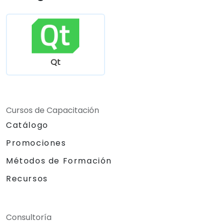
Qt
Cursos de Capacitación
Catálogo
Promociones
Métodos de Formación
Recursos
Consultoría