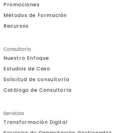
Promociones
Métodos de Formación
Recursos
Consultoría
Nuestro Enfoque
Estudios de Caso
Solicitud de consultoría
Catálogo de Consultoría
Servicios
Transformación Digital
Servicios de Capacitación Gestionados