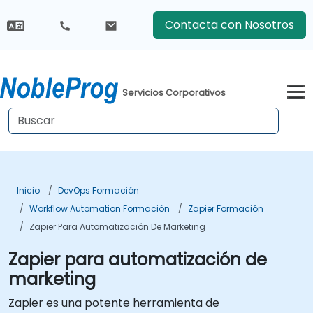
Contacta con Nosotros
Servicios Corporativos
Inicio
DevOps Formación
Workflow Automation Formación
Zapier Formación
Zapier Para Automatización De Marketing
Zapier para automatización de
marketing
Zapier es una potente herramienta de