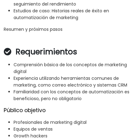
seguimiento del rendimiento
Estudios de caso: Historias reales de éxito en
automatización de marketing
Resumen y próximos pasos
Requerimientos
Comprensión básica de los conceptos de marketing
digital
Experiencia utilizando herramientas comunes de
marketing, como correo electrónico y sistemas CRM
Familiaridad con los conceptos de automatización es
beneficioso, pero no obligatorio
Público objetivo
Profesionales de marketing digital
Equipos de ventas
Growth hackers