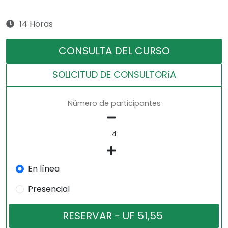
14 Horas
CONSULTA DEL CURSO
SOLICITUD DE CONSULTORíA
Número de participantes
En línea
Presencial