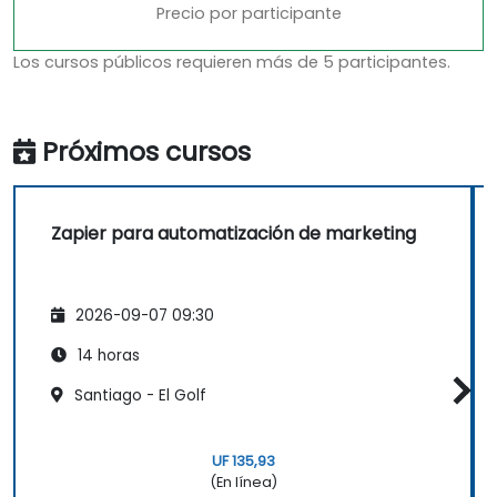
Precio por participante
Los cursos públicos requieren más de 5 participantes.
Próximos cursos
Zapier para automatización de marketing
2026-09-07 09:30
14 horas
Santiago - El Golf
UF 135,93
(En línea)