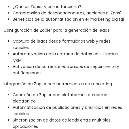
¿Qué es Zapier y cómo funciona?
Comprensión de desencadenantes, acciones e 'Zaps'
Beneficios de la automatización en el marketing digital
Configuración de Zapier para la generación de leads
Captura de leads desde formularios web y redes
sociales
Automatización de la entrada de datos en sistemas
CRM
Activación de correos electrónicos de seguimiento y
notificaciones
Integración de Zapier con herramientas de marketing
Conexión de Zapier con plataformas de correo
electrónico
Automatización de publicaciones y anuncios en redes
sociales
Sincronización de datos de leads entre múltiples
aplicaciones