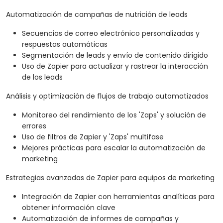
Automatización de campañas de nutrición de leads
Secuencias de correo electrónico personalizadas y
respuestas automáticas
Segmentación de leads y envío de contenido dirigido
Uso de Zapier para actualizar y rastrear la interacción
de los leads
Análisis y optimización de flujos de trabajo automatizados
Monitoreo del rendimiento de los 'Zaps' y solución de
errores
Uso de filtros de Zapier y 'Zaps' multifase
Mejores prácticas para escalar la automatización de
marketing
Estrategias avanzadas de Zapier para equipos de marketing
Integración de Zapier con herramientas analíticas para
obtener información clave
Automatización de informes de campañas y