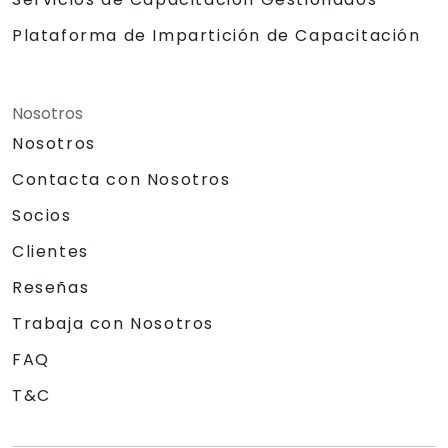
Plataforma de Impartición de Capacitación
Nosotros
Nosotros
Contacta con Nosotros
Socios
Clientes
Reseñas
Trabaja con Nosotros
FAQ
T&C