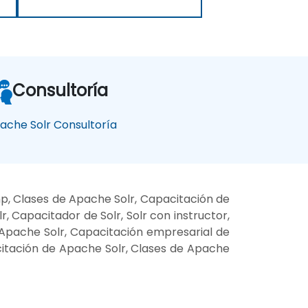
Consultoría
ache Solr Consultoría
p, Clases de Apache Solr, Capacitación de
, Capacitador de Solr, Solr con instructor,
e Apache Solr, Capacitación empresarial de
citación de Apache Solr, Clases de Apache