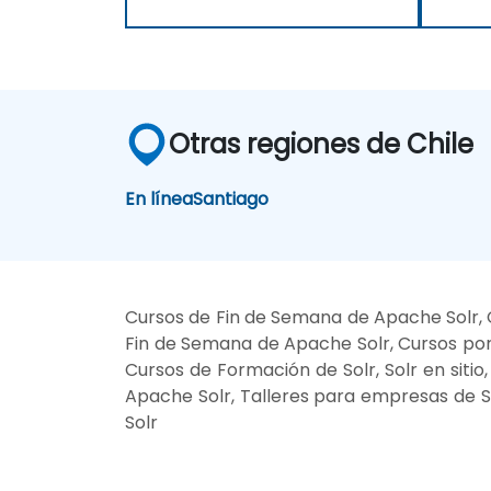
Otras regiones de Chile
En línea
Santiago
Cursos de Fin de Semana de Apache Solr, 
Fin de Semana de Apache Solr, Cursos por l
Cursos de Formación de Solr, Solr en siti
Apache Solr, Talleres para empresas de S
Solr