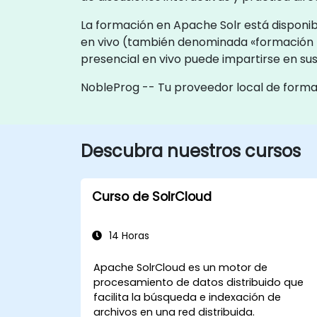
La formación en Apache Solr está disponib
en vivo (también denominada «formación 
presencial en vivo puede impartirse en sus
NobleProg -- Tu proveedor local de form
Descubra nuestros cursos
Curso de SolrCloud
14 Horas
Apache SolrCloud es un motor de
procesamiento de datos distribuido que
facilita la búsqueda e indexación de
archivos en una red distribuida.