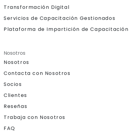
Transformación Digital
Servicios de Capacitación Gestionados
Plataforma de Impartición de Capacitación
Nosotros
Nosotros
Contacta con Nosotros
Socios
Clientes
Reseñas
Trabaja con Nosotros
FAQ