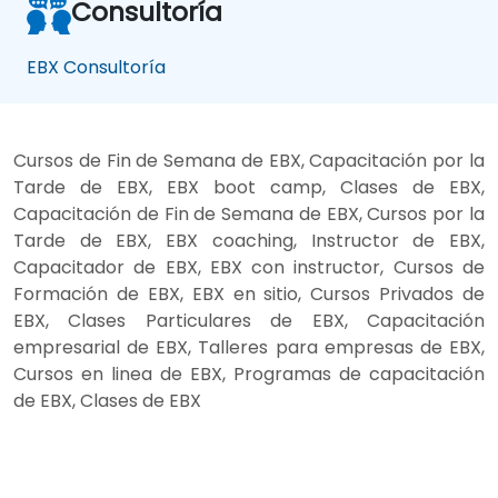
Consultoría
EBX Consultoría
Cursos de Fin de Semana de EBX, Capacitación por la
Tarde de EBX, EBX boot camp, Clases de EBX,
Capacitación de Fin de Semana de EBX, Cursos por la
Tarde de EBX, EBX coaching, Instructor de EBX,
Capacitador de EBX, EBX con instructor, Cursos de
Formación de EBX, EBX en sitio, Cursos Privados de
EBX, Clases Particulares de EBX, Capacitación
empresarial de EBX, Talleres para empresas de EBX,
Cursos en linea de EBX, Programas de capacitación
de EBX, Clases de EBX