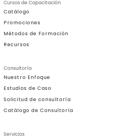
Cursos de Capacitación
Catálogo
Promociones
Métodos de Formación
Recursos
Consultoría
Nuestro Enfoque
Estudios de Caso
Solicitud de consultoría
Catálogo de Consultoría
Servicios