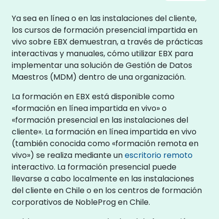
Ya sea en línea o en las instalaciones del cliente,
los cursos de formación presencial impartida en
vivo sobre EBX demuestran, a través de prácticas
interactivas y manuales, cómo utilizar EBX para
implementar una solución de Gestión de Datos
Maestros (MDM) dentro de una organización.
La formación en EBX está disponible como
«formación en línea impartida en vivo» o
«formación presencial en las instalaciones del
cliente». La formación en línea impartida en vivo
(también conocida como «formación remota en
vivo») se realiza mediante un
escritorio remoto
interactivo. La formación presencial puede
llevarse a cabo localmente en las instalaciones
del cliente en Chile o en los centros de formación
corporativos de NobleProg en Chile.