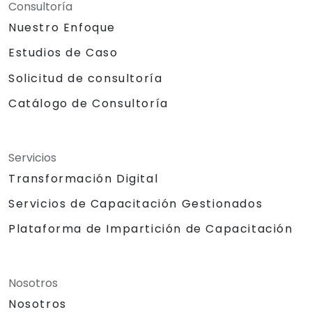
Consultoría
Nuestro Enfoque
Estudios de Caso
Solicitud de consultoría
Catálogo de Consultoría
Servicios
Transformación Digital
Servicios de Capacitación Gestionados
Plataforma de Impartición de Capacitación
Nosotros
Nosotros