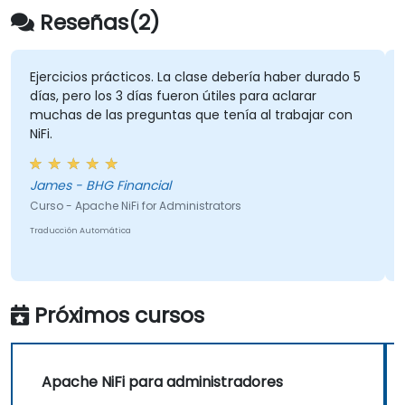
Reseñas(2)
Ejercicios prácticos. La clase debería haber durado 5
días, pero los 3 días fueron útiles para aclarar
muchas de las preguntas que tenía al trabajar con
NiFi.
James - BHG Financial
Curso - Apache NiFi for Administrators
Traducción Automática
Próximos cursos
Apache NiFi para administradores