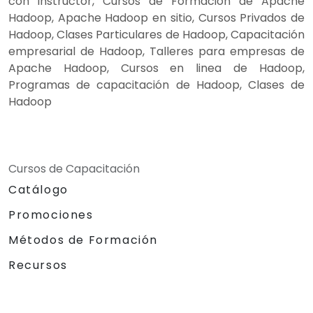
con instructor, Cursos de Formación de Apache
Hadoop, Apache Hadoop en sitio, Cursos Privados de
Hadoop, Clases Particulares de Hadoop, Capacitación
empresarial de Hadoop, Talleres para empresas de
Apache Hadoop, Cursos en linea de Hadoop,
Programas de capacitación de Hadoop, Clases de
Hadoop
Cursos de Capacitación
Catálogo
Promociones
Métodos de Formación
Recursos