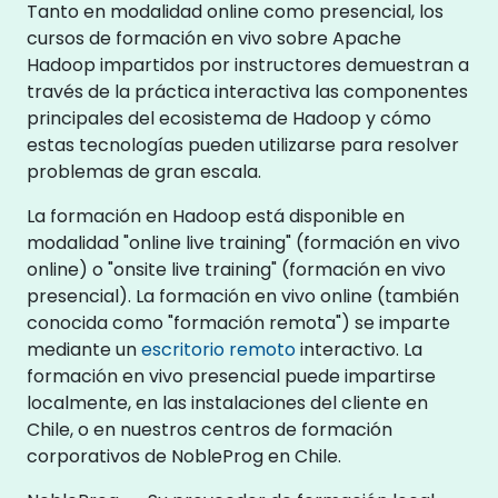
Tanto en modalidad online como presencial, los
cursos de formación en vivo sobre Apache
Hadoop impartidos por instructores demuestran a
través de la práctica interactiva las componentes
principales del ecosistema de Hadoop y cómo
estas tecnologías pueden utilizarse para resolver
problemas de gran escala.
La formación en Hadoop está disponible en
modalidad "online live training" (formación en vivo
online) o "onsite live training" (formación en vivo
presencial). La formación en vivo online (también
conocida como "formación remota") se imparte
mediante un
escritorio remoto
interactivo. La
formación en vivo presencial puede impartirse
localmente, en las instalaciones del cliente en
Chile, o en nuestros centros de formación
corporativos de NobleProg en Chile.