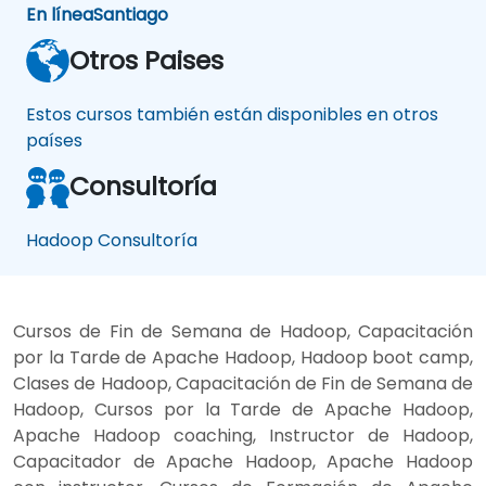
En línea
Santiago
Otros Paises
Estos cursos también están disponibles en otros
países
Consultoría
Hadoop Consultoría
Cursos de Fin de Semana de Hadoop, Capacitación
por la Tarde de Apache Hadoop, Hadoop boot camp,
Clases de Hadoop, Capacitación de Fin de Semana de
Hadoop, Cursos por la Tarde de Apache Hadoop,
Apache Hadoop coaching, Instructor de Hadoop,
Capacitador de Apache Hadoop, Apache Hadoop