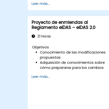
Leer más...
Proyecto de enmiendas al
Reglamento eIDAS – eIDAS 2.0
21 Horas
Objetivos
Conocimiento de las modificaciones
propuestas
Adquisición de conocimientos sobre
cómo prepararse para los cambios
Leer más...