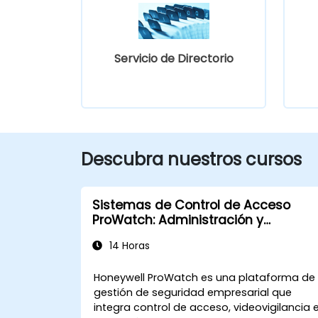
Servicio de Directorio
Descubra nuestros cursos
Sistemas de Control de Acceso
ProWatch: Administración y
Configuración Avanzada
14 Horas
Honeywell ProWatch es una plataforma de
gestión de seguridad empresarial que
integra control de acceso, videovigilancia 