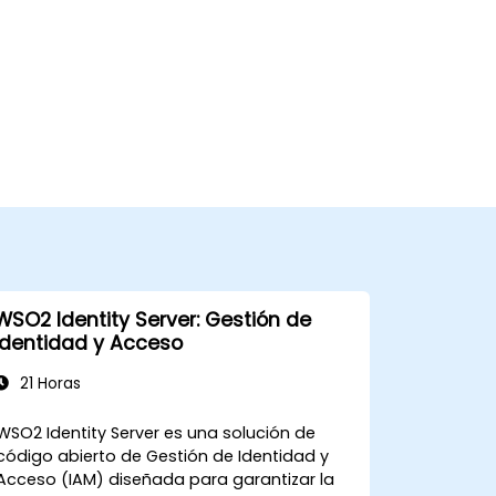
WSO2 Identity Server: Gestión de
Identidad y Acceso
21 Horas
WSO2 Identity Server es una solución de
código abierto de Gestión de Identidad y
Acceso (IAM) diseñada para garantizar la