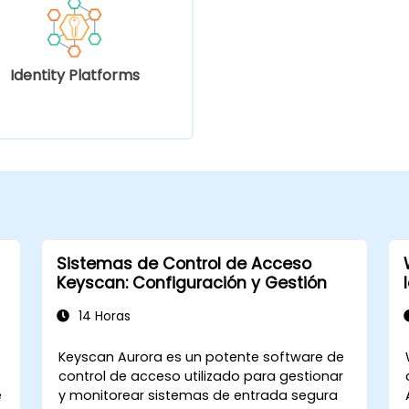
Identity Platforms
Sistemas de Control de Acceso
Keyscan: Configuración y Gestión
14 Horas
Keyscan Aurora es un potente software de
control de acceso utilizado para gestionar
e
y monitorear sistemas de entrada segura