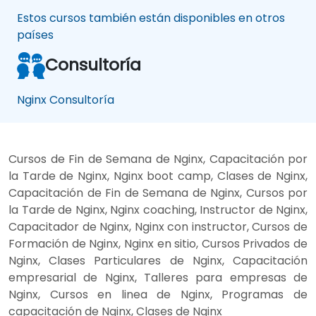
Estos cursos también están disponibles en otros
países
Consultoría
Nginx Consultoría
Cursos de Fin de Semana de Nginx, Capacitación por
la Tarde de Nginx, Nginx boot camp, Clases de Nginx,
Capacitación de Fin de Semana de Nginx, Cursos por
la Tarde de Nginx, Nginx coaching, Instructor de Nginx,
Capacitador de Nginx, Nginx con instructor, Cursos de
Formación de Nginx, Nginx en sitio, Cursos Privados de
Nginx, Clases Particulares de Nginx, Capacitación
empresarial de Nginx, Talleres para empresas de
Nginx, Cursos en linea de Nginx, Programas de
capacitación de Nginx, Clases de Nginx