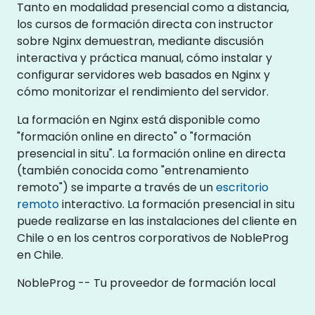
Tanto en modalidad presencial como a distancia,
los cursos de formación directa con instructor
sobre Nginx demuestran, mediante discusión
interactiva y práctica manual, cómo instalar y
configurar servidores web basados en Nginx y
cómo monitorizar el rendimiento del servidor.
La formación en Nginx está disponible como
"formación online en directo" o "formación
presencial in situ". La formación online en directa
(también conocida como "entrenamiento
remoto") se imparte a través de un
escritorio
remoto
interactivo. La formación presencial in situ
puede realizarse en las instalaciones del cliente en
Chile o en los centros corporativos de NobleProg
en Chile.
NobleProg -- Tu proveedor de formación local