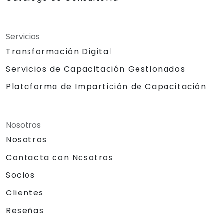
Servicios
Transformación Digital
Servicios de Capacitación Gestionados
Plataforma de Impartición de Capacitación
Nosotros
Nosotros
Contacta con Nosotros
Socios
Clientes
Reseñas