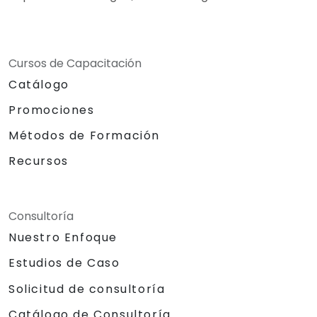
Cursos de Capacitación
Catálogo
Promociones
Métodos de Formación
Recursos
Consultoría
Nuestro Enfoque
Estudios de Caso
Solicitud de consultoría
Catálogo de Consultoría