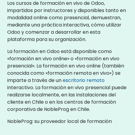
Los cursos de formación en vivo de Odoo,
impartidos por instructores y disponibles tanto en
modalidad online como presencial, demuestran,
mediante una práctica interactiva, cómo utilizar
Odoo y comenzar a desarrollar en esta
plataforma para su organización.
La formación en Odoo está disponible como
«formación en vivo online» o «formación en vivo
presencial». La formación en vivo online (también
conocida como «formación remota en vivo») se
imparte a través de un
escritorio remoto
interactivo. La formación en vivo presencial puede
realizarse localmente, en las instalaciones del
cliente en Chile o en los centros de formación
corporativa de NobleProg en Chile.
NobleProg: su proveedor local de formación