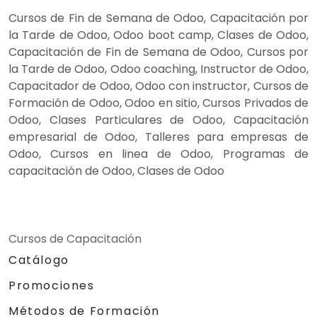
Cursos de Fin de Semana de Odoo, Capacitación por
la Tarde de Odoo, Odoo boot camp, Clases de Odoo,
Capacitación de Fin de Semana de Odoo, Cursos por
la Tarde de Odoo, Odoo coaching, Instructor de Odoo,
Capacitador de Odoo, Odoo con instructor, Cursos de
Formación de Odoo, Odoo en sitio, Cursos Privados de
Odoo, Clases Particulares de Odoo, Capacitación
empresarial de Odoo, Talleres para empresas de
Odoo, Cursos en linea de Odoo, Programas de
capacitación de Odoo, Clases de Odoo
Cursos de Capacitación
Catálogo
Promociones
Métodos de Formación