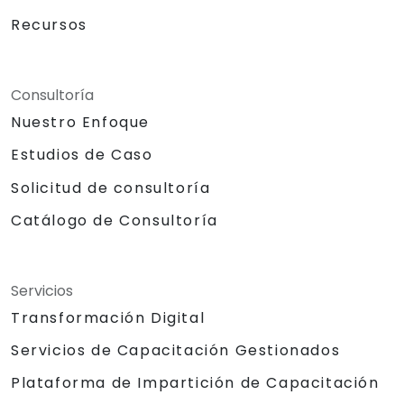
Recursos
Consultoría
Nuestro Enfoque
Estudios de Caso
Solicitud de consultoría
Catálogo de Consultoría
Servicios
Transformación Digital
Servicios de Capacitación Gestionados
Plataforma de Impartición de Capacitación