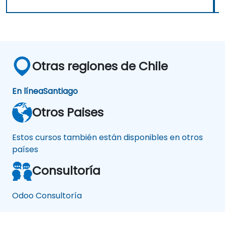
Otras regiones de Chile
En línea
Santiago
Otros Paises
Estos cursos también están disponibles en otros
países
Consultoría
Odoo Consultoría