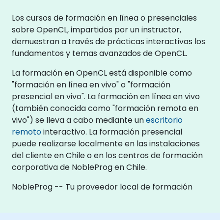
Los cursos de formación en línea o presenciales
sobre OpenCL, impartidos por un instructor,
demuestran a través de prácticas interactivas los
fundamentos y temas avanzados de OpenCL.
La formación en OpenCL está disponible como
"formación en línea en vivo" o "formación
presencial en vivo". La formación en línea en vivo
(también conocida como "formación remota en
vivo") se lleva a cabo mediante un
escritorio
remoto
interactivo. La formación presencial
puede realizarse localmente en las instalaciones
del cliente en Chile o en los centros de formación
corporativa de NobleProg en Chile.
NobleProg -- Tu proveedor local de formación