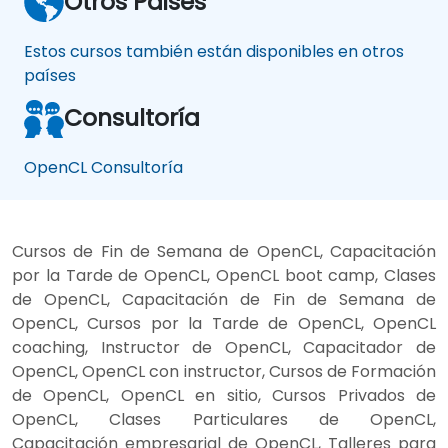
Otros Paises
Estos cursos también están disponibles en otros
países
Consultoría
OpenCL Consultoría
Cursos de Fin de Semana de OpenCL, Capacitación
por la Tarde de OpenCL, OpenCL boot camp, Clases
de OpenCL, Capacitación de Fin de Semana de
OpenCL, Cursos por la Tarde de OpenCL, OpenCL
coaching, Instructor de OpenCL, Capacitador de
OpenCL, OpenCL con instructor, Cursos de Formación
de OpenCL, OpenCL en sitio, Cursos Privados de
OpenCL, Clases Particulares de OpenCL,
Capacitación empresarial de OpenCL, Talleres para