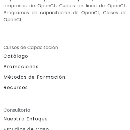
empresas de OpenCL, Cursos en linea de OpenCL,
Programas de capacitación de OpenCL, Clases de
OpenCL
Cursos de Capacitación
Catálogo
Promociones
Métodos de Formación
Recursos
Consultoría
Nuestro Enfoque
Estudios de Caso