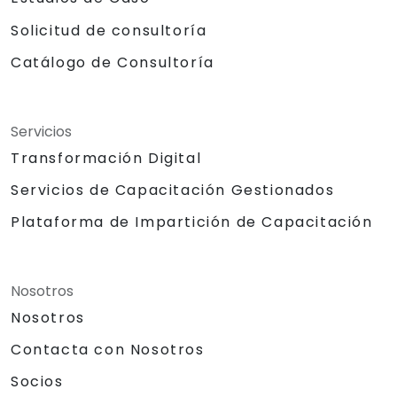
Solicitud de consultoría
Catálogo de Consultoría
Servicios
Transformación Digital
Servicios de Capacitación Gestionados
Plataforma de Impartición de Capacitación
Nosotros
Nosotros
Contacta con Nosotros
Socios