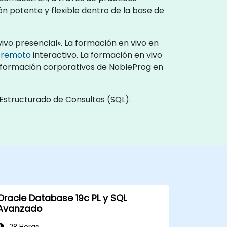
n potente y flexible dentro de la base de
ivo presencial». La formación en vivo en
o remoto
interactivo. La formación en vivo
de formación corporativos de NobleProg en
Estructurado de Consultas (SQL).
Oracle Database 19c PL y SQL
Avanzado