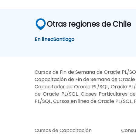
Otras regiones de Chile
En línea
Santiago
Cursos de Fin de Semana de Oracle PL/SQL
Capacitación de Fin de Semana de Oracle P
Capacitador de Oracle PL/SQL, Oracle PL/S
de Oracle PL/SQL, Clases Particulares d
PL/SQL, Cursos en linea de Oracle PL/SQL,
Cursos de Capacitación
Consu