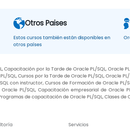
Otros Paises
Estos cursos también están disponibles en
Or
otros países
, Capacitación por la Tarde de Oracle PL/SQL, Oracle P
L/SQL, Cursos por la Tarde de Oracle PL/SQL, Oracle PL/
QL con instructor, Cursos de Formación de Oracle PL/SQ
e Oracle PL/SQL, Capacitación empresarial de Oracle 
 Programas de capacitación de Oracle PL/SQL, Clases de 
ltoría
Servicios