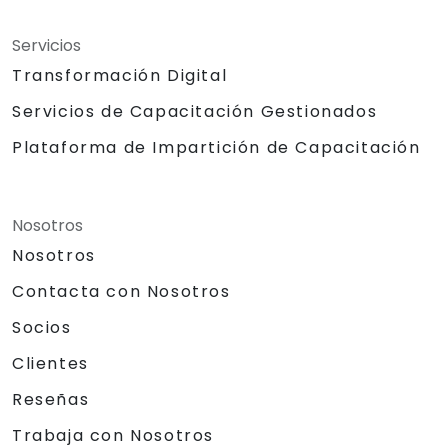
Servicios
Transformación Digital
Servicios de Capacitación Gestionados
Plataforma de Impartición de Capacitación
Nosotros
Nosotros
Contacta con Nosotros
Socios
Clientes
Reseñas
Trabaja con Nosotros