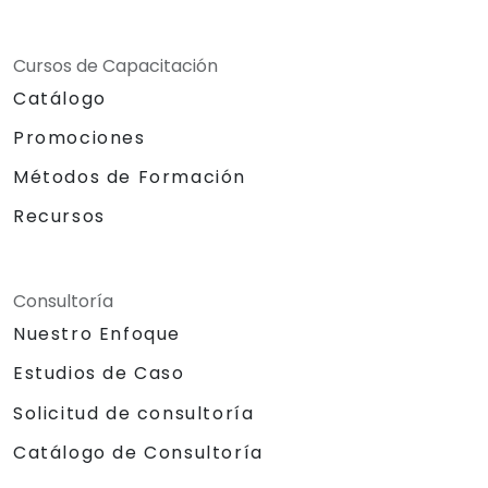
Cursos de Capacitación
Catálogo
Promociones
Métodos de Formación
Recursos
Consultoría
Nuestro Enfoque
Estudios de Caso
Solicitud de consultoría
Catálogo de Consultoría