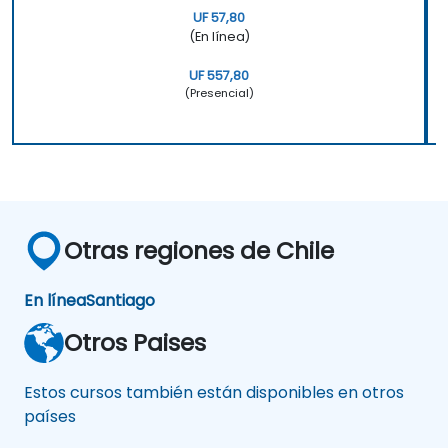
UF 57,80
(En línea)
UF 557,80
(Presencial)
Otras regiones de Chile
En línea
Santiago
Otros Paises
Estos cursos también están disponibles en otros
países