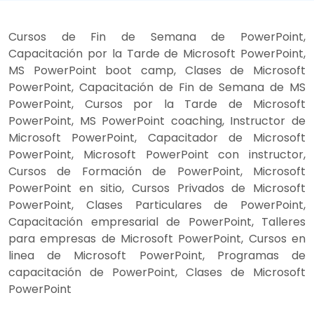
Cursos de Fin de Semana de PowerPoint,
Capacitación por la Tarde de Microsoft PowerPoint,
MS PowerPoint boot camp, Clases de Microsoft
PowerPoint, Capacitación de Fin de Semana de MS
PowerPoint, Cursos por la Tarde de Microsoft
PowerPoint, MS PowerPoint coaching, Instructor de
Microsoft PowerPoint, Capacitador de Microsoft
PowerPoint, Microsoft PowerPoint con instructor,
Cursos de Formación de PowerPoint, Microsoft
PowerPoint en sitio, Cursos Privados de Microsoft
PowerPoint, Clases Particulares de PowerPoint,
Capacitación empresarial de PowerPoint, Talleres
para empresas de Microsoft PowerPoint, Cursos en
linea de Microsoft PowerPoint, Programas de
capacitación de PowerPoint, Clases de Microsoft
PowerPoint