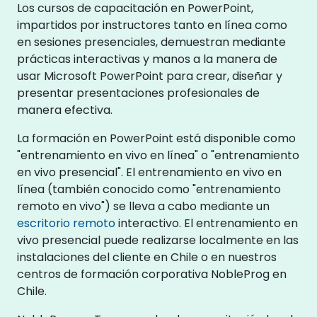
Los cursos de capacitación en PowerPoint,
impartidos por instructores tanto en línea como
en sesiones presenciales, demuestran mediante
prácticas interactivas y manos a la manera de
usar Microsoft PowerPoint para crear, diseñar y
presentar presentaciones profesionales de
manera efectiva.
La formación en PowerPoint está disponible como
"entrenamiento en vivo en línea" o "entrenamiento
en vivo presencial". El entrenamiento en vivo en
línea (también conocido como "entrenamiento
remoto en vivo") se lleva a cabo mediante un
escritorio remoto
interactivo. El entrenamiento en
vivo presencial puede realizarse localmente en las
instalaciones del cliente en Chile o en nuestros
centros de formación corporativa NobleProg en
Chile.