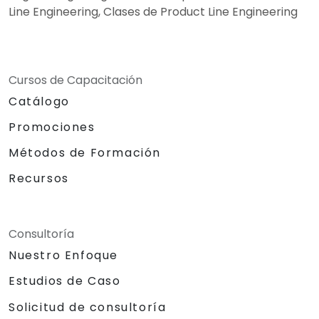
Line Engineering, Clases de Product Line Engineering
Cursos de Capacitación
Catálogo
Promociones
Métodos de Formación
Recursos
Consultoría
Nuestro Enfoque
Estudios de Caso
Solicitud de consultoría