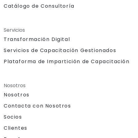
Catálogo de Consultoría
Servicios
Transformación Digital
Servicios de Capacitación Gestionados
Plataforma de Impartición de Capacitación
Nosotros
Nosotros
Contacta con Nosotros
Socios
Clientes