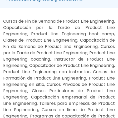
Cursos de Fin de Semana de Product Line Engineering,
Capacitación por la Tarde de Product Line
Engineering, Product Line Engineering boot camp,
Clases de Product Line Engineering, Capacitación de
Fin de Semana de Product Line Engineering, Cursos
por la Tarde de Product Line Engineering, Product Line
Engineering coaching, Instructor de Product Line
Engineering, Capacitador de Product Line Engineering,
Product Line Engineering con instructor, Cursos de
Formación de Product Line Engineering, Product Line
Engineering en sitio, Cursos Privados de Product Line
Engineering, Clases Particulares de Product Line
Engineering, Capacitación empresarial de Product
Line Engineering, Talleres para empresas de Product
Line Engineering, Cursos en linea de Product Line
Engineering, Programas de capacitación de Product