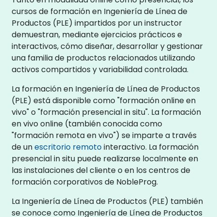
cursos de formación en Ingeniería de Línea de
Productos (PLE) impartidos por un instructor
demuestran, mediante ejercicios prácticos e
interactivos, cómo diseñar, desarrollar y gestionar
una familia de productos relacionados utilizando
activos compartidos y variabilidad controlada.
La formación en Ingeniería de Línea de Productos
(PLE) está disponible como "formación online en
vivo" o "formación presencial in situ". La formación
en vivo online (también conocida como
"formación remota en vivo") se imparte a través
de un
escritorio remoto
interactivo. La formación
presencial in situ puede realizarse localmente en
las instalaciones del cliente o en los centros de
formación corporativos de NobleProg.
La Ingeniería de Línea de Productos (PLE) también
se conoce como Ingeniería de Línea de Productos