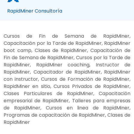
RapidMiner Consultoría
Cursos de Fin de Semana de RapidMiner,
Capacitación por la Tarde de RapidMiner, RapidMiner
boot camp, Clases de RapidMiner, Capacitación de
Fin de Semana de RapidMiner, Cursos por la Tarde de
RapidMiner, RapidMiner coaching, Instructor de
RapidMiner, Capacitador de RapidMiner, RapidMiner
con instructor, Cursos de Formación de RapidMiner,
RapidMiner en sitio, Cursos Privados de RapidMiner,
Clases Particulares de RapidMiner, Capacitación
empresarial de RapidMiner, Talleres para empresas
de RapidMiner, Cursos en linea de RapidMiner,
Programas de capacitación de RapidMiner, Clases de
RapidMiner