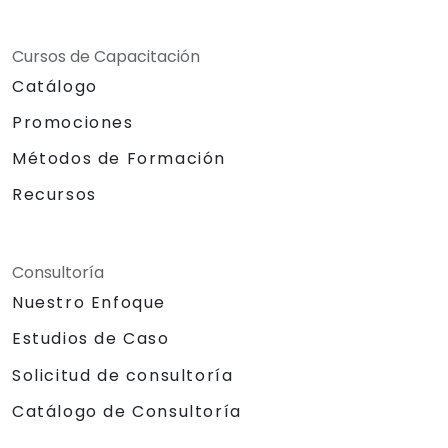
Cursos de Capacitación
Catálogo
Promociones
Métodos de Formación
Recursos
Consultoría
Nuestro Enfoque
Estudios de Caso
Solicitud de consultoría
Catálogo de Consultoría