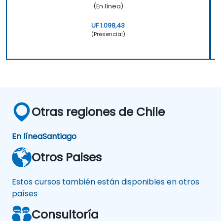
(En línea)
UF 1.098,43
(Presencial)
Otras regiones de Chile
En línea
Santiago
Otros Paises
Estos cursos también están disponibles en otros
países
Consultoría