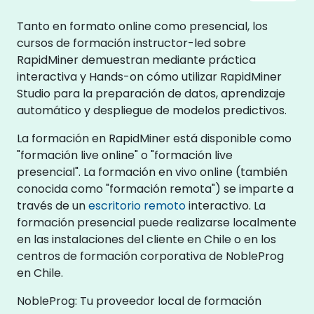
Tanto en formato online como presencial, los
cursos de formación instructor-led sobre
RapidMiner demuestran mediante práctica
interactiva y Hands-on cómo utilizar RapidMiner
Studio para la preparación de datos, aprendizaje
automático y despliegue de modelos predictivos.
La formación en RapidMiner está disponible como
"formación live online" o "formación live
presencial". La formación en vivo online (también
conocida como "formación remota") se imparte a
través de un
escritorio remoto
interactivo. La
formación presencial puede realizarse localmente
en las instalaciones del cliente en Chile o en los
centros de formación corporativa de NobleProg
en Chile.
NobleProg: Tu proveedor local de formación