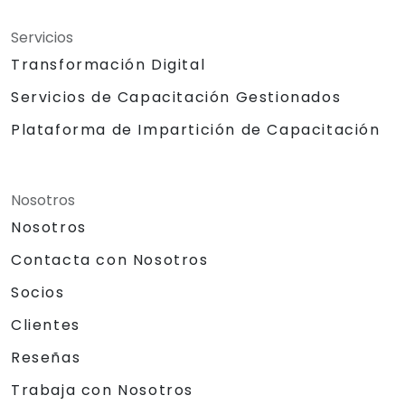
Servicios
Transformación Digital
Servicios de Capacitación Gestionados
Plataforma de Impartición de Capacitación
Nosotros
Nosotros
Contacta con Nosotros
Socios
Clientes
Reseñas
Trabaja con Nosotros