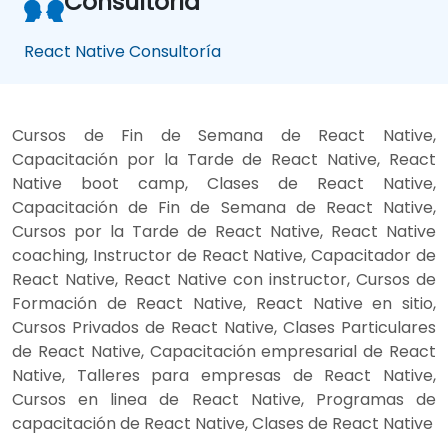
Consultoría
React Native Consultoría
Cursos de Fin de Semana de React Native,
Capacitación por la Tarde de React Native, React
Native boot camp, Clases de React Native,
Capacitación de Fin de Semana de React Native,
Cursos por la Tarde de React Native, React Native
coaching, Instructor de React Native, Capacitador de
React Native, React Native con instructor, Cursos de
Formación de React Native, React Native en sitio,
Cursos Privados de React Native, Clases Particulares
de React Native, Capacitación empresarial de React
Native, Talleres para empresas de React Native,
Cursos en linea de React Native, Programas de
capacitación de React Native, Clases de React Native