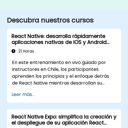
Descubra nuestros cursos
React Native: desarrolla rápidamente
aplicaciones nativas de iOS y Android
con Javascript
21 Horas
En este entrenamiento en vivo guiado por
instructores en Chile, los participantes
aprenden los principios y el enfoque detrás
de React Native mientras desarrollan su
propia aplicación móvil para Android e iOS.
Leer más...
React Native Expo: simplifica la creación y
el despliegue de su aplicación React