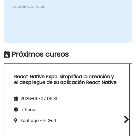
Traducción Automática
Próximos cursos
React Native Expo: simplifica la creación y
el despliegue de su aplicación React Native
2026-09-07 09:30
7 horas
Santiago - El Golf