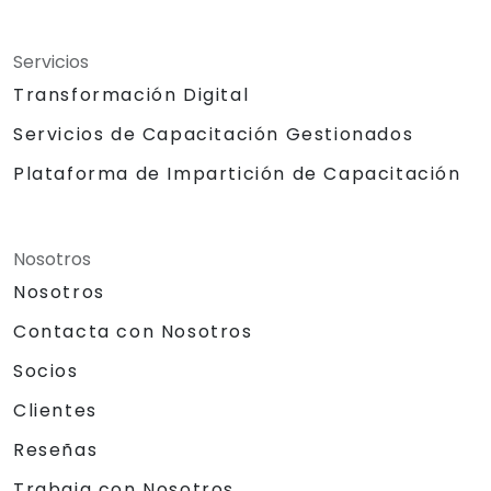
Servicios
Transformación Digital
Servicios de Capacitación Gestionados
Plataforma de Impartición de Capacitación
Nosotros
Nosotros
Contacta con Nosotros
Socios
Clientes
Reseñas
Trabaja con Nosotros