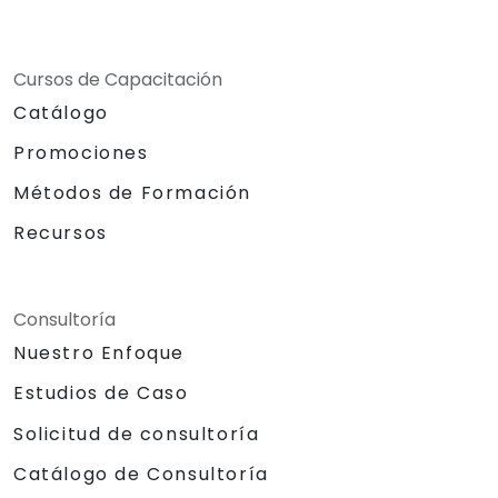
Cursos de Capacitación
Catálogo
Promociones
Métodos de Formación
Recursos
Consultoría
Nuestro Enfoque
Estudios de Caso
Solicitud de consultoría
Catálogo de Consultoría