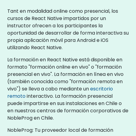
Tant en modalidad online como presencial, los
cursos de React Native impartidos por un
instructor ofrecen a los participantes la
oportunidad de desarrollar de forma interactiva su
propia aplicación móvil para Android e iOS
utilizando React Native.
La formación en React Native está disponible en
formato "formación online en vivo" o "formación
presencial en vivo". La formación en línea en vivo
(también conocida como "formación remota en
vivo") se lleva a cabo mediante un
escritorio
remoto
interactivo. La formación presencial
puede impartirse en sus instalaciones en Chile o
en nuestros centros de formación corporativos de
NobleProg en Chile.
NobleProg: Tu proveedor local de formación