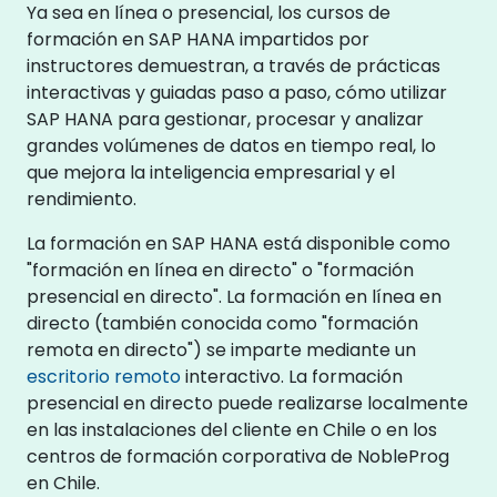
Ya sea en línea o presencial, los cursos de
formación en SAP HANA impartidos por
instructores demuestran, a través de prácticas
interactivas y guiadas paso a paso, cómo utilizar
SAP HANA para gestionar, procesar y analizar
grandes volúmenes de datos en tiempo real, lo
que mejora la inteligencia empresarial y el
rendimiento.
La formación en SAP HANA está disponible como
"formación en línea en directo" o "formación
presencial en directo". La formación en línea en
directo (también conocida como "formación
remota en directo") se imparte mediante un
escritorio remoto
interactivo. La formación
presencial en directo puede realizarse localmente
en las instalaciones del cliente en Chile o en los
centros de formación corporativa de NobleProg
en Chile.