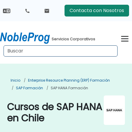
Contacta con Nosotros
Servicios Corporativos
Inicio
Enterprise Resource Planning (ERP) Formación
SAP Formación
SAP HANA Formación
Cursos de SAP HANA
en Chile