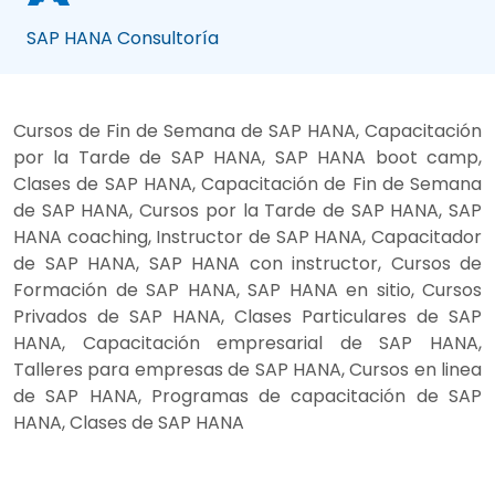
SAP HANA Consultoría
Cursos de Fin de Semana de SAP HANA, Capacitación
por la Tarde de SAP HANA, SAP HANA boot camp,
Clases de SAP HANA, Capacitación de Fin de Semana
de SAP HANA, Cursos por la Tarde de SAP HANA, SAP
HANA coaching, Instructor de SAP HANA, Capacitador
de SAP HANA, SAP HANA con instructor, Cursos de
Formación de SAP HANA, SAP HANA en sitio, Cursos
Privados de SAP HANA, Clases Particulares de SAP
HANA, Capacitación empresarial de SAP HANA,
Talleres para empresas de SAP HANA, Cursos en linea
de SAP HANA, Programas de capacitación de SAP
HANA, Clases de SAP HANA