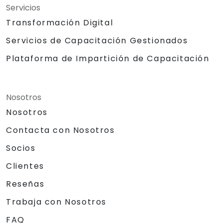
Servicios
Transformación Digital
Servicios de Capacitación Gestionados
Plataforma de Impartición de Capacitación
Nosotros
Nosotros
Contacta con Nosotros
Socios
Clientes
Reseñas
Trabaja con Nosotros
FAQ