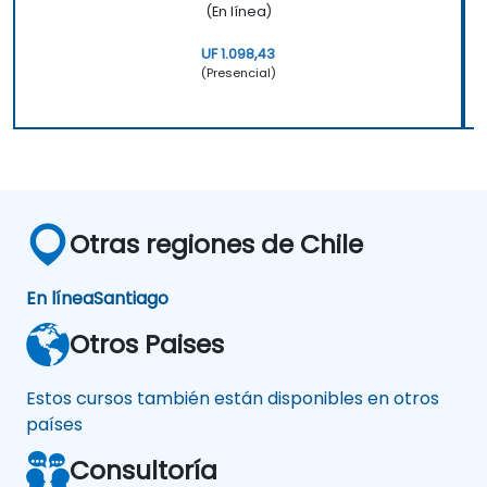
(En línea)
UF 1.098,43
(Presencial)
Otras regiones de Chile
En línea
Santiago
Otros Paises
Estos cursos también están disponibles en otros
países
Consultoría