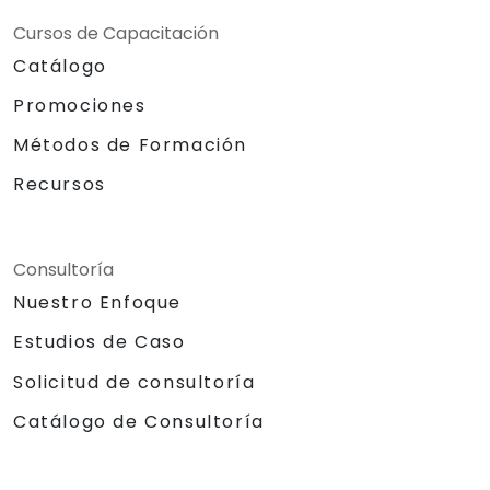
Cursos de Capacitación
Catálogo
Promociones
Métodos de Formación
Recursos
Consultoría
Nuestro Enfoque
Estudios de Caso
Solicitud de consultoría
Catálogo de Consultoría