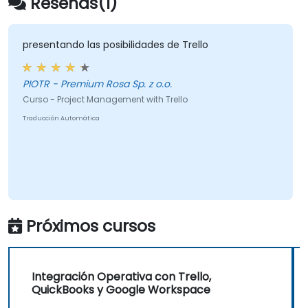
Reseñas(1)
presentando las posibilidades de Trello
PIOTR - Premium Rosa Sp. z o.o.
Curso - Project Management with Trello
Traducción Automática
Próximos cursos
Integración Operativa con Trello,
QuickBooks y Google Workspace