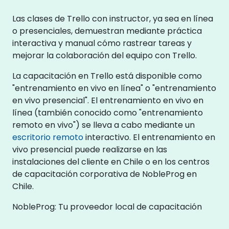
Las clases de Trello con instructor, ya sea en línea
o presenciales, demuestran mediante práctica
interactiva y manual cómo rastrear tareas y
mejorar la colaboración del equipo con Trello.
La capacitación en Trello está disponible como
"entrenamiento en vivo en línea" o "entrenamiento
en vivo presencial". El entrenamiento en vivo en
línea (también conocido como "entrenamiento
remoto en vivo") se lleva a cabo mediante un
escritorio remoto
interactivo. El entrenamiento en
vivo presencial puede realizarse en las
instalaciones del cliente en Chile o en los centros
de capacitación corporativa de NobleProg en
Chile.
NobleProg: Tu proveedor local de capacitación