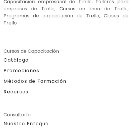
Capacitación empresarial de Trello, Talleres para
empresas de Trello, Cursos en linea de Trello,
Programas de capacitación de Trello, Clases de
Trello
Cursos de Capacitación
Catálogo
Promociones
Métodos de Formación
Recursos
Consultoría
Nuestro Enfoque