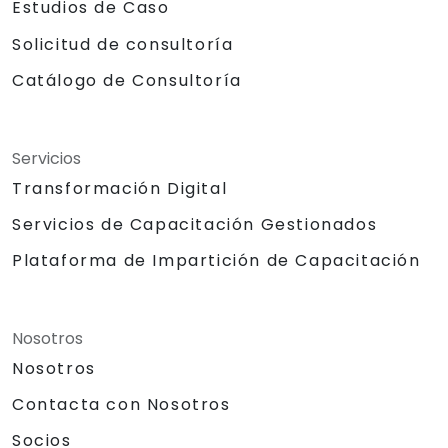
Estudios de Caso
Solicitud de consultoría
Catálogo de Consultoría
Servicios
Transformación Digital
Servicios de Capacitación Gestionados
Plataforma de Impartición de Capacitación
Nosotros
Nosotros
Contacta con Nosotros
Socios