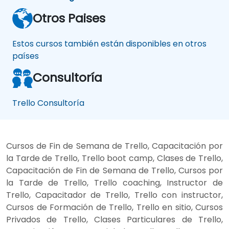
Otros Paises
Estos cursos también están disponibles en otros
países
Consultoría
Trello Consultoría
Cursos de Fin de Semana de Trello, Capacitación por
la Tarde de Trello, Trello boot camp, Clases de Trello,
Capacitación de Fin de Semana de Trello, Cursos por
la Tarde de Trello, Trello coaching, Instructor de
Trello, Capacitador de Trello, Trello con instructor,
Cursos de Formación de Trello, Trello en sitio, Cursos
Privados de Trello, Clases Particulares de Trello,