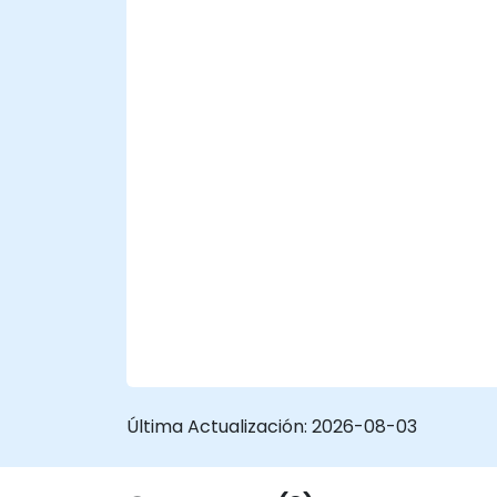
Última Actualización:
2026-08-03