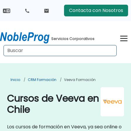
Contacta con Nosotros
Servicios Corporativos
Inicio
CRM Formación
Veeva Formación
Cursos de Veeva en
Chile
Los cursos de formación en Veeva, ya sea online o