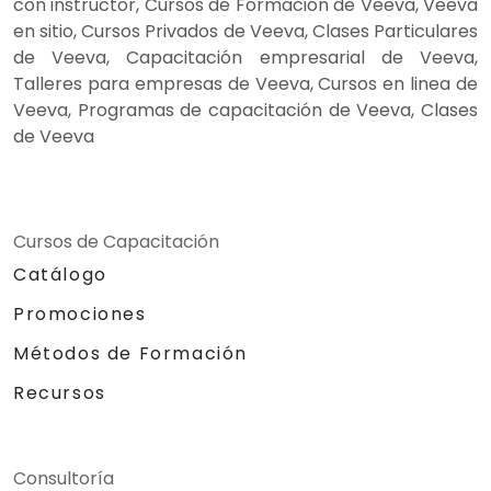
con instructor, Cursos de Formación de Veeva, Veeva
en sitio, Cursos Privados de Veeva, Clases Particulares
de Veeva, Capacitación empresarial de Veeva,
Talleres para empresas de Veeva, Cursos en linea de
Veeva, Programas de capacitación de Veeva, Clases
de Veeva
Cursos de Capacitación
Catálogo
Promociones
Métodos de Formación
Recursos
Consultoría