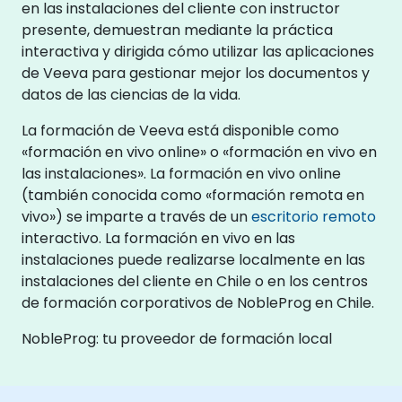
en las instalaciones del cliente con instructor
presente, demuestran mediante la práctica
interactiva y dirigida cómo utilizar las aplicaciones
de Veeva para gestionar mejor los documentos y
datos de las ciencias de la vida.
La formación de Veeva está disponible como
«formación en vivo online» o «formación en vivo en
las instalaciones». La formación en vivo online
(también conocida como «formación remota en
vivo») se imparte a través de un
escritorio remoto
interactivo. La formación en vivo en las
instalaciones puede realizarse localmente en las
instalaciones del cliente en Chile o en los centros
de formación corporativos de NobleProg en Chile.
NobleProg: tu proveedor de formación local