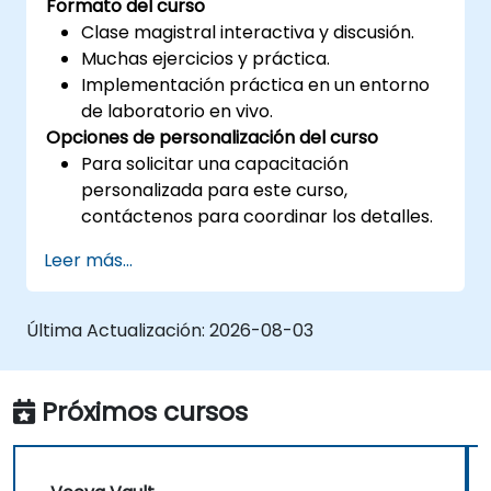
Formato del curso
Clase magistral interactiva y discusión.
Muchas ejercicios y práctica.
Implementación práctica en un entorno
de laboratorio en vivo.
Opciones de personalización del curso
Para solicitar una capacitación
personalizada para este curso,
contáctenos para coordinar los detalles.
Leer más...
Última Actualización:
2026-08-03
Próximos cursos