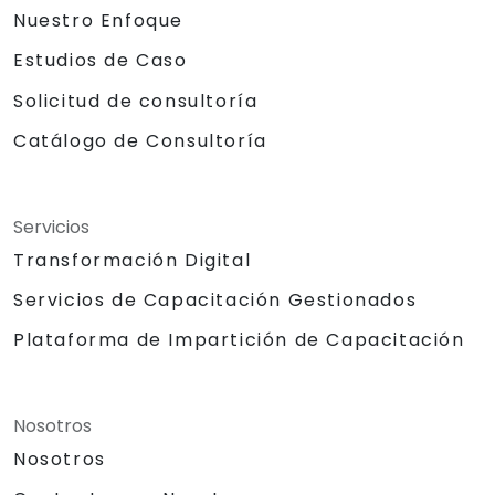
Nuestro Enfoque
Estudios de Caso
Solicitud de consultoría
Catálogo de Consultoría
Servicios
Transformación Digital
Servicios de Capacitación Gestionados
Plataforma de Impartición de Capacitación
Nosotros
Nosotros