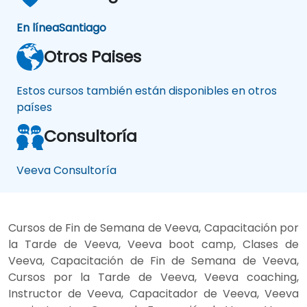
En línea
Santiago
Otros Paises
Estos cursos también están disponibles en otros
países
Consultoría
Veeva Consultoría
Cursos de Fin de Semana de Veeva, Capacitación por
la Tarde de Veeva, Veeva boot camp, Clases de
Veeva, Capacitación de Fin de Semana de Veeva,
Cursos por la Tarde de Veeva, Veeva coaching,
Instructor de Veeva, Capacitador de Veeva, Veeva