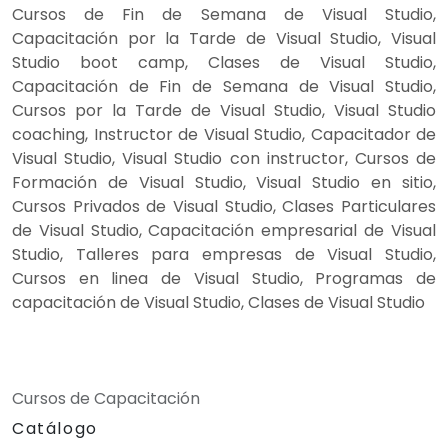
Cursos de Fin de Semana de Visual Studio,
Capacitación por la Tarde de Visual Studio, Visual
Studio boot camp, Clases de Visual Studio,
Capacitación de Fin de Semana de Visual Studio,
Cursos por la Tarde de Visual Studio, Visual Studio
coaching, Instructor de Visual Studio, Capacitador de
Visual Studio, Visual Studio con instructor, Cursos de
Formación de Visual Studio, Visual Studio en sitio,
Cursos Privados de Visual Studio, Clases Particulares
de Visual Studio, Capacitación empresarial de Visual
Studio, Talleres para empresas de Visual Studio,
Cursos en linea de Visual Studio, Programas de
capacitación de Visual Studio, Clases de Visual Studio
Cursos de Capacitación
Catálogo