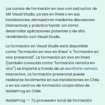
Los cursos de formación en vivo con instructor de
MS Visual Studio, ya sea en línea o en sus
instalaciones, demuestran mediante discusiones
interactivas y práctica hands-on cómo
desarrollar aplicaciones potentes y de alto
rendimiento con Visual Studio.
La formación en Visual Studio está disponible
como "formación en vivo en línea" o "formación en
vivo presencial". La formación en vivo en línea
(también conocida como "formación remota en
vivo") se imparte a través de un
escritorio remoto
interactivo. La formación presencial puede
realizarse localmente en sus instalaciones en Chile
o en los centros de formación corporativa de
NobleProg en Chile.
NobleProg -- Tu proveedor local de formación