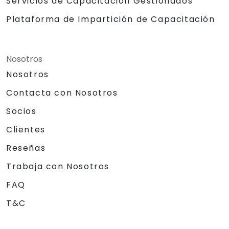
Servicios de Capacitación Gestionados
Plataforma de Impartición de Capacitación
Nosotros
Nosotros
Contacta con Nosotros
Socios
Clientes
Reseñas
Trabaja con Nosotros
FAQ
T&C