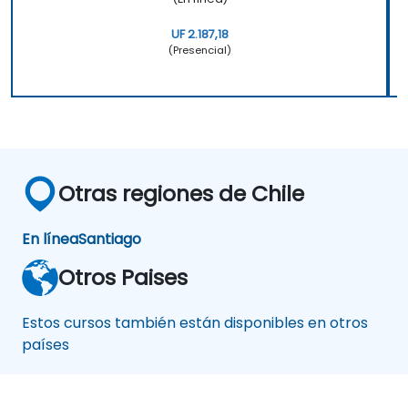
UF 2.187,18
(Presencial)
Otras regiones de Chile
En línea
Santiago
Otros Paises
Estos cursos también están disponibles en otros
países