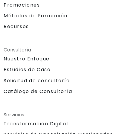
Promociones
Métodos de Formación
Recursos
Consultoría
Nuestro Enfoque
Estudios de Caso
Solicitud de consultoría
Catálogo de Consultoría
Servicios
Transformación Digital