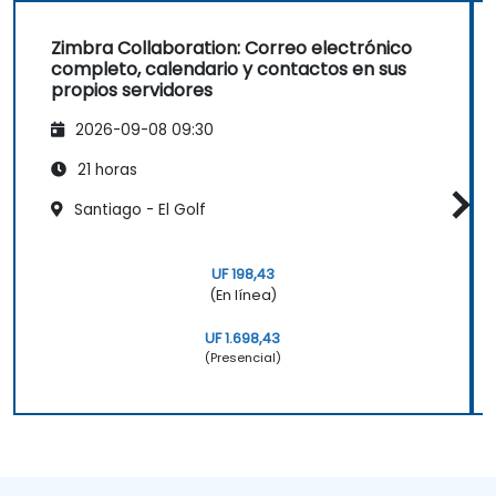
Zimbra Collaboration: Correo electrónico
completo, calendario y contactos en sus
propios servidores
2026-09-08 09:30
21 horas
Santiago - El Golf
UF 198,43
(En línea)
UF 1.698,43
(Presencial)