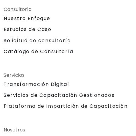
Consultoría
Nuestro Enfoque
Estudios de Caso
Solicitud de consultoría
Catálogo de Consultoría
Servicios
Transformación Digital
Servicios de Capacitación Gestionados
Plataforma de Impartición de Capacitación
Nosotros