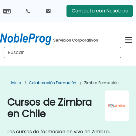
Contacta con Nosotros
Servicios Corporativos
Inicio
Colaboración Formación
Zimbra Formación
Cursos de Zimbra
en Chile
Los cursos de formación en vivo de Zimbra,