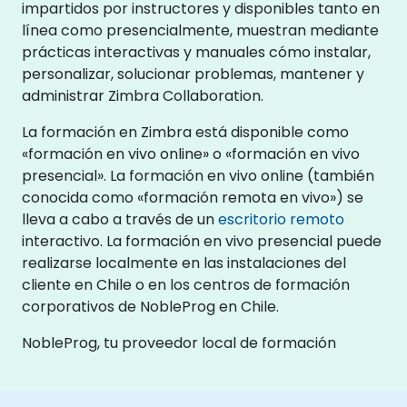
impartidos por instructores y disponibles tanto en
línea como presencialmente, muestran mediante
prácticas interactivas y manuales cómo instalar,
personalizar, solucionar problemas, mantener y
administrar Zimbra Collaboration.
La formación en Zimbra está disponible como
«formación en vivo online» o «formación en vivo
presencial». La formación en vivo online (también
conocida como «formación remota en vivo») se
lleva a cabo a través de un
escritorio remoto
interactivo. La formación en vivo presencial puede
realizarse localmente en las instalaciones del
cliente en Chile o en los centros de formación
corporativos de NobleProg en Chile.
NobleProg, tu proveedor local de formación