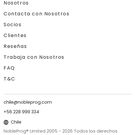
Nosotros
Contacta con Nosotros
Socios
Clientes
Reseñas
Trabaja con Nosotros
FAQ
T&C
chile@nobleprog.com
+56 228 999 334
Chile
NobleProg® Limited 2005 -
2026
Todos los derechos