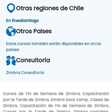
Otras regiones de Chile
En línea
Santiago
Otros Paises
Estos cursos también están disponibles en otros
países
Consultoría
Zimbra Consultoría
Cursos de Fin de Semana de Zimbra, Capacitación
por la Tarde de Zimbra, Zimbra boot camp, Clases de
Zimbra, Capacitación de Fin de Semana de Zimbra,
Cursos por la Tarde de Zimbra, Zimbra coaching,