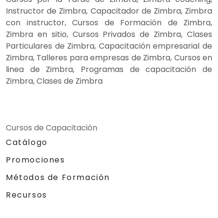
Instructor de Zimbra, Capacitador de Zimbra, Zimbra
con instructor, Cursos de Formación de Zimbra,
Zimbra en sitio, Cursos Privados de Zimbra, Clases
Particulares de Zimbra, Capacitación empresarial de
Zimbra, Talleres para empresas de Zimbra, Cursos en
linea de Zimbra, Programas de capacitación de
Zimbra, Clases de Zimbra
Cursos de Capacitación
Catálogo
Promociones
Métodos de Formación
Recursos