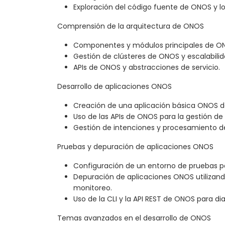
Exploración del código fuente de ONOS y los
Comprensión de la arquitectura de ONOS
Componentes y módulos principales de O
Gestión de clústeres de ONOS y escalabilid
APIs de ONOS y abstracciones de servicio.
Desarrollo de aplicaciones ONOS
Creación de una aplicación básica ONOS d
Uso de las APIs de ONOS para la gestión de 
Gestión de intenciones y procesamiento 
Pruebas y depuración de aplicaciones ONOS
Configuración de un entorno de pruebas p
Depuración de aplicaciones ONOS utilizand
monitoreo.
Uso de la CLI y la API REST de ONOS para d
Temas avanzados en el desarrollo de ONOS