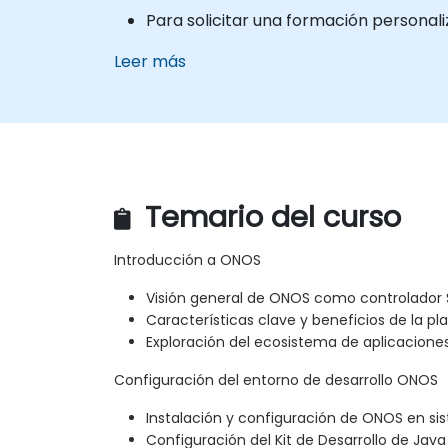
Para solicitar una formación personal
Leer más
Temario del curso
Introducción a ONOS
Visión general de ONOS como controlador 
Características clave y beneficios de la p
Exploración del ecosistema de aplicacione
Configuración del entorno de desarrollo ONOS
Instalación y configuración de ONOS en sis
Configuración del Kit de Desarrollo de Java 