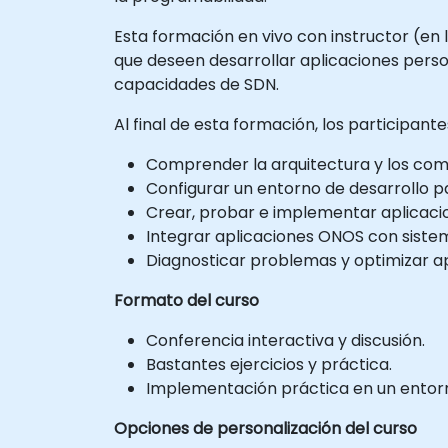
Esta formación en vivo con instructor (en 
que deseen desarrollar aplicaciones perso
capacidades de SDN.
Al final de esta formación, los participan
Comprender la arquitectura y los co
Configurar un entorno de desarrollo p
Crear, probar e implementar aplicaci
Integrar aplicaciones ONOS con sistem
Diagnosticar problemas y optimizar ap
Formato del curso
Conferencia interactiva y discusión.
Bastantes ejercicios y práctica.
Implementación práctica en un entorno
Opciones de personalización del curso