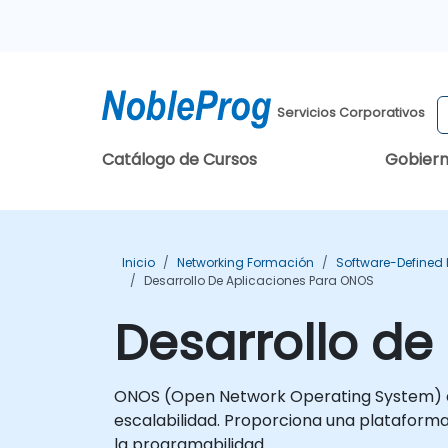
Servicios Corporativos
Catálogo de Cursos
Gobier
Inicio
Networking Formación
Software-Defined
Desarrollo De Aplicaciones Para ONOS
Desarrollo de
ONOS (Open Network Operating System) es 
escalabilidad. Proporciona una plataforma
la programabilidad.