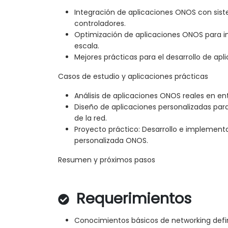
Integración de aplicaciones ONOS con sist
controladores.
Optimización de aplicaciones ONOS para 
escala.
Mejores prácticas para el desarrollo de ap
Casos de estudio y aplicaciones prácticas
Análisis de aplicaciones ONOS reales en en
Diseño de aplicaciones personalizadas par
de la red.
Proyecto práctico: Desarrollo e implement
personalizada ONOS.
Resumen y próximos pasos
Requerimientos
Conocimientos básicos de networking defin