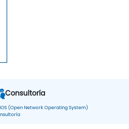
Consultoría
OS (Open Network Operating System)
nsultoría