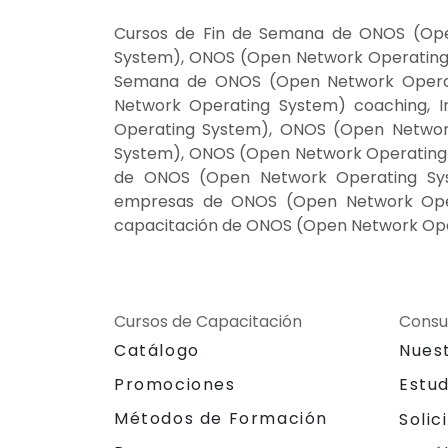
Cursos de Fin de Semana de ONOS (Ope
System), ONOS (Open Network Operating 
Semana de ONOS (Open Network Operat
Network Operating System) coaching, 
Operating System), ONOS (Open Networ
System), ONOS (Open Network Operating S
de ONOS (Open Network Operating Sys
empresas de ONOS (Open Network Oper
capacitación de ONOS (Open Network Ope
Cursos de Capacitación
Consu
Catálogo
Nues
Promociones
Estu
Métodos de Formación
Solic