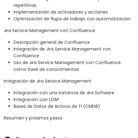
repetitivas
Implementación de activadores y acciones
Optimización de flujos de trabajo con automatización
Jira Service Management con Confluence
Descripción general de Confluence
Integración de Jira Service Management con
Confluence
Uso de Jira Service Management con Confluence
como base de conocimientos
Integración de Jira Service Management
Integración con una instancia de Jira Software
Integración con LDAP
Bases de Datos de Activos de TI (CMDB)
Resumen y próximos pasos