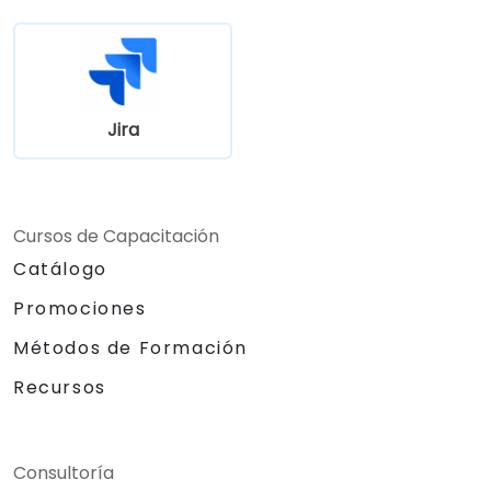
Jira
Cursos de Capacitación
Catálogo
Promociones
Métodos de Formación
Recursos
Consultoría