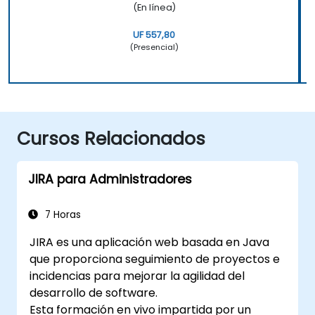
(En línea)
UF 557,80
(Presencial)
Cursos Relacionados
JIRA para Administradores
7 Horas
JIRA es una aplicación web basada en Java
que proporciona seguimiento de proyectos e
incidencias para mejorar la agilidad del
desarrollo de software.
Esta formación en vivo impartida por un