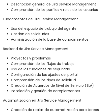
Descripción general de Jira Service Management
Comprensión de los perfiles y roles de los usuarios
Fundamentos de Jira Service Management
Uso del espacio de trabajo del agente
Gestión de solicitudes
Administración de la base de conocimientos
Backend de Jira Service Management
Proyectos y problemas
Comprensión de los flujos de trabajo
Uso de las funciones de seguridad
Configuración de los ajustes del portal
Comprensión de los tipos de solicitud
Creación de Acuerdos de Nivel de Servicio (SLA)
Instalación y gestión de complementos
Automatización en Jira Service Management
Creación de reglas de automatización para tareas