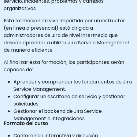
servicio, incidentes, problemas y cambios
organizativos.
Esta formación en vivo impartida por un instructor
(en línea o presencial) está dirigida a
administradores de Jira de nivel intermedio que
desean aprender a utilizar Jira Service Management
de manera eficiente.
Al finalizar esta formación, los participantes serán
capaces de:
Aprender y comprender los fundamentos de Jira
Service Management.
Configurar un escritorio de servicio y gestionar
solicitudes.
Gestionar el backend de Jira Service
Management e integraciones.
Formato del curso
Conferencia interactiva y discusión.