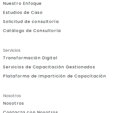
Nuestro Enfoque
Estudios de Caso
Solicitud de consultoría
Catálogo de Consultoría
Servicios
Transformación Digital
Servicios de Capacitación Gestionados
Plataforma de Impartición de Capacitación
Nosotros
Nosotros
Contacta con Nosotros