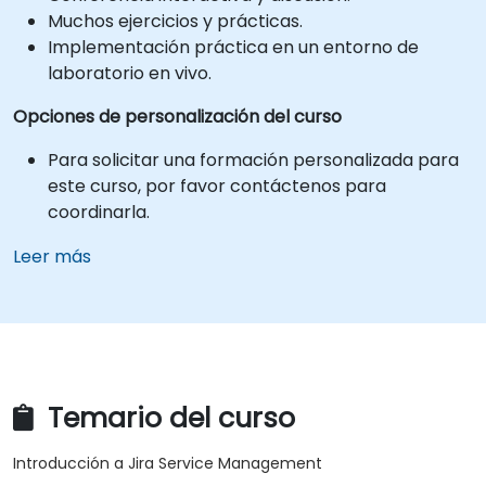
Muchos ejercicios y prácticas.
Implementación práctica en un entorno de
laboratorio en vivo.
Opciones de personalización del curso
Para solicitar una formación personalizada para
este curso, por favor contáctenos para
coordinarla.
Leer más
Temario del curso
Introducción a Jira Service Management