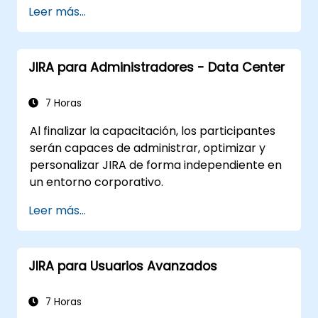
Leer más...
JIRA para Administradores - Data Center
7 Horas
Al finalizar la capacitación, los participantes
serán capaces de administrar, optimizar y
personalizar JIRA de forma independiente en
un entorno corporativo.
Leer más...
JIRA para Usuarios Avanzados
7 Horas