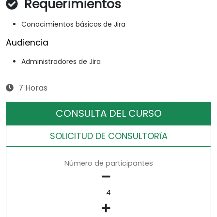
Requerimientos
Conocimientos básicos de Jira
Audiencia
Administradores de Jira
7 Horas
CONSULTA DEL CURSO
SOLICITUD DE CONSULTORíA
Número de participantes