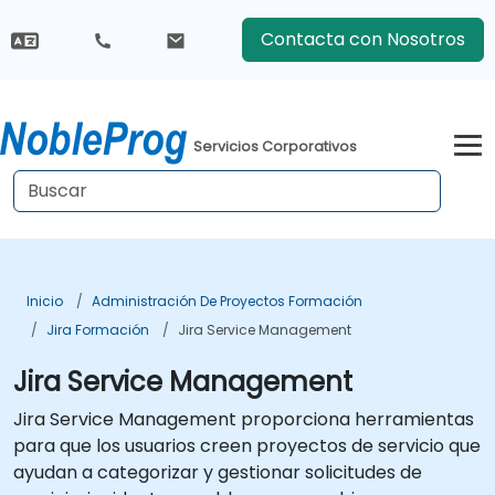
Contacta con Nosotros
Servicios Corporativos
Inicio
Administración De Proyectos Formación
Jira Formación
Jira Service Management
Jira Service Management
Jira Service Management proporciona herramientas
para que los usuarios creen proyectos de servicio que
ayudan a categorizar y gestionar solicitudes de