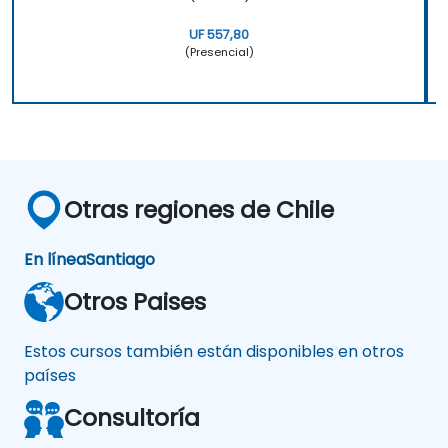
UF 557,80
(Presencial)
Otras regiones de Chile
En línea
Santiago
Otros Paises
Estos cursos también están disponibles en otros
países
Consultoría