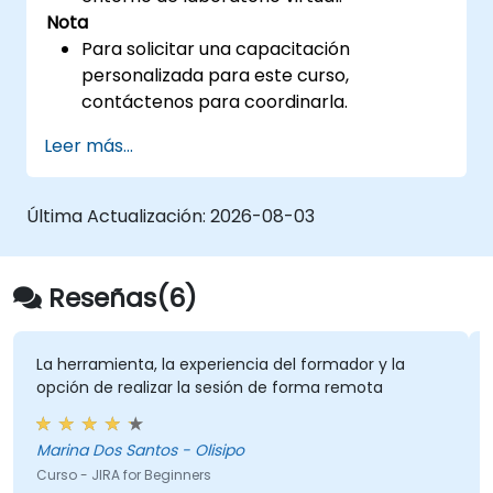
Nota
Para solicitar una capacitación
personalizada para este curso,
contáctenos para coordinarla.
Leer más...
Última Actualización:
2026-08-03
Reseñas(6)
La herramienta, la experiencia del formador y la
opción de realizar la sesión de forma remota
Marina Dos Santos - Olisipo
Curso - JIRA for Beginners