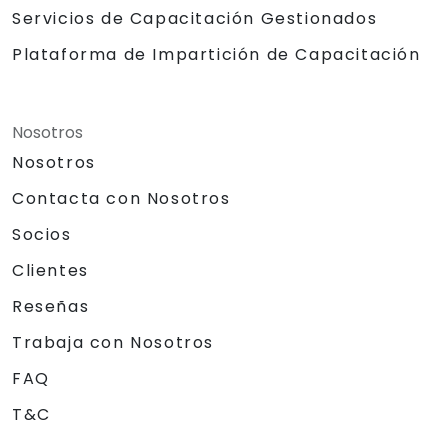
Servicios de Capacitación Gestionados
Plataforma de Impartición de Capacitación
Nosotros
Nosotros
Contacta con Nosotros
Socios
Clientes
Reseñas
Trabaja con Nosotros
FAQ
T&C