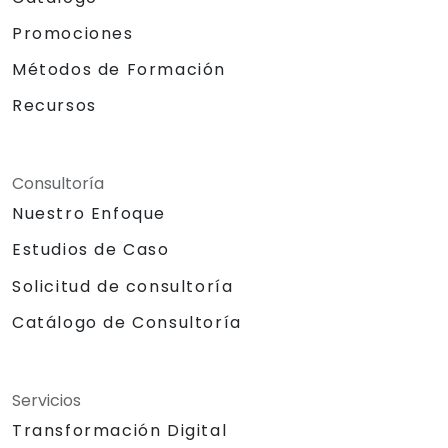
Promociones
Métodos de Formación
Recursos
Consultoría
Nuestro Enfoque
Estudios de Caso
Solicitud de consultoría
Catálogo de Consultoría
Servicios
Transformación Digital