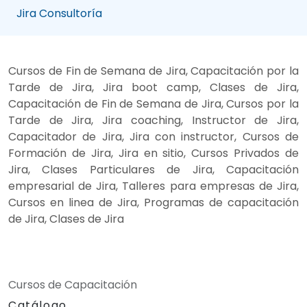
Jira Consultoría
Cursos de Fin de Semana de Jira, Capacitación por la
Tarde de Jira, Jira boot camp, Clases de Jira,
Capacitación de Fin de Semana de Jira, Cursos por la
Tarde de Jira, Jira coaching, Instructor de Jira,
Capacitador de Jira, Jira con instructor, Cursos de
Formación de Jira, Jira en sitio, Cursos Privados de
Jira, Clases Particulares de Jira, Capacitación
empresarial de Jira, Talleres para empresas de Jira,
Cursos en linea de Jira, Programas de capacitación
de Jira, Clases de Jira
Cursos de Capacitación
Catálogo