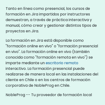
Tanto en línea como presencial, los cursos de
formación en Jira impartidos por instructores
demuestran, a través de práctica interactiva y
manual, cómo crear y gestionar distintos tipos de
proyectos en Jira.
La formación en Jira está disponible como
"formación online en vivo" o "formación presencial
en vivo". La formación online en vivo (también
conocida como "formación remota en vivo") se
imparte mediante un
escritorio remoto
interactivo. La formación presencial puede
realizarse de manera local en las instalaciones del
cliente en Chile o en los centros de formación
corporativa de NobleProg en Chile.
NobleProg -- Tu proveedor de formación local