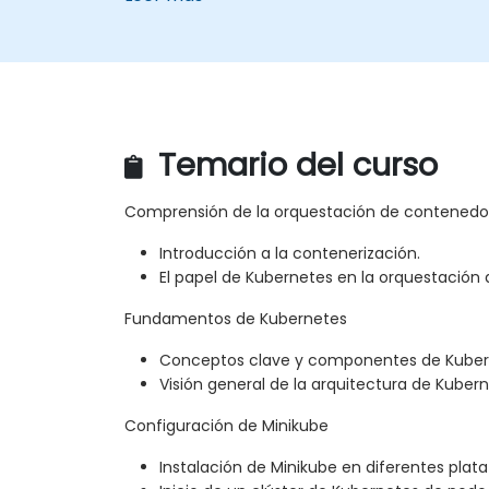
Temario del curso
Comprensión de la orquestación de contenedo
Introducción a la contenerización.
El papel de Kubernetes en la orquestación
Fundamentos de Kubernetes
Conceptos clave y componentes de Kuber
Visión general de la arquitectura de Kubern
Configuración de Minikube
Instalación de Minikube en diferentes plat