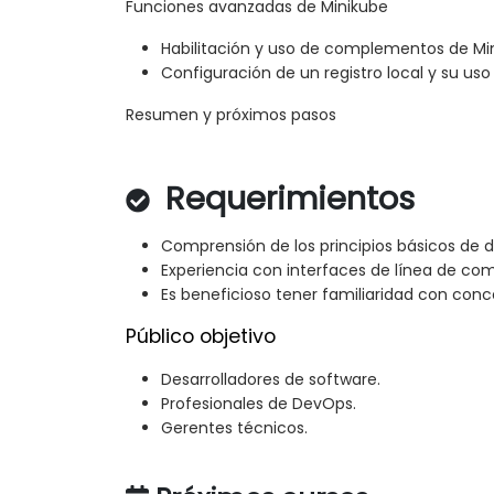
Funciones avanzadas de Minikube
Habilitación y uso de complementos de Mi
Configuración de un registro local y su uso
Resumen y próximos pasos
Requerimientos
Comprensión de los principios básicos de d
Experiencia con interfaces de línea de co
Es beneficioso tener familiaridad con con
Público objetivo
Desarrolladores de software.
Profesionales de DevOps.
Gerentes técnicos.