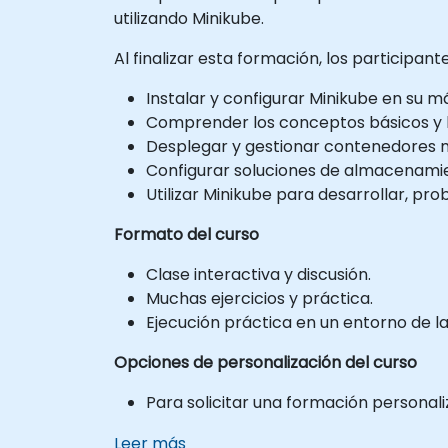
utilizando Minikube.
Al finalizar esta formación, los participan
Instalar y configurar Minikube en su má
Comprender los conceptos básicos y l
Desplegar y gestionar contenedores me
Configurar soluciones de almacenamie
Utilizar Minikube para desarrollar, pro
Formato del curso
Clase interactiva y discusión.
Muchas ejercicios y práctica.
Ejecución práctica en un entorno de la
Opciones de personalización del curso
Para solicitar una formación personal
Leer más