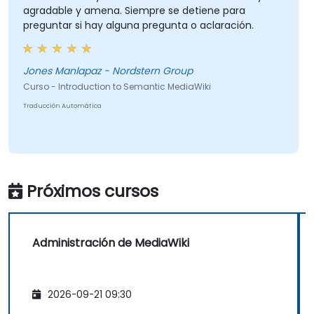
agradable y amena. Siempre se detiene para
preguntar si hay alguna pregunta o aclaración.
Jones Manlapaz - Nordstern Group
Curso - Introduction to Semantic MediaWiki
Traducción Automática
Próximos cursos
Administración de MediaWiki
2026-09-21 09:30