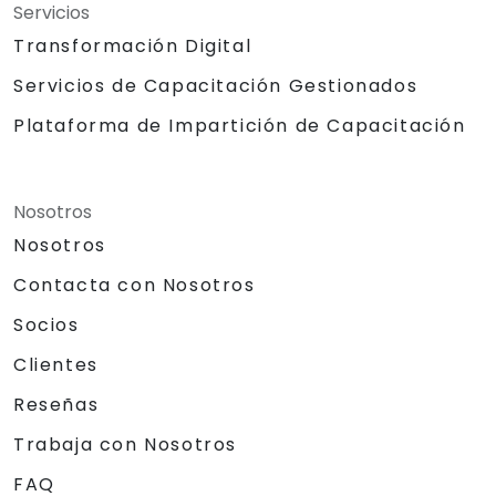
Servicios
Transformación Digital
Servicios de Capacitación Gestionados
Plataforma de Impartición de Capacitación
Nosotros
Nosotros
Contacta con Nosotros
Socios
Clientes
Reseñas
Trabaja con Nosotros
FAQ