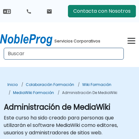
Contacta con Nosotros
Servicios Corporativos
Inicio
Colaboración Formación
Wiki Formación
MediaWiki Formación
Administración De MediaWiki
Administración de MediaWiki
Este curso ha sido creado para personas que
utilizarán el software MediaWiki como editores,
usuarios y administradores de sitios web.