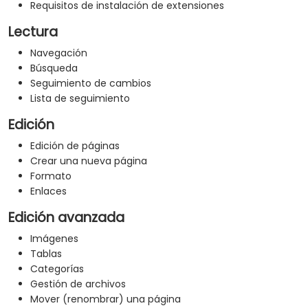
Requisitos de instalación de extensiones
Lectura
Navegación
Búsqueda
Seguimiento de cambios
Lista de seguimiento
Edición
Edición de páginas
Crear una nueva página
Formato
Enlaces
Edición avanzada
Imágenes
Tablas
Categorías
Gestión de archivos
Mover (renombrar) una página