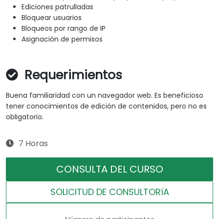
Ediciones patrulladas
Bloquear usuarios
Bloqueos por rango de IP
Asignación de permisos
Requerimientos
Buena familiaridad con un navegador web. Es beneficioso
tener conocimientos de edición de contenidos, pero no es
obligatorio.
7 Horas
CONSULTA DEL CURSO
SOLICITUD DE CONSULTORíA