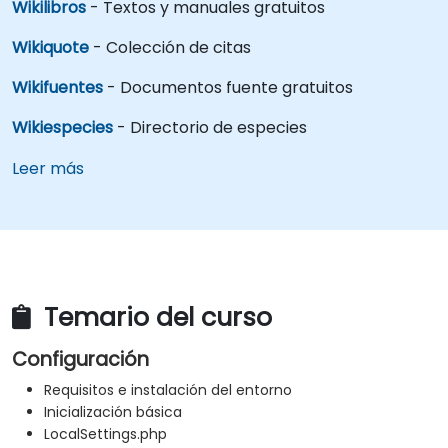
Wikilibros
- Textos y manuales gratuitos
Wikiquote
- Colección de citas
Wikifuentes
- Documentos fuente gratuitos
Wikiespecies
- Directorio de especies
Leer más
Temario del curso
Configuración
Requisitos e instalación del entorno
Inicialización básica
LocalSettings.php