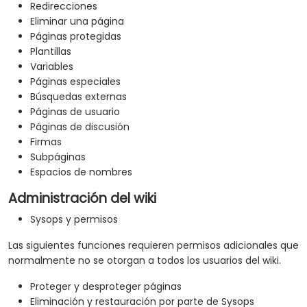
Redirecciones
Eliminar una página
Páginas protegidas
Plantillas
Variables
Páginas especiales
Búsquedas externas
Páginas de usuario
Páginas de discusión
Firmas
Subpáginas
Espacios de nombres
Administración del wiki
Sysops y permisos
Las siguientes funciones requieren permisos adicionales que
normalmente no se otorgan a todos los usuarios del wiki.
Proteger y desproteger páginas
Eliminación y restauración por parte de Sysops