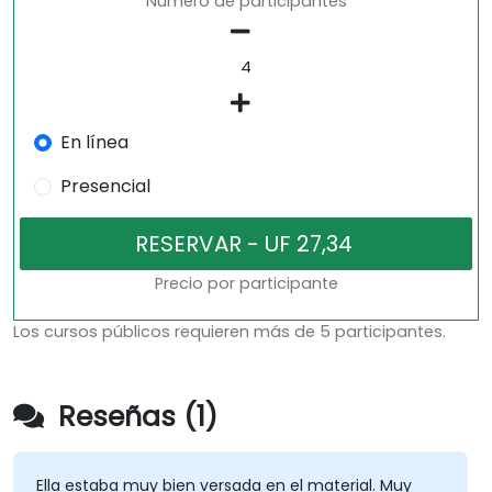
Número de participantes
En línea
Presencial
Precio por participante
Los cursos públicos requieren más de 5 participantes.
Reseñas (1)
Ella estaba muy bien versada en el material. Muy