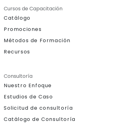
Cursos de Capacitación
Catálogo
Promociones
Métodos de Formación
Recursos
Consultoría
Nuestro Enfoque
Estudios de Caso
Solicitud de consultoría
Catálogo de Consultoría