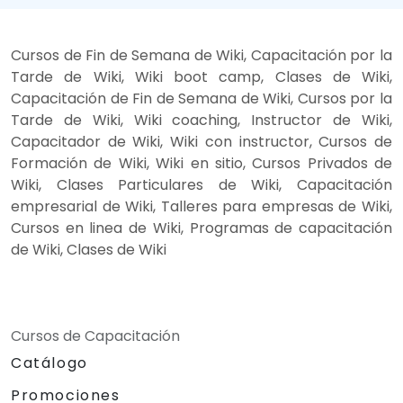
Cursos de Fin de Semana de Wiki, Capacitación por la
Tarde de Wiki, Wiki boot camp, Clases de Wiki,
Capacitación de Fin de Semana de Wiki, Cursos por la
Tarde de Wiki, Wiki coaching, Instructor de Wiki,
Capacitador de Wiki, Wiki con instructor, Cursos de
Formación de Wiki, Wiki en sitio, Cursos Privados de
Wiki, Clases Particulares de Wiki, Capacitación
empresarial de Wiki, Talleres para empresas de Wiki,
Cursos en linea de Wiki, Programas de capacitación
de Wiki, Clases de Wiki
Cursos de Capacitación
Catálogo
Promociones