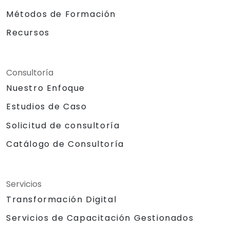
Métodos de Formación
Recursos
Consultoría
Nuestro Enfoque
Estudios de Caso
Solicitud de consultoría
Catálogo de Consultoría
Servicios
Transformación Digital
Servicios de Capacitación Gestionados