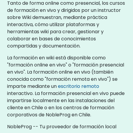
Tanto de forma online como presencial, los cursos
de formación en vivo y dirigidos por un instructor
sobre Wiki demuestran, mediante práctica
interactiva, cómo utilizar plataformas y
herramientas wiki para crear, gestionar y
colaborar en bases de conocimientos
compartidas y documentación.
La formación en wiki está disponible como
"formación online en vivo" o "formación presencial
en vivo". La formación online en vivo (también
conocida como "formación remota en vivo") se
imparte mediante un
escritorio remoto
interactivo. La formación presencial en vivo puede
impartirse localmente en las instalaciones del
cliente en Chile o en los centros de formación
corporativos de NobleProg en Chile.
NobleProg -- Tu proveedor de formación local