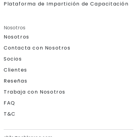
Plataforma de Impartición de Capacitación
Nosotros
Nosotros
Contacta con Nosotros
Socios
Clientes
Reseñas
Trabaja con Nosotros
FAQ
T&C