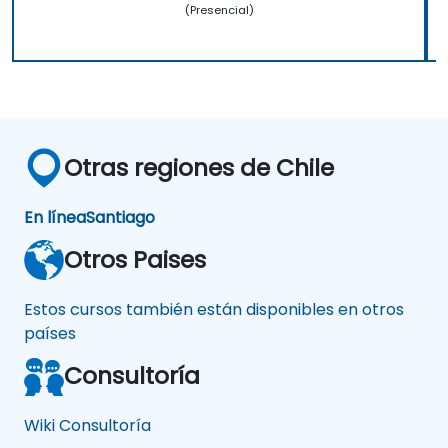
(Presencial)
Otras regiones de Chile
En línea
Santiago
Otros Paises
Estos cursos también están disponibles en otros
países
Consultoría
Wiki Consultoría