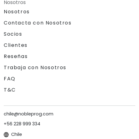
Nosotros
Nosotros
Contacta con Nosotros
Socios
Clientes
Reseñas
Trabaja con Nosotros
FAQ
T&C
chile@nobleprog.com
+56 228 999 334
Chile