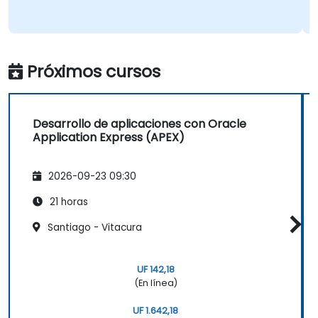
Próximos cursos
Desarrollo de aplicaciones con Oracle
Application Express (APEX)
2026-09-23 09:30
21 horas
Santiago - Vitacura
UF 142,18
(En línea)
UF 1.642,18