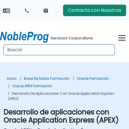
Contacta con Nosotros
Servicios Corporativos
Inicio
Base De Datos Formación
Oracle Formación
Oracle APEX Formación
Desarrollo De Aplicaciones Con Oracle Application Express
(APEX)
Desarrollo de aplicaciones con
Oracle Application Express (APEX)