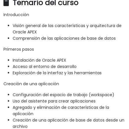
Temario del curso
Introducción
Visión general de las características y arquitectura de
Oracle APEX
Comprensión de las aplicaciones de base de datos
Primeros pasos
Instalación de Oracle APEX
Acceso al entorno de desarrollo
Exploración de la interfaz y las herramientas
Creación de una aplicación
Configuración del espacio de trabajo (workspace)
Uso del asistente para crear aplicaciones
Agregado y eliminación de características de la
aplicación
Creación de una aplicación de base de datos desde un
archivo