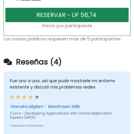
Precio por participante
Los cursos públicos requieren más de 5 participantes.
Reseñas (4)
Fue uno a uno, así que pude mostrarle mi entorno
existente y discutir mis problemas reales
Virendra Miglani - Westfraser Mills
Curso - Developing Applications with Oracle Application
Express (APEX)
Traducción Automática