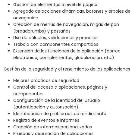
Gestión de elementos a nivel de página
Agregado de acciones dinámicas, botones y árboles de
navegación
Creación de menús de navegación, migas de pan
(breadcrumbs) y pestañas
Uso de cálculos, validaciones y procesos
Trabajo con componentes compartidos
Extensión de las funciones de la aplicación (correo
electrónico, complementos, globalización, etc.)
Gestión de la seguridad y el rendimiento de las aplicaciones
Mejores prácticas de seguridad
Control del acceso a aplicaciones, páginas y
componentes
Configuración de la identidad del usuario
(autenticación y autorización)
Identificación de problemas de rendimiento
Registro de eventos e informes
Creación de informes personalizados
Pruebas y depuración de aplicaciones