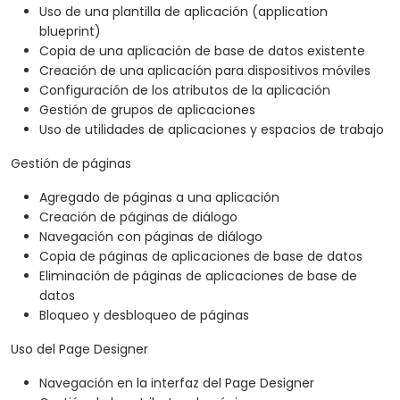
Uso de una plantilla de aplicación (application
blueprint)
Copia de una aplicación de base de datos existente
Creación de una aplicación para dispositivos móviles
Configuración de los atributos de la aplicación
Gestión de grupos de aplicaciones
Uso de utilidades de aplicaciones y espacios de trabajo
Gestión de páginas
Agregado de páginas a una aplicación
Creación de páginas de diálogo
Navegación con páginas de diálogo
Copia de páginas de aplicaciones de base de datos
Eliminación de páginas de aplicaciones de base de
datos
Bloqueo y desbloqueo de páginas
Uso del Page Designer
Navegación en la interfaz del Page Designer