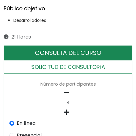
Público objetivo
Desarrolladores
21 Horas
CONSULTA DEL CURSO
SOLICITUD DE CONSULTORíA
Número de participantes
En línea
Presencial