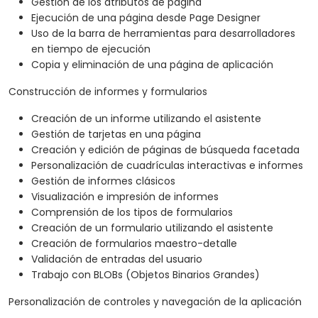
Gestión de los atributos de página
Ejecución de una página desde Page Designer
Uso de la barra de herramientas para desarrolladores
en tiempo de ejecución
Copia y eliminación de una página de aplicación
Construcción de informes y formularios
Creación de un informe utilizando el asistente
Gestión de tarjetas en una página
Creación y edición de páginas de búsqueda facetada
Personalización de cuadrículas interactivas e informes
Gestión de informes clásicos
Visualización e impresión de informes
Comprensión de los tipos de formularios
Creación de un formulario utilizando el asistente
Creación de formularios maestro-detalle
Validación de entradas del usuario
Trabajo con BLOBs (Objetos Binarios Grandes)
Personalización de controles y navegación de la aplicación