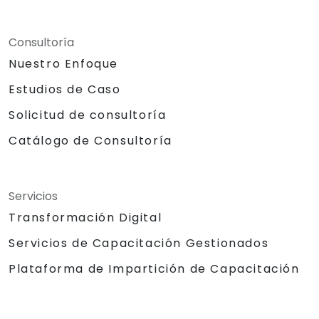
Consultoría
Nuestro Enfoque
Estudios de Caso
Solicitud de consultoría
Catálogo de Consultoría
Servicios
Transformación Digital
Servicios de Capacitación Gestionados
Plataforma de Impartición de Capacitación