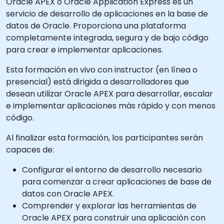
Oracle APEX o Oracle Application Express es un
servicio de desarrollo de aplicaciones en la base de
datos de Oracle. Proporciona una plataforma
completamente integrada, segura y de bajo código
para crear e implementar aplicaciones.
Esta formación en vivo con instructor (en línea o
presencial) está dirigida a desarrolladores que
desean utilizar Oracle APEX para desarrollar, escalar
e implementar aplicaciones más rápido y con menos
código.
Al finalizar esta formación, los participantes serán
capaces de:
Configurar el entorno de desarrollo necesario
para comenzar a crear aplicaciones de base de
datos con Oracle APEX.
Comprender y explorar las herramientas de
Oracle APEX para construir una aplicación con