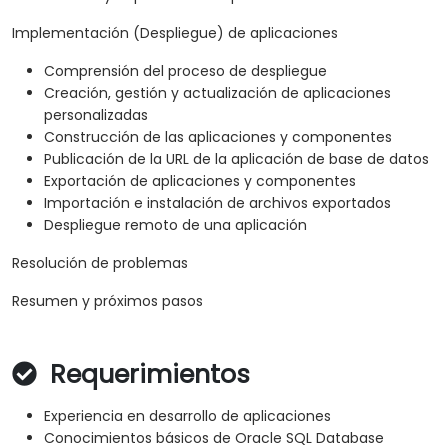
Implementación (Despliegue) de aplicaciones
Comprensión del proceso de despliegue
Creación, gestión y actualización de aplicaciones
personalizadas
Construcción de las aplicaciones y componentes
Publicación de la URL de la aplicación de base de datos
Exportación de aplicaciones y componentes
Importación e instalación de archivos exportados
Despliegue remoto de una aplicación
Resolución de problemas
Resumen y próximos pasos
Requerimientos
Experiencia en desarrollo de aplicaciones
Conocimientos básicos de Oracle SQL Database