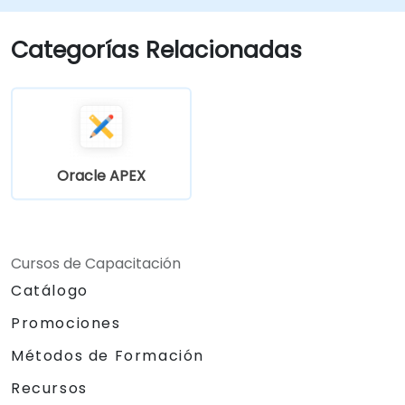
Categorías Relacionadas
Oracle APEX
Cursos de Capacitación
Catálogo
Promociones
Métodos de Formación
Recursos