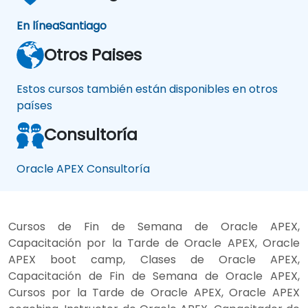
En línea
Santiago
Otros Paises
Estos cursos también están disponibles en otros
países
Consultoría
Oracle APEX Consultoría
Cursos de Fin de Semana de Oracle APEX,
Capacitación por la Tarde de Oracle APEX, Oracle
APEX boot camp, Clases de Oracle APEX,
Capacitación de Fin de Semana de Oracle APEX,
Cursos por la Tarde de Oracle APEX, Oracle APEX