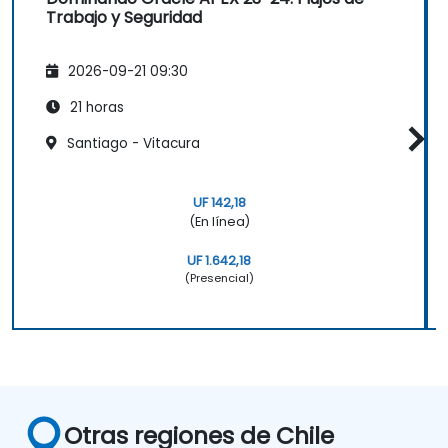
Trabajo y Seguridad
2026-09-21 09:30
21 horas
Santiago - Vitacura
UF 142,18
(En línea)
UF 1.642,18
(Presencial)
Otras regiones de Chile