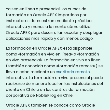
Ya sea en línea o presencial, los cursos de
formación en Oracle APEX impartidos por
instructores demuestran mediante práctica
interactiva y manos a la mente cómo utilizar
Oracle APEX para desarrollar, escalar y desplegar
aplicaciones más rápido y con menos código.
La formación en Oracle APEX está disponible
como «formación en vivo en línea» o «formación
en vivo presencial». La formación en vivo en línea
(también conocida como «formación remota») se
lleva a cabo mediante un
escritorio remoto
interactivo. La formación en vivo presencial puede
realizarse de manera local en las instalaciones del
cliente en Chile o en los centros de formación
corporativa de NobleProg en Chile.
Oracle APEX también se conoce como Oracle