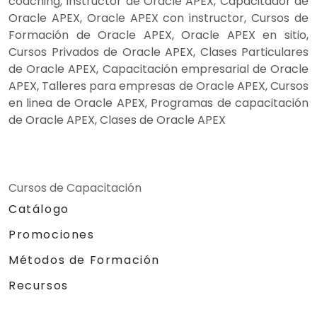
coaching, Instructor de Oracle APEX, Capacitador de
Oracle APEX, Oracle APEX con instructor, Cursos de
Formación de Oracle APEX, Oracle APEX en sitio,
Cursos Privados de Oracle APEX, Clases Particulares
de Oracle APEX, Capacitación empresarial de Oracle
APEX, Talleres para empresas de Oracle APEX, Cursos
en linea de Oracle APEX, Programas de capacitación
de Oracle APEX, Clases de Oracle APEX
Cursos de Capacitación
Catálogo
Promociones
Métodos de Formación
Recursos