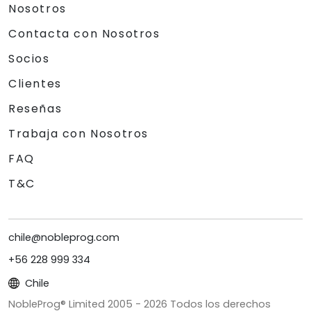
Nosotros
Contacta con Nosotros
Socios
Clientes
Reseñas
Trabaja con Nosotros
FAQ
T&C
chile@nobleprog.com
+56 228 999 334
Chile
NobleProg® Limited 2005 -
2026
Todos los derechos