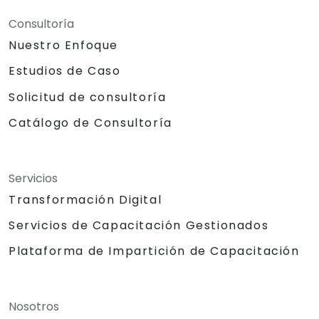
Consultoría
Nuestro Enfoque
Estudios de Caso
Solicitud de consultoría
Catálogo de Consultoría
Servicios
Transformación Digital
Servicios de Capacitación Gestionados
Plataforma de Impartición de Capacitación
Nosotros