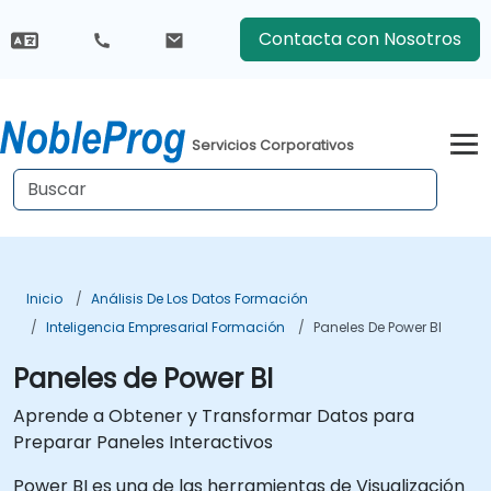
Contacta con Nosotros
Servicios Corporativos
Inicio
Análisis De Los Datos Formación
Inteligencia Empresarial Formación
Paneles De Power BI
Paneles de Power BI
Aprende a Obtener y Transformar Datos para
Preparar Paneles Interactivos
Power BI es una de las herramientas de Visualización