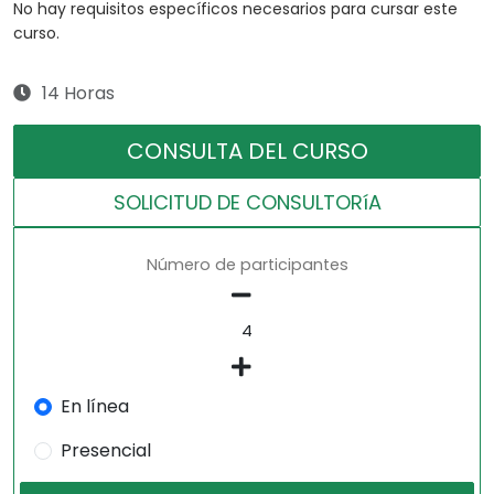
No hay requisitos específicos necesarios para cursar este
curso.
14 Horas
CONSULTA DEL CURSO
SOLICITUD DE CONSULTORíA
Número de participantes
En línea
Presencial