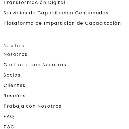
Transformación Digital
Servicios de Capacitación Gestionados
Plataforma de Impartición de Capacitación
Nosotros
Nosotros
Contacta con Nosotros
Socios
Clientes
Reseñas
Trabaja con Nosotros
FAQ
T&C