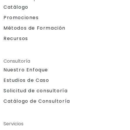
Catálogo
Promociones
Métodos de Formación
Recursos
Consultoría
Nuestro Enfoque
Estudios de Caso
Solicitud de consultoría
Catálogo de Consultoría
Servicios