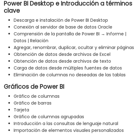
Power BI Desktop e Introducción a términos
clave
Descarga e instalación de Power BI Desktop
Conexión al servidor de base de datos Oracle
Comprensión de la pantalla de Power BI → Informe |
Datos | Relación
Agregar, renombrar, duplicar, ocultar y eliminar páginas
Obtención de datos desde archivos de Excel
Obtención de datos desde archivos de texto
Carga de datos desde múltiples fuentes de datos
Eliminación de columnas no deseadas de las tablas
Gráficos de Power BI
Gráfico de columnas
Gráfico de barras
Tarjeta
Gráfico de columnas agrupadas
Introducción a las consultas de lenguaje natural
Importación de elementos visuales personalizados