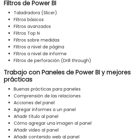
Filtros de Power BI
Taladradora (Slicer)
Filtros básicos
Filtros avanzados
Filtros Top N
Filtros sobre medidas
Filtros a nivel de página
Filtros a nivel de informe
Filtros de perforación (Drill through)
Trabajo con Paneles de Power BI y mejores
prácticas
Buenas prácticas para paneles
Comprensión de las relaciones
Acciones del panel
Agregar informes a un panel
Añadir título al panel
Cómo agregar una imagen al panel
Añadir video al panel
Añadir contenido web al panel