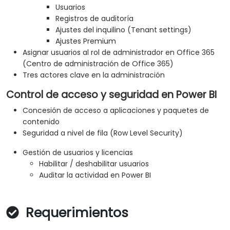
Usuarios
Registros de auditoría
Ajustes del inquilino (Tenant settings)
Ajustes Premium
Asignar usuarios al rol de administrador en Office 365
(Centro de administración de Office 365)
Tres actores clave en la administración
Control de acceso y seguridad en Power BI
Concesión de acceso a aplicaciones y paquetes de
contenido
Seguridad a nivel de fila (Row Level Security)
Gestión de usuarios y licencias
Habilitar / deshabilitar usuarios
Auditar la actividad en Power BI
Requerimientos