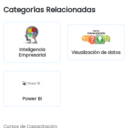
Categorías Relacionadas
Inteligencia
Visualización de datos
Empresarial
Power BI
Cursos de Capacitación