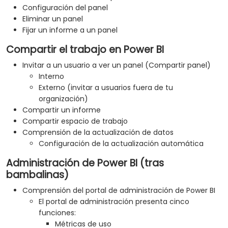
Configuración del panel
Eliminar un panel
Fijar un informe a un panel
Compartir el trabajo en Power BI
Invitar a un usuario a ver un panel (Compartir panel)
Interno
Externo (invitar a usuarios fuera de tu
organización)
Compartir un informe
Compartir espacio de trabajo
Comprensión de la actualización de datos
Configuración de la actualización automática
Administración de Power BI (tras
bambalinas)
Comprensión del portal de administración de Power BI
El portal de administración presenta cinco
funciones:
Métricas de uso