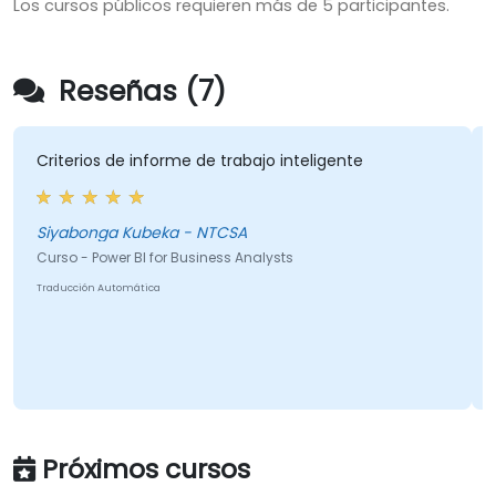
Los cursos públicos requieren más de 5 participantes.
Reseñas (7)
Criterios de informe de trabajo inteligente
Siyabonga Kubeka - NTCSA
Curso - Power BI for Business Analysts
Traducción Automática
Próximos cursos