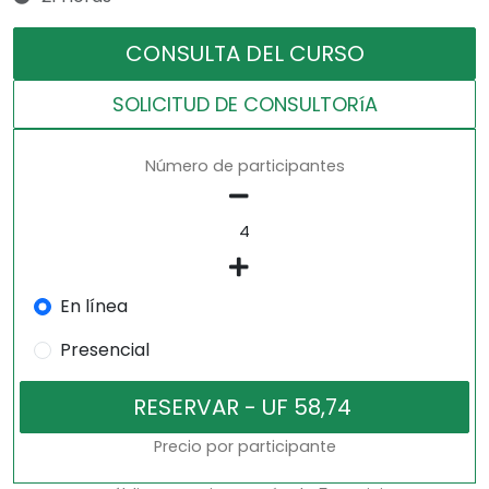
CONSULTA DEL CURSO
SOLICITUD DE CONSULTORíA
Número de participantes
En línea
Presencial
Precio por participante