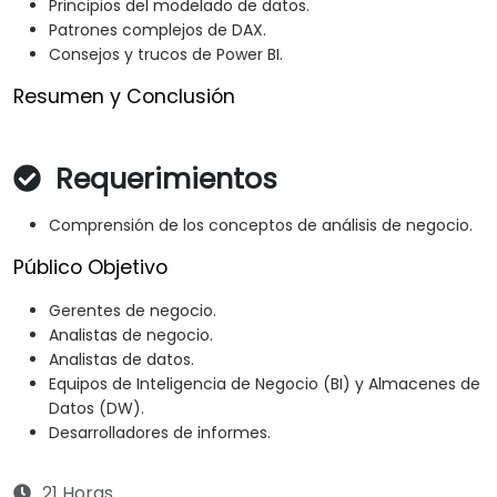
Principios del modelado de datos.
Patrones complejos de DAX.
Consejos y trucos de Power BI.
Resumen y Conclusión
Requerimientos
Comprensión de los conceptos de análisis de negocio.
Público Objetivo
Gerentes de negocio.
Analistas de negocio.
Analistas de datos.
Equipos de Inteligencia de Negocio (BI) y Almacenes de
Datos (DW).
Desarrolladores de informes.
21 Horas