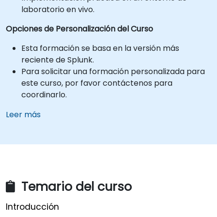
laboratorio en vivo.
Opciones de Personalización del Curso
Esta formación se basa en la versión más
reciente de Splunk.
Para solicitar una formación personalizada para
este curso, por favor contáctenos para
coordinarlo.
Leer más
Temario del curso
Introducción