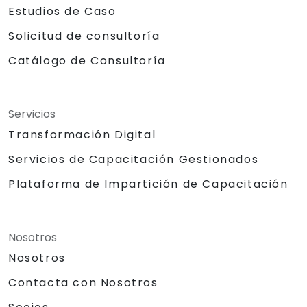
Estudios de Caso
Solicitud de consultoría
Catálogo de Consultoría
Servicios
Transformación Digital
Servicios de Capacitación Gestionados
Plataforma de Impartición de Capacitación
Nosotros
Nosotros
Contacta con Nosotros