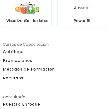
Visualización de datos
Power BI
Cursos de Capacitación
Catálogo
Promociones
Métodos de Formación
Recursos
Consultoría
Nuestro Enfoque