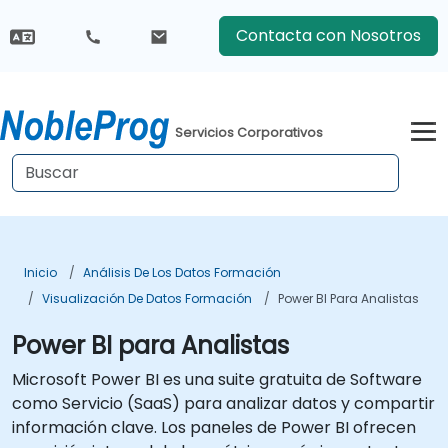
Contacta con Nosotros
Servicios Corporativos
Inicio
Análisis De Los Datos Formación
Visualización De Datos Formación
Power BI Para Analistas
Power BI para Analistas
Microsoft Power BI es una suite gratuita de Software
como Servicio (SaaS) para analizar datos y compartir
información clave. Los paneles de Power BI ofrecen