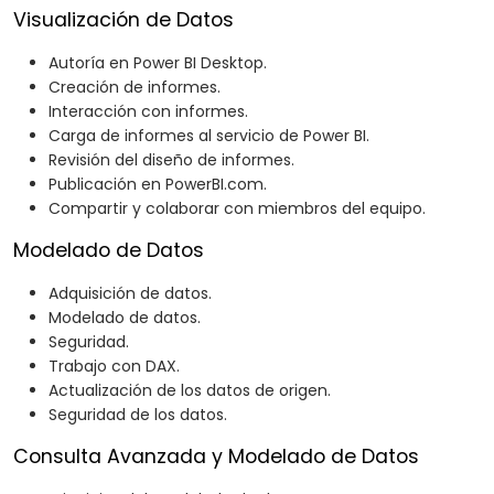
Visualización de Datos
Autoría en Power BI Desktop.
Creación de informes.
Interacción con informes.
Carga de informes al servicio de Power BI.
Revisión del diseño de informes.
Publicación en PowerBI.com.
Compartir y colaborar con miembros del equipo.
Modelado de Datos
Adquisición de datos.
Modelado de datos.
Seguridad.
Trabajo con DAX.
Actualización de los datos de origen.
Seguridad de los datos.
Consulta Avanzada y Modelado de Datos