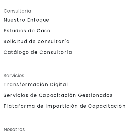
Consultoría
Nuestro Enfoque
Estudios de Caso
Solicitud de consultoría
Catálogo de Consultoría
Servicios
Transformación Digital
Servicios de Capacitación Gestionados
Plataforma de Impartición de Capacitación
Nosotros