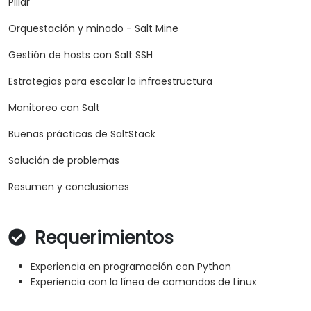
Pillar
Orquestación y minado - Salt Mine
Gestión de hosts con Salt SSH
Estrategias para escalar la infraestructura
Monitoreo con Salt
Buenas prácticas de SaltStack
Solución de problemas
Resumen y conclusiones
Requerimientos
Experiencia en programación con Python
Experiencia con la línea de comandos de Linux