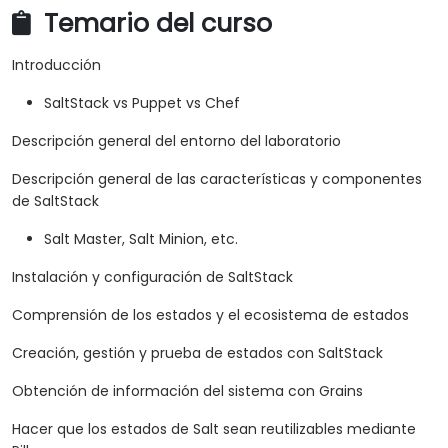
Temario del curso
Introducción
SaltStack vs Puppet vs Chef
Descripción general del entorno del laboratorio
Descripción general de las características y componentes
de SaltStack
Salt Master, Salt Minion, etc.
Instalación y configuración de SaltStack
Comprensión de los estados y el ecosistema de estados
Creación, gestión y prueba de estados con SaltStack
Obtención de información del sistema con Grains
Hacer que los estados de Salt sean reutilizables mediante