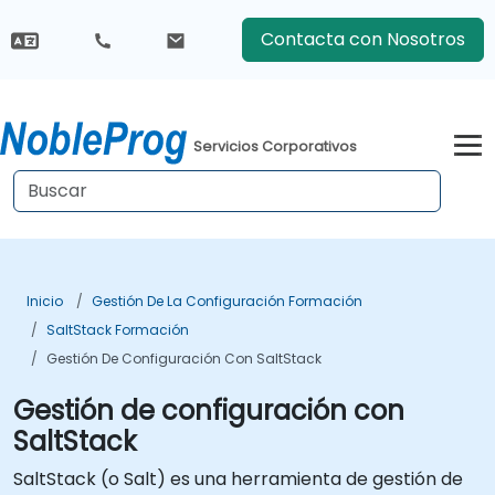
Contacta con Nosotros
Servicios Corporativos
Inicio
Gestión De La Configuración Formación
SaltStack Formación
Gestión De Configuración Con SaltStack
Gestión de configuración con
SaltStack
SaltStack (o Salt) es una herramienta de gestión de