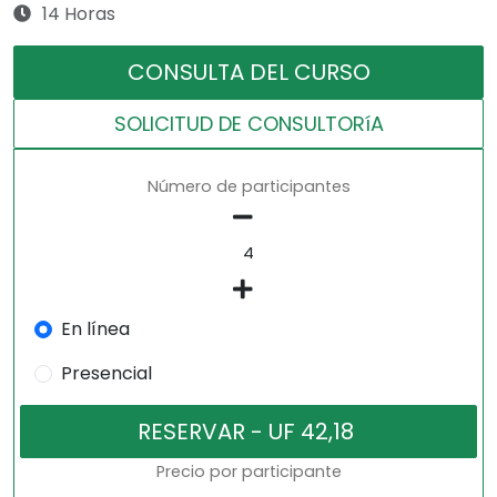
14 Horas
CONSULTA DEL CURSO
SOLICITUD DE CONSULTORíA
Número de participantes
En línea
Presencial
Precio por participante