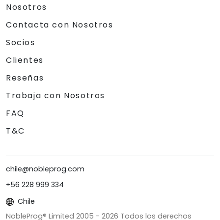
Nosotros
Contacta con Nosotros
Socios
Clientes
Reseñas
Trabaja con Nosotros
FAQ
T&C
chile@nobleprog.com
+56 228 999 334
Chile
NobleProg® Limited 2005 -
2026
Todos los derechos