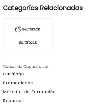
Categorías Relacionadas
SaltStack
Cursos de Capacitación
Catálogo
Promociones
Métodos de Formación
Recursos