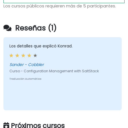
Los cursos públicos requieren más de 5 participantes.
Reseñas (1)
Los detalles que explicó Konrad.
Sander - Cobbler
Curso - Configuration Management with SaltStack
Traducción Automática
Próximos cursos