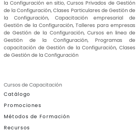
la Configuración en sitio, Cursos Privados de Gestión
de la Configuración, Clases Particulares de Gestión de
la Configuración, Capacitación empresarial de
Gestión de la Configuración, Talleres para empresas
de Gestión de la Configuración, Cursos en linea de
Gestión de la Configuración, Programas de
capacitación de Gestión de la Configuración, Clases
de Gestión de la Configuración
Cursos de Capacitación
Catálogo
Promociones
Métodos de Formación
Recursos