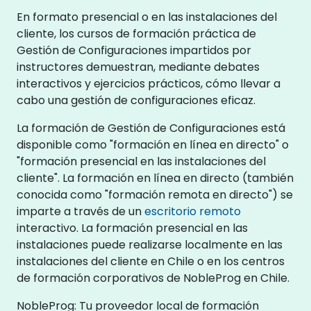
En formato presencial o en las instalaciones del
cliente, los cursos de formación práctica de
Gestión de Configuraciones impartidos por
instructores demuestran, mediante debates
interactivos y ejercicios prácticos, cómo llevar a
cabo una gestión de configuraciones eficaz.
La formación de Gestión de Configuraciones está
disponible como "formación en línea en directo" o
"formación presencial en las instalaciones del
cliente". La formación en línea en directo (también
conocida como "formación remota en directo") se
imparte a través de un
escritorio remoto
interactivo. La formación presencial en las
instalaciones puede realizarse localmente en las
instalaciones del cliente en Chile o en los centros
de formación corporativos de NobleProg en Chile.
NobleProg: Tu proveedor local de formación