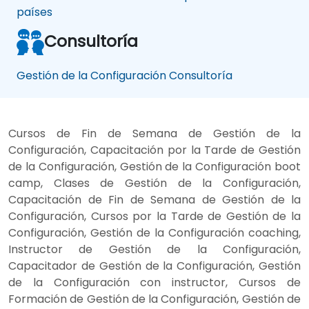
países
Consultoría
Gestión de la Configuración Consultoría
Cursos de Fin de Semana de Gestión de la
Configuración, Capacitación por la Tarde de Gestión
de la Configuración, Gestión de la Configuración boot
camp, Clases de Gestión de la Configuración,
Capacitación de Fin de Semana de Gestión de la
Configuración, Cursos por la Tarde de Gestión de la
Configuración, Gestión de la Configuración coaching,
Instructor de Gestión de la Configuración,
Capacitador de Gestión de la Configuración, Gestión
de la Configuración con instructor, Cursos de
Formación de Gestión de la Configuración, Gestión de