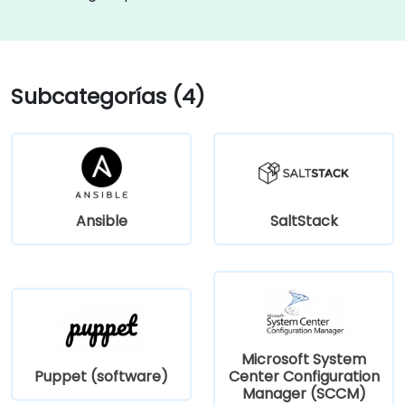
Subcategorías (4)
Ansible
SaltStack
Microsoft System
Puppet (software)
Center Configuration
Manager (SCCM)