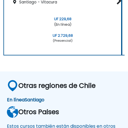
Santiago - Vitacura
UF 229,68
(En línea)
UF 2.729,68
(Presencial)
Otras regiones de Chile
En línea
Santiago
Otros Paises
Estos cursos también están disponibles en otros