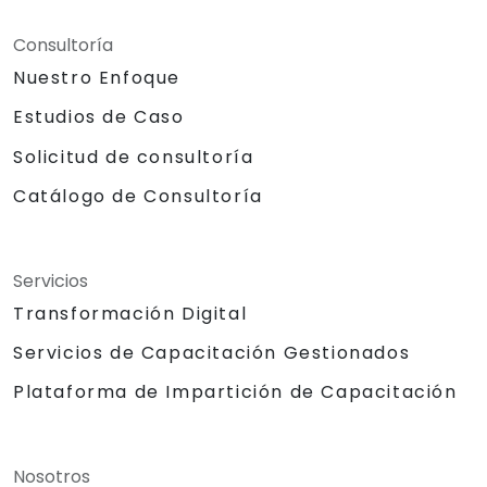
Consultoría
Nuestro Enfoque
Estudios de Caso
Solicitud de consultoría
Catálogo de Consultoría
Servicios
Transformación Digital
Servicios de Capacitación Gestionados
Plataforma de Impartición de Capacitación
Nosotros