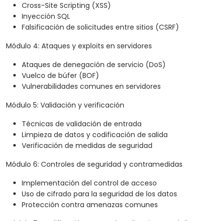
Cross-Site Scripting (XSS)
Inyección SQL
Falsificación de solicitudes entre sitios (CSRF)
Módulo 4: Ataques y exploits en servidores
Ataques de denegación de servicio (DoS)
Vuelco de búfer (BOF)
Vulnerabilidades comunes en servidores
Módulo 5: Validación y verificación
Técnicas de validación de entrada
Limpieza de datos y codificación de salida
Verificación de medidas de seguridad
Módulo 6: Controles de seguridad y contramedidas
Implementación del control de acceso
Uso de cifrado para la seguridad de los datos
Protección contra amenazas comunes