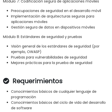
Módulo 7: Codificación segura de aplicaciones móviles
Preocupaciones de seguridad en el desarrollo móvil
Implementación de arquitecturas seguras para
aplicaciones móviles
Gestión segura de datos en dispositivos móviles
Módulo 8: Estándares de seguridad y pruebas
Visión general de los estándares de seguridad (por
ejemplo, OWASP)
Pruebas para vulnerabilidades de seguridad
Mejores prácticas para la prueba de seguridad
Requerimientos
Conocimientos básicos de cualquier lenguaje de
programación
Conocimientos básicos del ciclo de vida del desarrollo
de software