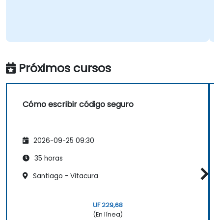
Próximos cursos
Cómo escribir código seguro
2026-09-25 09:30
35 horas
Santiago - Vitacura
UF 229,68
(En línea)