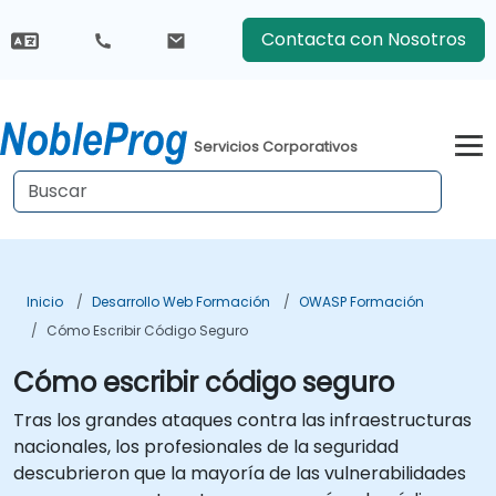
Contacta con Nosotros
Servicios Corporativos
Inicio
Desarrollo Web Formación
OWASP Formación
Cómo Escribir Código Seguro
Cómo escribir código seguro
Tras los grandes ataques contra las infraestructuras
nacionales, los profesionales de la seguridad
descubrieron que la mayoría de las vulnerabilidades