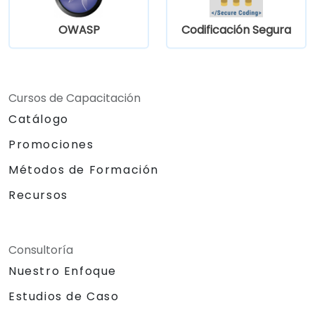
OWASP
Codificación Segura
Cursos de Capacitación
Catálogo
Promociones
Métodos de Formación
Recursos
Consultoría
Nuestro Enfoque
Estudios de Caso