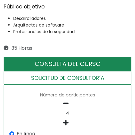
Público objetivo
Desarrolladores
Arquitectos de software
Profesionales de la seguridad
35 Horas
CONSULTA DEL CURSO
SOLICITUD DE CONSULTORíA
Número de participantes
En línea