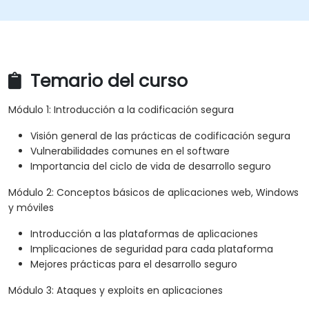
Temario del curso
Módulo 1: Introducción a la codificación segura
Visión general de las prácticas de codificación segura
Vulnerabilidades comunes en el software
Importancia del ciclo de vida de desarrollo seguro
Módulo 2: Conceptos básicos de aplicaciones web, Windows
y móviles
Introducción a las plataformas de aplicaciones
Implicaciones de seguridad para cada plataforma
Mejores prácticas para el desarrollo seguro
Módulo 3: Ataques y exploits en aplicaciones