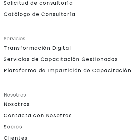
Solicitud de consultoría
Catálogo de Consultoría
Servicios
Transformación Digital
Servicios de Capacitación Gestionados
Plataforma de Impartición de Capacitación
Nosotros
Nosotros
Contacta con Nosotros
Socios
Clientes