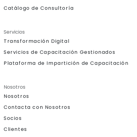
Catálogo de Consultoría
Servicios
Transformación Digital
Servicios de Capacitación Gestionados
Plataforma de Impartición de Capacitación
Nosotros
Nosotros
Contacta con Nosotros
Socios
Clientes