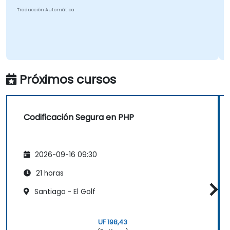
Traducción Automática
Próximos cursos
Codificación Segura en PHP
2026-09-16 09:30
21 horas
Santiago - El Golf
UF 198,43