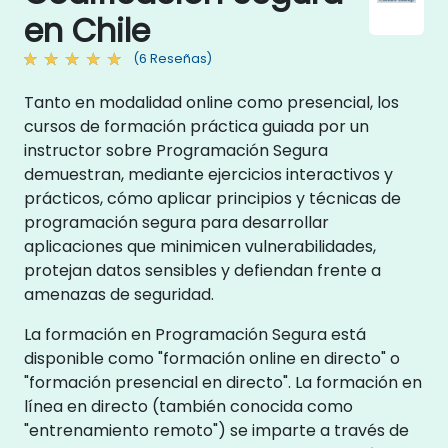
en Chile
(6 Reseñas)
Tanto en modalidad online como presencial, los
cursos de formación práctica guiada por un
instructor sobre Programación Segura
demuestran, mediante ejercicios interactivos y
prácticos, cómo aplicar principios y técnicas de
programación segura para desarrollar
aplicaciones que minimicen vulnerabilidades,
protejan datos sensibles y defiendan frente a
amenazas de seguridad.
La formación en Programación Segura está
disponible como "formación online en directo" o
"formación presencial en directo". La formación en
línea en directo (también conocida como
"entrenamiento remoto") se imparte a través de