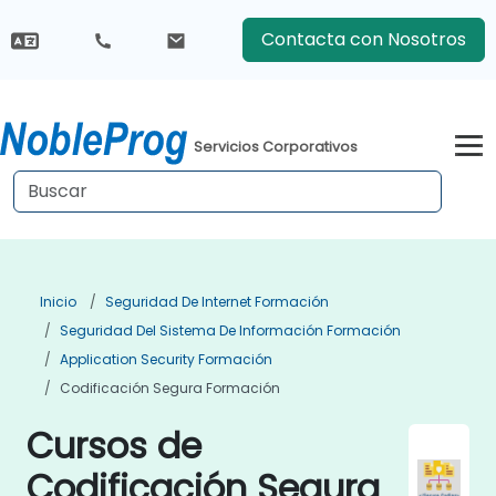
Contacta con Nosotros
Servicios Corporativos
Inicio
Seguridad De Internet Formación
Seguridad Del Sistema De Información Formación
Application Security Formación
Codificación Segura Formación
Cursos de
Codificación Segura