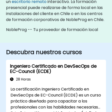
un
escritorio remoto
interactivo. La formación
presencial puede realizarse de forma local en las
instalaciones del cliente en Chile o en los centros
de formación corporativos de NobleProg en Chile.
NobleProg -- Tu proveedor de formación local
Descubra nuestros cursos
Ingeniero Certificado en DevSecOps de
EC-Council (ECDE)
28 Horas
La certificación Ingeniero Certificado en
DevSecOps de EC-Council (ECDE) es un curso
práctico diseñado para capacitar a los
profesionales con las habilidades necesarias