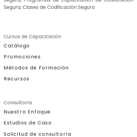
Segura, Clases de Codificación Segura
Cursos de Capacitación
Catálogo
Promociones
Métodos de Formación
Recursos
Consultoría
Nuestro Enfoque
Estudios de Caso
Solicitud de consultoría