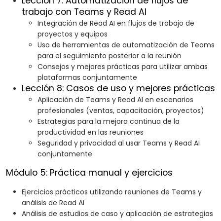
Lección 7: Automatización de flujos de
trabajo con Teams y Read AI
Integración de Read AI en flujos de trabajo de
proyectos y equipos
Uso de herramientas de automatización de Teams
para el seguimiento posterior a la reunión
Consejos y mejores prácticas para utilizar ambas
plataformas conjuntamente
Lección 8: Casos de uso y mejores prácticas
Aplicación de Teams y Read AI en escenarios
profesionales (ventas, capacitación, proyectos)
Estrategias para la mejora continua de la
productividad en las reuniones
Seguridad y privacidad al usar Teams y Read AI
conjuntamente
Módulo 5: Práctica manual y ejercicios
Ejercicios prácticos utilizando reuniones de Teams y
análisis de Read AI
Análisis de estudios de caso y aplicación de estrategias