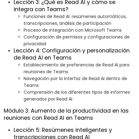
Lección 3: ¿Qué es Read AI y cómo se
integra con Teams?
Funciones de Read AI: resúmenes automáticos,
transcripciones, análisis de participación
Proceso de integración con Microsoft Teams
Configuración de permisos y configuraciones de
privacidad
Lección 4: Configuración y personalización
de Read AI en Teams
Establecimiento de preferencias de Read AI para
reuniones de Teams
Navegación por la interfaz de Read AI dentro de
Teams
Comprensión de los diferentes tipos de informes
generados por Read AI
Módulo 3: Aumento de la productividad en las
reuniones con Read AI en Teams
Lección 5: Resúmenes inteligentes y
transcripciones con Read AI