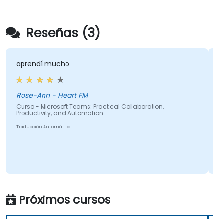
Reseñas (3)
aprendí mucho
Rose-Ann - Heart FM
Curso - Microsoft Teams: Practical Collaboration,
Productivity, and Automation
Traducción Automática
Próximos cursos