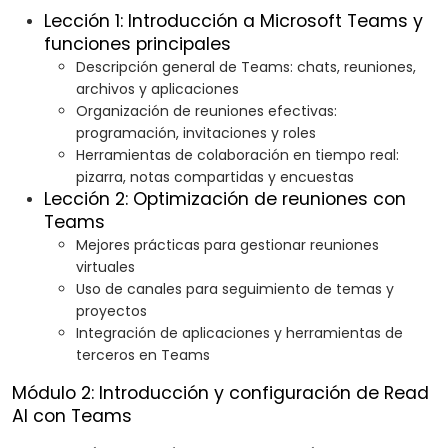
Lección 1: Introducción a Microsoft Teams y
funciones principales
Descripción general de Teams: chats, reuniones,
archivos y aplicaciones
Organización de reuniones efectivas:
programación, invitaciones y roles
Herramientas de colaboración en tiempo real:
pizarra, notas compartidas y encuestas
Lección 2: Optimización de reuniones con
Teams
Mejores prácticas para gestionar reuniones
virtuales
Uso de canales para seguimiento de temas y
proyectos
Integración de aplicaciones y herramientas de
terceros en Teams
Módulo 2: Introducción y configuración de Read
AI con Teams