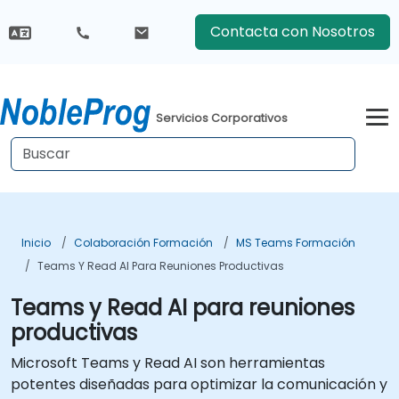
Contacta con Nosotros
Servicios Corporativos
Inicio
Colaboración Formación
MS Teams Formación
Teams Y Read AI Para Reuniones Productivas
Teams y Read AI para reuniones
productivas
Microsoft Teams y Read AI son herramientas
potentes diseñadas para optimizar la comunicación y