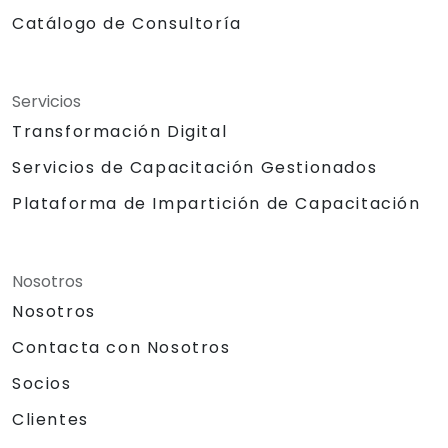
Catálogo de Consultoría
Servicios
Transformación Digital
Servicios de Capacitación Gestionados
Plataforma de Impartición de Capacitación
Nosotros
Nosotros
Contacta con Nosotros
Socios
Clientes