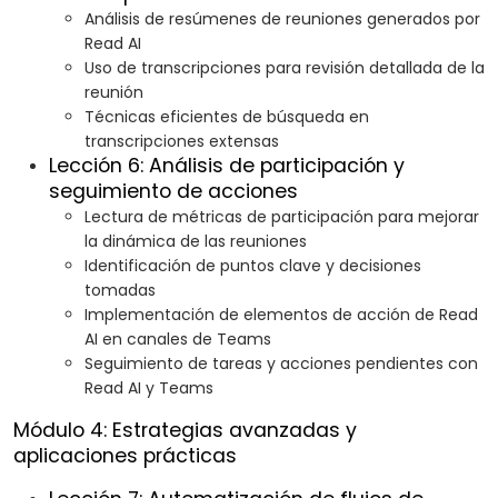
Análisis de resúmenes de reuniones generados por
Read AI
Uso de transcripciones para revisión detallada de la
reunión
Técnicas eficientes de búsqueda en
transcripciones extensas
Lección 6: Análisis de participación y
seguimiento de acciones
Lectura de métricas de participación para mejorar
la dinámica de las reuniones
Identificación de puntos clave y decisiones
tomadas
Implementación de elementos de acción de Read
AI en canales de Teams
Seguimiento de tareas y acciones pendientes con
Read AI y Teams
Módulo 4: Estrategias avanzadas y
aplicaciones prácticas