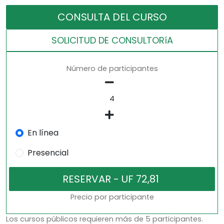
CONSULTA DEL CURSO
SOLICITUD DE CONSULTORíA
Número de participantes
En línea
Presencial
Precio por participante
Los cursos públicos requieren más de 5 participantes.