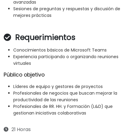
avanzadas
Sesiones de preguntas y respuestas y discusión de
mejores prácticas
Requerimientos
Conocimientos básicos de Microsoft Teams
Experiencia participando o organizando reuniones
virtuales
Público objetivo
Líderes de equipo y gestores de proyectos
Profesionales de negocios que buscan mejorar la
productividad de las reuniones
Profesionales de RR. HH. y Formación (L&D) que
gestionan iniciativas colaborativas
21 Horas