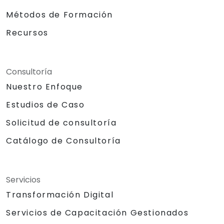
Métodos de Formación
Recursos
Consultoría
Nuestro Enfoque
Estudios de Caso
Solicitud de consultoría
Catálogo de Consultoría
Servicios
Transformación Digital
Servicios de Capacitación Gestionados