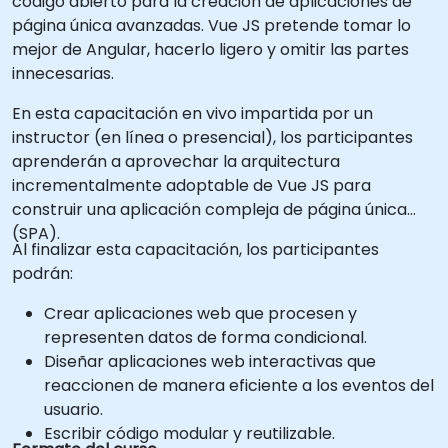
código abierto para la creación de aplicaciones de
página única avanzadas. Vue JS pretende tomar lo
mejor de Angular, hacerlo ligero y omitir las partes
innecesarias.
En esta capacitación en vivo impartida por un
instructor (en línea o presencial), los participantes
aprenderán a aprovechar la arquitectura
incrementalmente adoptable de Vue JS para
construir una aplicación compleja de página única
(SPA).
Al finalizar esta capacitación, los participantes
podrán:
Crear aplicaciones web que procesen y
representen datos de forma condicional.
Diseñar aplicaciones web interactivas que
reaccionen de manera eficiente a los eventos del
usuario.
Escribir código modular y reutilizable.