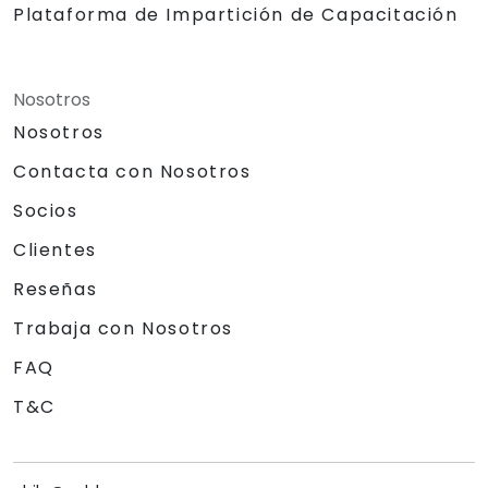
Plataforma de Impartición de Capacitación
Nosotros
Nosotros
Contacta con Nosotros
Socios
Clientes
Reseñas
Trabaja con Nosotros
FAQ
T&C