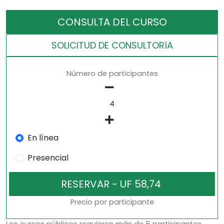
CONSULTA DEL CURSO
SOLICITUD DE CONSULTORíA
Número de participantes
En línea
Presencial
Precio por participante