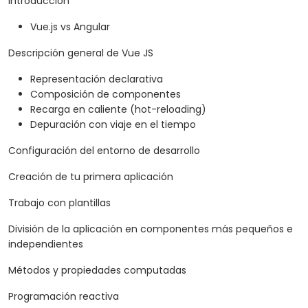
Introducción
Vue.js vs Angular
Descripción general de Vue JS
Representación declarativa
Composición de componentes
Recarga en caliente (hot-reloading)
Depuración con viaje en el tiempo
Configuración del entorno de desarrollo
Creación de tu primera aplicación
Trabajo con plantillas
División de la aplicación en componentes más pequeños e
independientes
Métodos y propiedades computadas
Programación reactiva