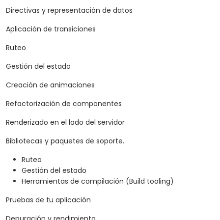
Directivas y representación de datos
Aplicación de transiciones
Ruteo
Gestión del estado
Creación de animaciones
Refactorización de componentes
Renderizado en el lado del servidor
Bibliotecas y paquetes de soporte.
Ruteo
Gestión del estado
Herramientas de compilación (Build tooling)
Pruebas de tu aplicación
Depuración y rendimiento