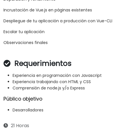
Incrustación de Vue.js en páginas existentes
Despliegue de tu aplicación a producción con Vue-CLI
Escalar tu aplicación
Observaciones finales
Requerimientos
Experiencia en programación con Javascript
Experiencia trabajando con HTML y CSS
Comprensión de node.js y/o Express
Público objetivo
Desarrolladores
21 Horas