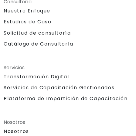
Consultoría
Nuestro Enfoque
Estudios de Caso
Solicitud de consultoría
Catálogo de Consultoría
Servicios
Transformación Digital
Servicios de Capacitación Gestionados
Plataforma de Impartición de Capacitación
Nosotros
Nosotros