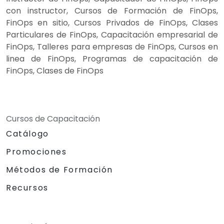
con instructor, Cursos de Formación de FinOps,
FinOps en sitio, Cursos Privados de FinOps, Clases
Particulares de FinOps, Capacitación empresarial de
FinOps, Talleres para empresas de FinOps, Cursos en
linea de FinOps, Programas de capacitación de
FinOps, Clases de FinOps
Cursos de Capacitación
Catálogo
Promociones
Métodos de Formación
Recursos