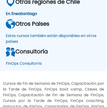
Otras regiones de Chile
En línea
Santiago
Otros Paises
Estos cursos también están disponibles en otros
países
Consultoría
FinOps Consultoría
Cursos de Fin de Semana de FinOps, Capacitación por
la Tarde de FinOps, FinOps boot camp, Clases de
FinOps, Capacitación de Fin de Semana de FinOps,
Cursos por la Tarde de FinOps, FinOps coaching,
Instructor de FinOps, Capacitador de FinOps, FinOps