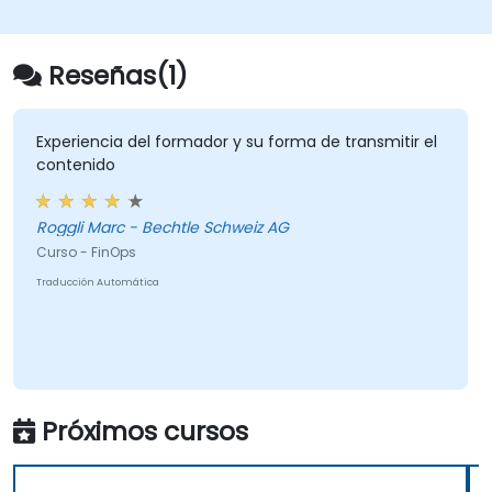
Reseñas(1)
Experiencia del formador y su forma de transmitir el
contenido
Roggli Marc - Bechtle Schweiz AG
Curso - FinOps
Traducción Automática
Próximos cursos