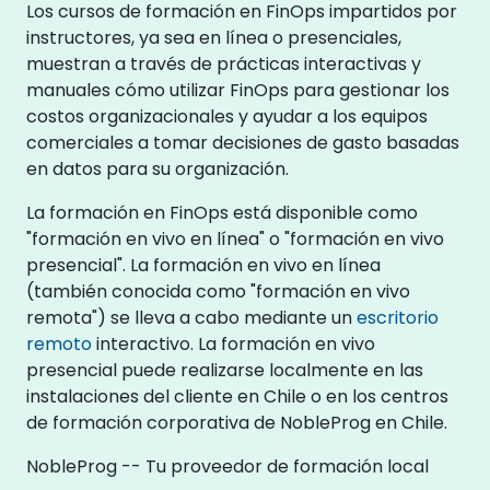
Los cursos de formación en FinOps impartidos por
instructores, ya sea en línea o presenciales,
muestran a través de prácticas interactivas y
manuales cómo utilizar FinOps para gestionar los
costos organizacionales y ayudar a los equipos
comerciales a tomar decisiones de gasto basadas
en datos para su organización.
La formación en FinOps está disponible como
"formación en vivo en línea" o "formación en vivo
presencial". La formación en vivo en línea
(también conocida como "formación en vivo
remota") se lleva a cabo mediante un
escritorio
remoto
interactivo. La formación en vivo
presencial puede realizarse localmente en las
instalaciones del cliente en Chile o en los centros
de formación corporativa de NobleProg en Chile.
NobleProg -- Tu proveedor de formación local