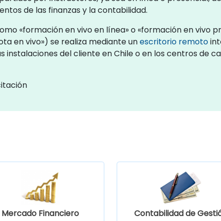
ntos de las finanzas y la contabilidad.
omo «formación en vivo en línea» o «formación en vivo pr
a en vivo») se realiza mediante un
escritorio remoto
int
s instalaciones del cliente en Chile o en los centros de
itación
Mercado Financiero
Contabilidad de Gesti