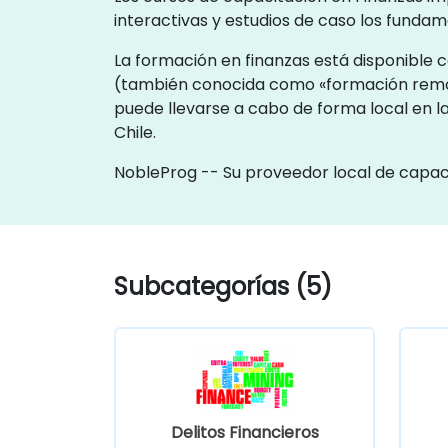
interactivas y estudios de caso los fundame
La formación en finanzas está disponible c
(también conocida como «formación remot
puede llevarse a cabo de forma local en la
Chile.
NobleProg -- Su proveedor local de capac
Subcategorías (5)
Delitos Financieros