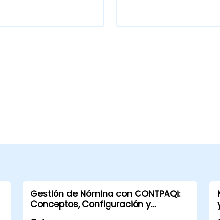
Gestión de Nómina con CONTPAQi:
Conceptos, Configuración y
Cumplimiento