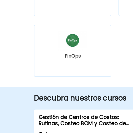
FinOps
Descubra nuestros cursos
Gestión de Centros de Costos:
Rutinas, Costeo BOM y Costeo de
Producto