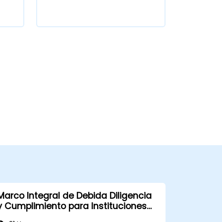
Marco Integral de Debida Diligencia
y Cumplimiento para Instituciones
Financieras