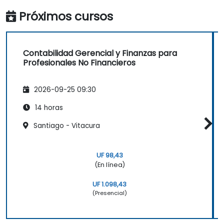
Próximos cursos
Contabilidad Gerencial y Finanzas para
Profesionales No Financieros
2026-09-25 09:30
14 horas
Santiago - Vitacura
UF 98,43
(En línea)
UF 1.098,43
(Presencial)