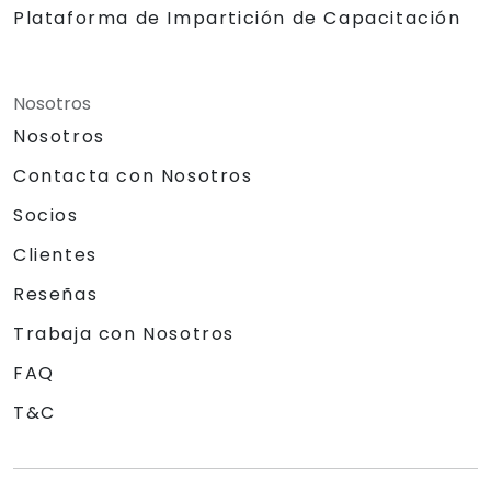
Plataforma de Impartición de Capacitación
Nosotros
Nosotros
Contacta con Nosotros
Socios
Clientes
Reseñas
Trabaja con Nosotros
FAQ
T&C