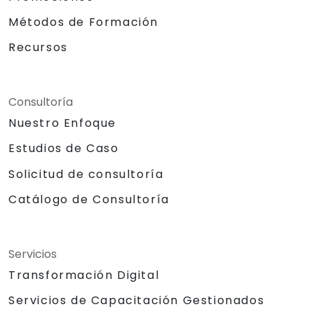
Métodos de Formación
Recursos
Consultoría
Nuestro Enfoque
Estudios de Caso
Solicitud de consultoría
Catálogo de Consultoría
Servicios
Transformación Digital
Servicios de Capacitación Gestionados