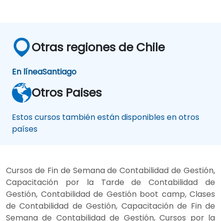
Otras regiones de Chile
En línea
Santiago
Otros Paises
Estos cursos también están disponibles en otros
países
Cursos de Fin de Semana de Contabilidad de Gestión,
Capacitación por la Tarde de Contabilidad de
Gestión, Contabilidad de Gestión boot camp, Clases
de Contabilidad de Gestión, Capacitación de Fin de
Semana de Contabilidad de Gestión, Cursos por la