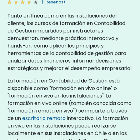
(1 Reseñas)
Tanto en línea como en las instalaciones del
cliente, los cursos de formación en Contabilidad
de Gestión impartidos por instructores
demuestran, mediante práctica interactiva y
hands-on, cómo aplicar los principios y
herramientas de la contabilidad de gestión para
analizar datos financieros, informar decisiones
estratégicas y mejorar el desempeño empresarial.
La formación en Contabilidad de Gestión está
disponible como "formación en vivo online" o
"formación en vivo en las instalaciones". La
formación en vivo online (también conocida como
"formación remota en vivo") se imparte a través
de un
escritorio remoto
interactivo. La formación
en vivo en las instalaciones puede realizarse
localmente en sus instalaciones en Chile o en los