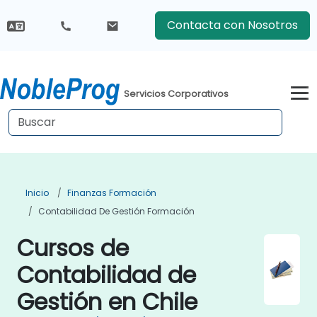
Contacta con Nosotros
Servicios Corporativos
Inicio
Finanzas Formación
Contabilidad De Gestión Formación
Cursos de
Contabilidad de
Gestión en Chile