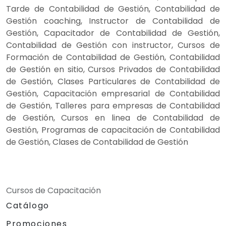
Tarde de Contabilidad de Gestión, Contabilidad de
Gestión coaching, Instructor de Contabilidad de
Gestión, Capacitador de Contabilidad de Gestión,
Contabilidad de Gestión con instructor, Cursos de
Formación de Contabilidad de Gestión, Contabilidad
de Gestión en sitio, Cursos Privados de Contabilidad
de Gestión, Clases Particulares de Contabilidad de
Gestión, Capacitación empresarial de Contabilidad
de Gestión, Talleres para empresas de Contabilidad
de Gestión, Cursos en linea de Contabilidad de
Gestión, Programas de capacitación de Contabilidad
de Gestión, Clases de Contabilidad de Gestión
Cursos de Capacitación
Catálogo
Promociones