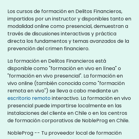
Los cursos de formación en Delitos Financieros,
impartidos por un instructor y disponibles tanto en
modalidad online como presencial, demuestran a
través de discusiones interactivas y práctica
directa los fundamentos y temas avanzados de la
prevención del crimen financiero.
La formación en Delitos Financieros está
disponible como "formación en vivo en línea" o
"formación en vivo presencial". La formación en
vivo online (también conocida como "formación
remota en vivo") se lleva a cabo mediante un
escritorio remoto
interactivo. La formación en vivo
presencial puede impartirse localmente en las
instalaciones del cliente en Chile o en los centros
de formación corporativos de NobleProg en Chile.
NobleProg -- Tu proveedor local de formación