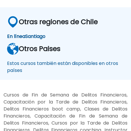
Otras regiones de Chile
En línea
Santiago
Otros Paises
Estos cursos también están disponibles en otros
países
Cursos de Fin de Semana de Delitos Financieros,
Capacitación por la Tarde de Delitos Financieros,
Delitos Financieros boot camp, Clases de Delitos
Financieros, Capacitación de Fin de Semana de
Delitos Financieros, Cursos por la Tarde de Delitos
Financieros, Delitos Financieros coaching, Instructor