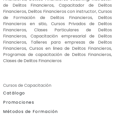
de Delitos Financieros, Capacitador de Delitos
Financieros, Delitos Financieros con instructor, Cursos
de Formación de Delitos Financieros, Delitos
Financieros en sitio, Cursos Privados de Delitos
Financieros, Clases Particulares de Delitos
Financieros, Capacitación empresarial de Delitos
Financieros, Talleres para empresas de Delitos
Financieros, Cursos en linea de Delitos Financieros,
Programas de capacitación de Delitos Financieros,
Clases de Delitos Financieros
Cursos de Capacitación
Catálogo
Promociones
Métodos de Formación