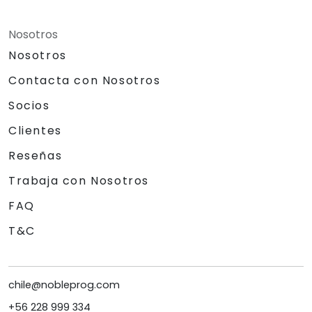
Nosotros
Nosotros
Contacta con Nosotros
Socios
Clientes
Reseñas
Trabaja con Nosotros
FAQ
T&C
chile@nobleprog.com
+56 228 999 334