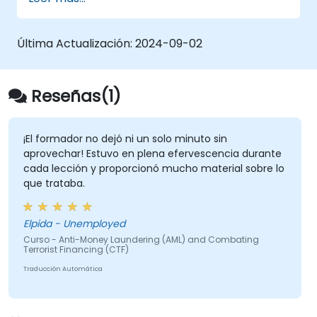
Última Actualización:
2024-09-02
Reseñas(1)
¡El formador no dejó ni un solo minuto sin
aprovechar! Estuvo en plena efervescencia durante
cada lección y proporcionó mucho material sobre lo
que trataba.
Elpida - Unemployed
Curso - Anti-Money Laundering (AML) and Combating
Terrorist Financing (CTF)
Traducción Automática