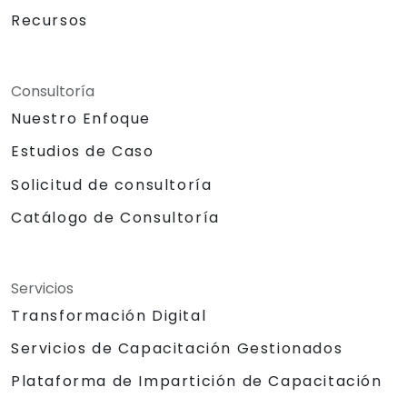
Recursos
Consultoría
Nuestro Enfoque
Estudios de Caso
Solicitud de consultoría
Catálogo de Consultoría
Servicios
Transformación Digital
Servicios de Capacitación Gestionados
Plataforma de Impartición de Capacitación