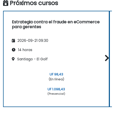
Próximos cursos
Estrategia contra el fraude en eCommerce
para gerentes
2026-09-21 09:30
14 horas
Santiago - El Golf
UF 98,43
(En línea)
UF 1.098,43
(Presencial)