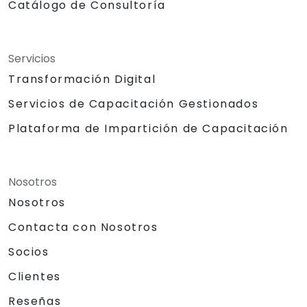
Catálogo de Consultoría
Servicios
Transformación Digital
Servicios de Capacitación Gestionados
Plataforma de Impartición de Capacitación
Nosotros
Nosotros
Contacta con Nosotros
Socios
Clientes
Reseñas