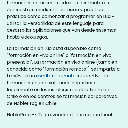
formación en Lua impartidos por instructores
demuestran mediante discusión y práctica
práctica cómo comenzar a programar en Lua y
utilizar la versatilidad de este lenguaje para
desarrollar aplicaciones que van desde sistemas
hasta videojuegos.
La formación en Lua está disponible como
"formación en vivo online" o "formación en vivo
presencial". La formación en vivo online (también
conocida como "formación remota") se imparte a
través de un
escritorio remoto
interactivo. La
formación presencial puede impartirse
localmente en las instalaciones del cliente en
Chile o en los centros de formación corporativos
de NobleProg en Chile.
NobleProg -- Tu proveedor de formación local