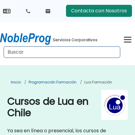
Contacta con Nosotros
Servicios Corporativos
Inicio
Programación Formación
Lua Formación
Cursos de Lua en
Chile
Ya sea en línea o presencial, los cursos de