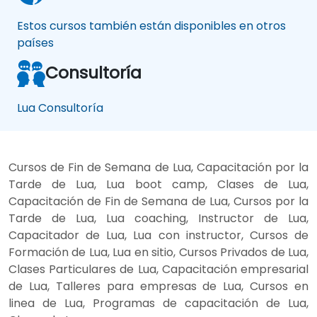
Estos cursos también están disponibles en otros
países
Consultoría
Lua Consultoría
Cursos de Fin de Semana de Lua, Capacitación por la
Tarde de Lua, Lua boot camp, Clases de Lua,
Capacitación de Fin de Semana de Lua, Cursos por la
Tarde de Lua, Lua coaching, Instructor de Lua,
Capacitador de Lua, Lua con instructor, Cursos de
Formación de Lua, Lua en sitio, Cursos Privados de Lua,
Clases Particulares de Lua, Capacitación empresarial
de Lua, Talleres para empresas de Lua, Cursos en
linea de Lua, Programas de capacitación de Lua,