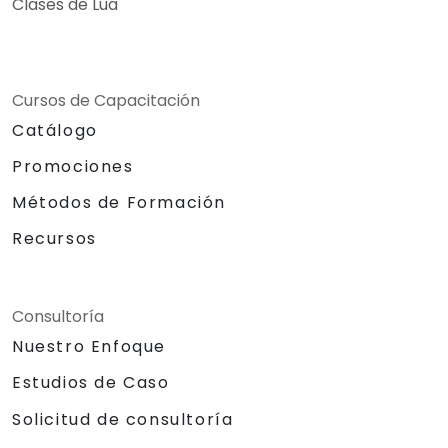
Clases de Lua
Cursos de Capacitación
Catálogo
Promociones
Métodos de Formación
Recursos
Consultoría
Nuestro Enfoque
Estudios de Caso
Solicitud de consultoría